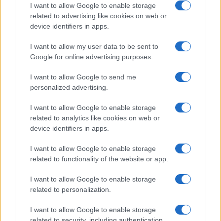
I want to allow Google to enable storage
related to advertising like cookies on web or
device identifiers in apps.
I want to allow my user data to be sent to
Google for online advertising purposes.
Continua a leggere
I want to allow Google to send me
personalized advertising.
LAVORODONNA
I want to allow Google to enable storage
related to analytics like cookies on web or
device identifiers in apps.
I want to allow Google to enable storage
related to functionality of the website or app.
I want to allow Google to enable storage
related to personalization.
I want to allow Google to enable storage
related to security, including authentication