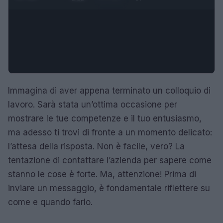
Immagina di aver appena terminato un colloquio di
lavoro. Sarà stata un’ottima occasione per
mostrare le tue competenze e il tuo entusiasmo,
ma adesso ti trovi di fronte a un momento delicato:
l’attesa della risposta. Non è facile, vero? La
tentazione di contattare l’azienda per sapere come
stanno le cose è forte. Ma, attenzione! Prima di
inviare un messaggio, è fondamentale riflettere su
come e quando farlo.