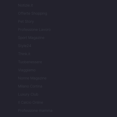
Notizie.it
Offerte Shopping
Pet Story
Professione Lavoro
Sport Magazine
Style24
Think.it
Tuobenessere
Viaggiamo
Nonne Magazine
Milano Cortina
Luxury Club
Il Calcio Online
Professione mamma