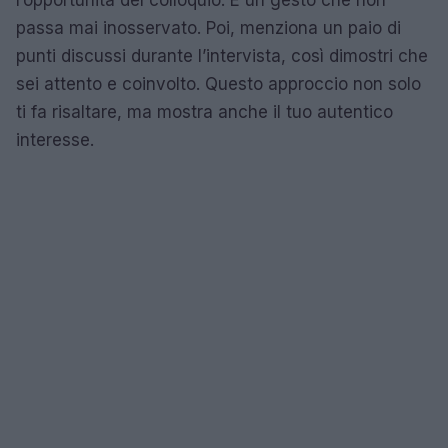
passa mai inosservato. Poi, menziona un paio di
punti discussi durante l’intervista, così dimostri che
sei attento e coinvolto. Questo approccio non solo
ti fa risaltare, ma mostra anche il tuo autentico
interesse.