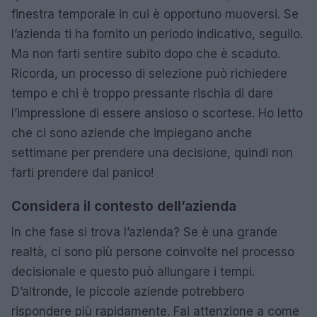
finestra temporale in cui è opportuno muoversi. Se
l’azienda ti ha fornito un periodo indicativo, seguilo.
Ma non farti sentire subito dopo che è scaduto.
Ricorda, un processo di selezione può richiedere
tempo e chi è troppo pressante rischia di dare
l’impressione di essere ansioso o scortese. Ho letto
che ci sono aziende che impiegano anche
settimane per prendere una decisione, quindi non
farti prendere dal panico!
Considera il contesto dell’azienda
In che fase si trova l’azienda? Se è una grande
realtà, ci sono più persone coinvolte nel processo
decisionale e questo può allungare i tempi.
D’altronde, le piccole aziende potrebbero
rispondere più rapidamente. Fai attenzione a come