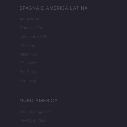
SPAGNA E AMERICA LATINA
Actualidad
Finanzas 24
Investindo 365
Think.es
Viajar 365
ES Newz
Pet Story
Encocina
NORD AMERICA
Womanmagazine
Investing Plus