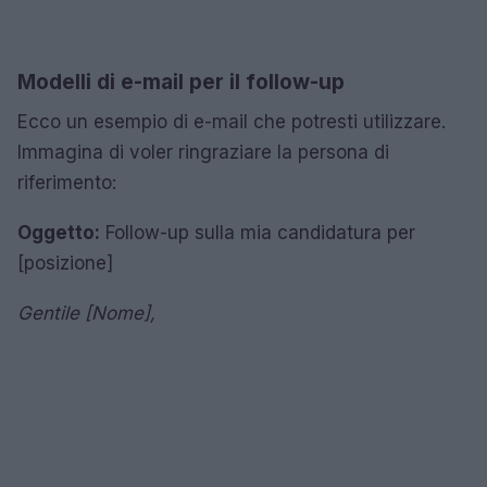
Modelli di e-mail per il follow-up
Ecco un esempio di e-mail che potresti utilizzare.
Immagina di voler ringraziare la persona di
riferimento:
Oggetto:
Follow-up sulla mia candidatura per
[posizione]
Gentile [Nome],