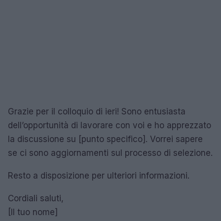
Grazie per il colloquio di ieri! Sono entusiasta
dell’opportunità di lavorare con voi e ho apprezzato
la discussione su [punto specifico]. Vorrei sapere
se ci sono aggiornamenti sul processo di selezione.
Resto a disposizione per ulteriori informazioni.
Cordiali saluti,
[Il tuo nome]