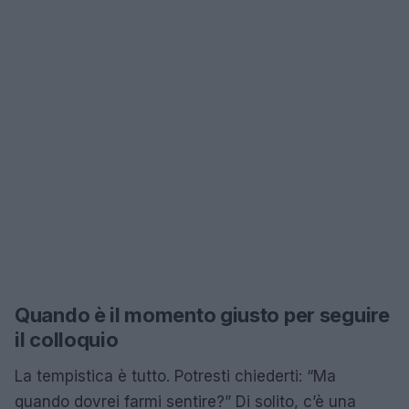
Quando è il momento giusto per seguire
il colloquio
La tempistica è tutto. Potresti chiederti: “Ma
quando dovrei farmi sentire?” Di solito, c’è una