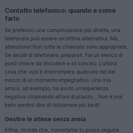
Contatto telefonico: quando e come
farlo
Se preferisci una comunicazione più diretta, una
telefonata può essere un’ottima alternativa. Ma,
attenzione! Non tutte le chiamate sono appropriate.
Se decidi di telefonare, preparati. Fai un elenco di
punti chiave da discutere e sii conciso. L’ultima
cosa che vuoi è interrompere qualcuno nel bel
mezzo di un momento impegnativo. Una mia
amica, ad esempio, ha avuto un’esperienza
negativa chiamando all’ora di pranzo… Non è mai
bello sentirsi dire di richiamare più tardi!
Gestire le attese senza ansia
Infine, ricorda che, nonostante tu possa seguire