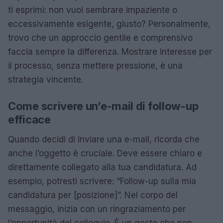
ti esprimi: non vuoi sembrare impaziente o
eccessivamente esigente, giusto? Personalmente,
trovo che un approccio gentile e comprensivo
faccia sempre la differenza. Mostrare interesse per
il processo, senza mettere pressione, è una
strategia vincente.
Come scrivere un’e-mail di follow-up
efficace
Quando decidi di inviare una e-mail, ricorda che
anche l’oggetto è cruciale. Deve essere chiaro e
direttamente collegato alla tua candidatura. Ad
esempio, potresti scrivere: “Follow-up sulla mia
candidatura per [posizione]”. Nel corpo del
messaggio, inizia con un ringraziamento per
l’opportunità del colloquio. È un gesto che non