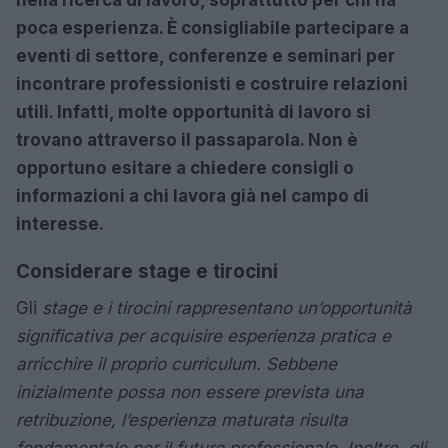
poca esperienza. È consigliabile partecipare a
eventi di settore, conferenze e seminari per
incontrare professionisti e costruire relazioni
utili. Infatti, molte opportunità di lavoro si
trovano attraverso il passaparola. Non è
opportuno esitare a chiedere consigli o
informazioni a chi lavora già nel campo di
interesse.
Considerare stage e tirocini
Gli
stage e i tirocini rappresentano un’opportunità
significativa per acquisire esperienza pratica e
arricchire il proprio curriculum. Sebbene
inizialmente possa non essere prevista una
retribuzione, l’esperienza maturata risulta
fondamentale per il futuro professionale. Inoltre, gli