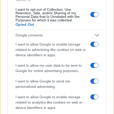
I want to opt-out of Collection, Use,
Retention, Sale, and/or Sharing of my
Personal Data that Is Unrelated with the
Purposes for which it was collected.
Opted Out
Google consents
I want to allow Google to enable storage
related to advertising like cookies on web or
device identifiers in apps.
I want to allow my user data to be sent to
Google for online advertising purposes.
I want to allow Google to send me
personalized advertising.
I want to allow Google to enable storage
related to analytics like cookies on web or
device identifiers in apps.