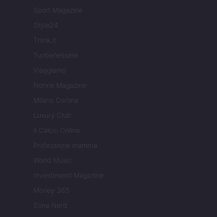
Sport Magazine
Style24
Think.it
Tuobenessere
Viaggiamo
Nonne Magazine
Milano Cortina
Luxury Club
Il Calcio Online
Professione mamma
World Music
Investimenti Magazine
Money 365
Zona Nerd