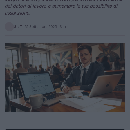
dei datori di lavoro e aumentare le tue possibilità di
assunzione.
Staff
·
25 Settembre 2025
· 3 min