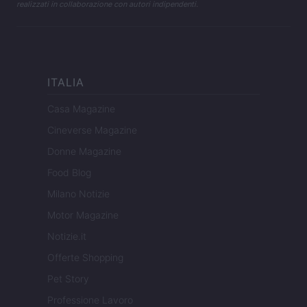
realizzati in collaborazione con autori indipendenti.
ITALIA
Casa Magazine
Cineverse Magazine
Donne Magazine
Food Blog
Milano Notizie
Motor Magazine
Notizie.it
Offerte Shopping
Pet Story
Professione Lavoro