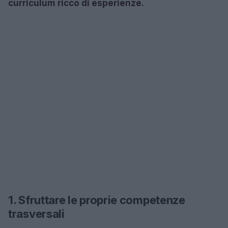
curriculum ricco di esperienze.
1. Sfruttare le proprie competenze
trasversali