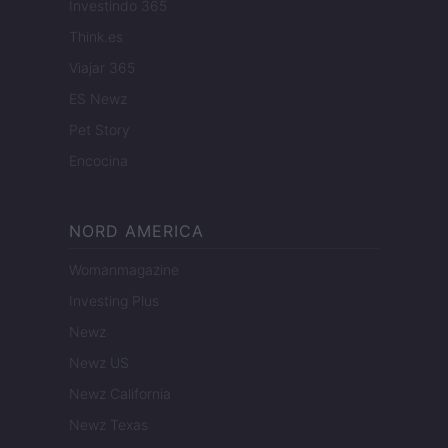
Investindo 365
Think.es
Viajar 365
ES Newz
Pet Story
Encocina
NORD AMERICA
Womanmagazine
Investing Plus
Newz
Newz US
Newz California
Newz Texas