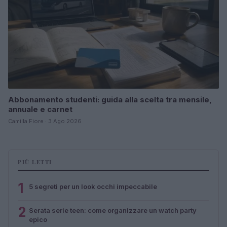
Abbonamento studenti: guida alla scelta tra mensile,
annuale e carnet
Camilla Fiore · 3 Ago 2026
PIÙ LETTI
1
5 segreti per un look occhi impeccabile
2
Serata serie teen: come organizzare un watch party
epico