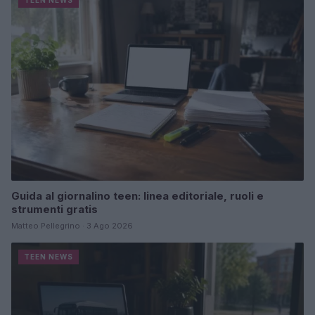
TEEN NEWS
Guida al giornalino teen: linea editoriale, ruoli e
strumenti gratis
Matteo Pellegrino · 3 Ago 2026
TEEN NEWS