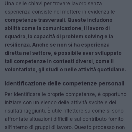
Una delle chiavi per trovare lavoro senza
esperienza consiste nel mettere in evidenza le
competenze trasversali. Queste includono
abilità come la comunicazione, il lavoro di
squadra, la capacità di problem solving e la
resilienza. Anche se non si ha esperienza
diretta nel settore, è possibile aver sviluppato
tali competenze in contesti diversi, come il
volontariato, gli studi o nelle attività quotidiane.
Identificazione delle competenze personali
Per identificare le proprie competenze, è opportuno
iniziare con un elenco delle attività svolte e dei
risultati raggiunti. È utile riflettere su come si sono
affrontate situazioni difficili e sul contributo fornito
all’interno di gruppi di lavoro. Questo processo non