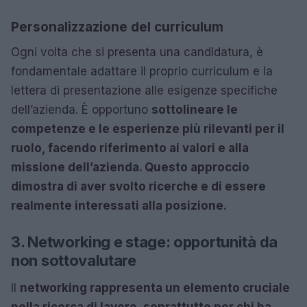
Personalizzazione del curriculum
Ogni volta che si presenta una candidatura, è
fondamentale adattare il proprio curriculum e la
lettera di presentazione alle esigenze specifiche
dell’azienda. È opportuno
sottolineare le
competenze e le esperienze più rilevanti per il
ruolo, facendo riferimento ai valori e alla
missione dell’azienda. Questo approccio
dimostra di aver svolto ricerche e di essere
realmente interessati alla posizione.
3. Networking e stage: opportunità da
non sottovalutare
Il
networking rappresenta un elemento cruciale
nella ricerca di lavoro, soprattutto per chi ha