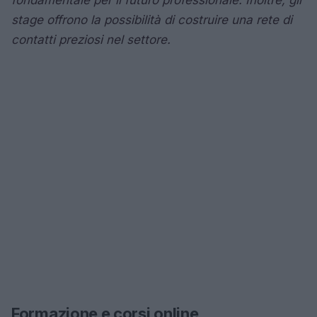
stage offrono la possibilità di costruire una rete di
contatti preziosi nel settore.
Formazione e corsi online