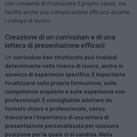
solo consente di riconoscere il proprio valore, ma
facilita anche una comunicazione efficace durante
i colloqui di lavoro.
Creazione di un curriculum e di una
lettera di presentazione efficaci
Un
curriculum ben strutturato può rivelarsi
determinante nella ricerca di lavoro, anche in
assenza di esperienza specifica. È importante
focalizzarsi sulla propria formazione, sulle
competenze acquisite e sulle esperienze non
professionali. È consigliabile adottare un
formato chiaro e professionale, senza
trascurare l’importanza di una
lettera di
presentazione personalizzata per ciascuna
posizione per la quale ci si candida. Nella