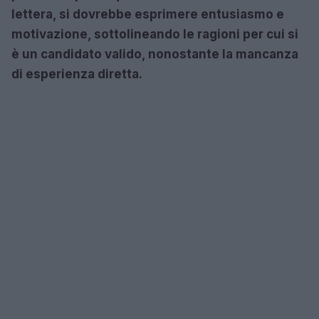
lettera, si dovrebbe esprimere entusiasmo e
motivazione, sottolineando le ragioni per cui si
è un candidato valido, nonostante la mancanza
di esperienza diretta.