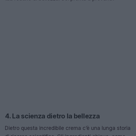
4. La scienza dietro la bellezza
Dietro questa incredibile crema c’è una lunga storia