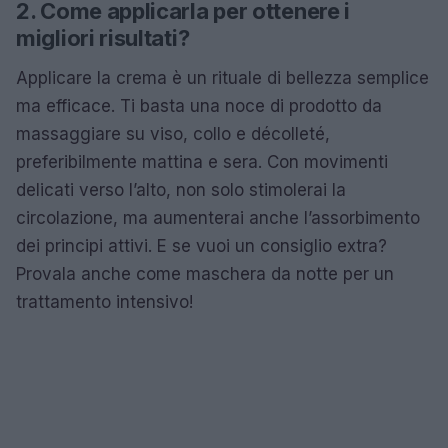
2. Come applicarla per ottenere i
migliori risultati?
Applicare la crema è un rituale di bellezza semplice
ma efficace. Ti basta una noce di prodotto da
massaggiare su viso, collo e décolleté,
preferibilmente mattina e sera. Con movimenti
delicati verso l’alto, non solo stimolerai la
circolazione, ma aumenterai anche l’assorbimento
dei principi attivi. E se vuoi un consiglio extra?
Provala anche come maschera da notte per un
trattamento intensivo!