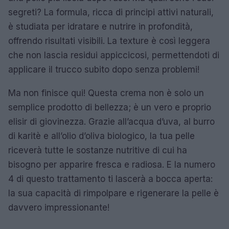
segreti? La formula, ricca di principi attivi naturali,
è studiata per idratare e nutrire in profondità,
offrendo risultati visibili. La texture è così leggera
che non lascia residui appiccicosi, permettendoti di
applicare il trucco subito dopo senza problemi!
Ma non finisce qui! Questa crema non è solo un
semplice prodotto di bellezza; è un vero e proprio
elisir di giovinezza. Grazie all’acqua d’uva, al burro
di karitè e all’olio d’oliva biologico, la tua pelle
riceverà tutte le sostanze nutritive di cui ha
bisogno per apparire fresca e radiosa. E la numero
4 di questo trattamento ti lascerà a bocca aperta:
la sua capacità di rimpolpare e rigenerare la pelle è
davvero impressionante!