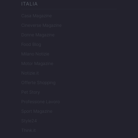
ITALIA
Casa Magazine
Cineverse Magazine
Donne Magazine
Food Blog
Milano Notizie
Motor Magazine
Notizie.it
Offerte Shopping
Pet Story
Professione Lavoro
Sport Magazine
Style24
Think.it