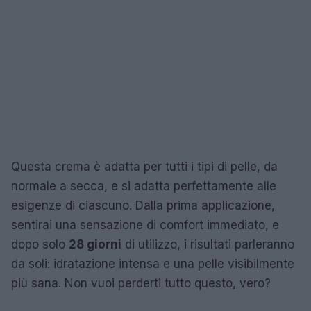
Questa crema è adatta per tutti i tipi di pelle, da
normale a secca, e si adatta perfettamente alle
esigenze di ciascuno. Dalla prima applicazione,
sentirai una sensazione di comfort immediato, e
dopo solo
28 giorni
di utilizzo, i risultati parleranno
da soli: idratazione intensa e una pelle visibilmente
più sana. Non vuoi perderti tutto questo, vero?