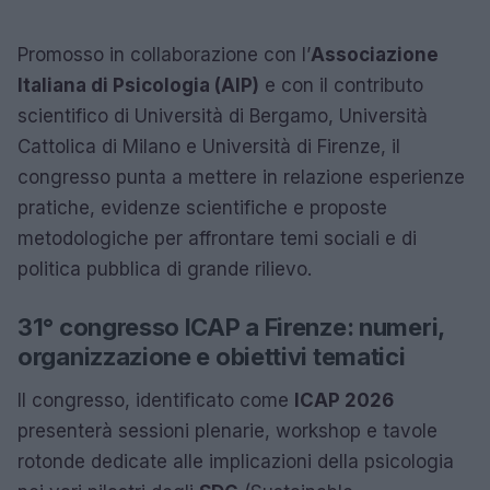
Promosso in collaborazione con l’
Associazione
Italiana di Psicologia (AIP)
e con il contributo
scientifico di Università di Bergamo, Università
Cattolica di Milano e Università di Firenze, il
congresso punta a mettere in relazione esperienze
pratiche, evidenze scientifiche e proposte
metodologiche per affrontare temi sociali e di
politica pubblica di grande rilievo.
31° congresso ICAP a Firenze: numeri,
organizzazione e obiettivi tematici
Il congresso, identificato come
ICAP 2026
presenterà sessioni plenarie, workshop e tavole
rotonde dedicate alle implicazioni della psicologia