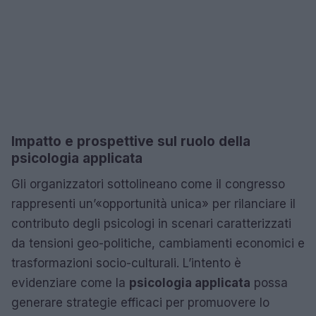
Impatto e prospettive sul ruolo della
psicologia applicata
Gli organizzatori sottolineano come il congresso
rappresenti un’«opportunità unica» per rilanciare il
contributo degli psicologi in scenari caratterizzati
da tensioni geo-politiche, cambiamenti economici e
trasformazioni socio-culturali. L’intento è
evidenziare come la
psicologia applicata
possa
generare strategie efficaci per promuovere lo