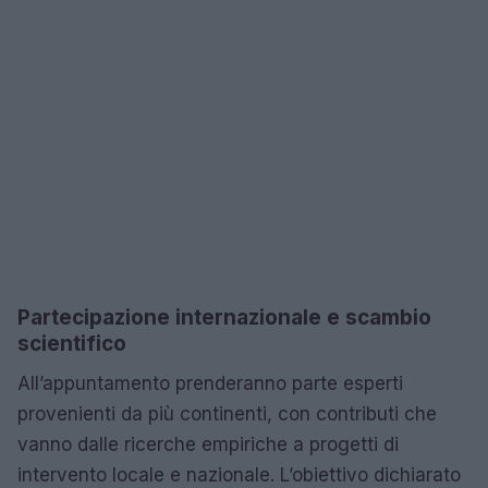
Partecipazione internazionale e scambio
scientifico
All’appuntamento prenderanno parte esperti
provenienti da più continenti, con contributi che
vanno dalle ricerche empiriche a progetti di
intervento locale e nazionale. L’obiettivo dichiarato