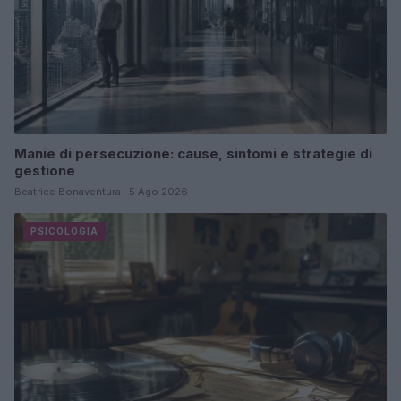
Manie di persecuzione: cause, sintomi e strategie di
gestione
Beatrice Bonaventura · 5 Ago 2026
PSICOLOGIA