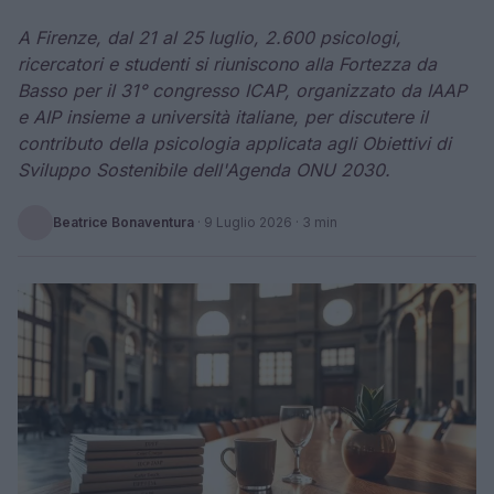
A Firenze, dal 21 al 25 luglio, 2.600 psicologi,
ricercatori e studenti si riuniscono alla Fortezza da
Basso per il 31° congresso ICAP, organizzato da IAAP
e AIP insieme a università italiane, per discutere il
contributo della psicologia applicata agli Obiettivi di
Sviluppo Sostenibile dell'Agenda ONU 2030.
Beatrice Bonaventura
·
9 Luglio 2026
· 3 min