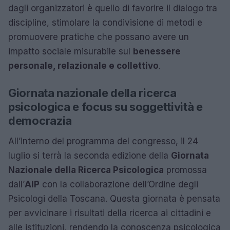
dagli organizzatori è quello di favorire il dialogo tra
discipline, stimolare la condivisione di metodi e
promuovere pratiche che possano avere un
impatto sociale misurabile sul
benessere
personale, relazionale e collettivo
.
Giornata nazionale della ricerca
psicologica e focus su soggettività e
democrazia
All’interno del programma del congresso, il 24
luglio si terrà la seconda edizione della
Giornata
Nazionale della Ricerca Psicologica
promossa
dall’
AIP
con la collaborazione dell’Ordine degli
Psicologi della Toscana. Questa giornata è pensata
per avvicinare i risultati della ricerca ai cittadini e
alle istituzioni, rendendo la conoscenza psicologica