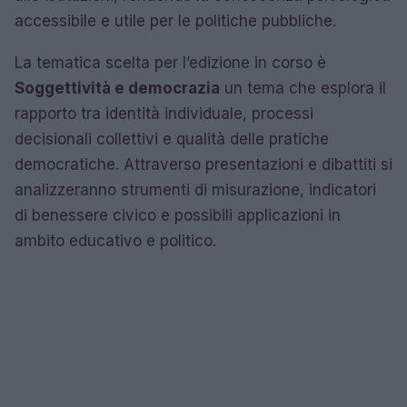
accessibile e utile per le politiche pubbliche.
La tematica scelta per l’edizione in corso è
Soggettività e democrazia
un tema che esplora il
rapporto tra identità individuale, processi
decisionali collettivi e qualità delle pratiche
democratiche. Attraverso presentazioni e dibattiti si
analizzeranno strumenti di misurazione, indicatori
di benessere civico e possibili applicazioni in
ambito educativo e politico.