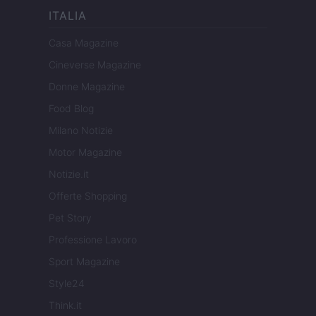
ITALIA
Casa Magazine
Cineverse Magazine
Donne Magazine
Food Blog
Milano Notizie
Motor Magazine
Notizie.it
Offerte Shopping
Pet Story
Professione Lavoro
Sport Magazine
Style24
Think.it