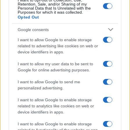
I want to opt-out of Collection, Use,
Retention, Sale, and/or Sharing of my
Personal Data that Is Unrelated with the
Purposes for which it was collected.
Opted Out
Google consents
I want to allow Google to enable storage
related to advertising like cookies on web or
device identifiers in apps.
I want to allow my user data to be sent to
Google for online advertising purposes.
I want to allow Google to send me
personalized advertising.
I want to allow Google to enable storage
related to analytics like cookies on web or
device identifiers in apps.
Continua a leggere
I want to allow Google to enable storage