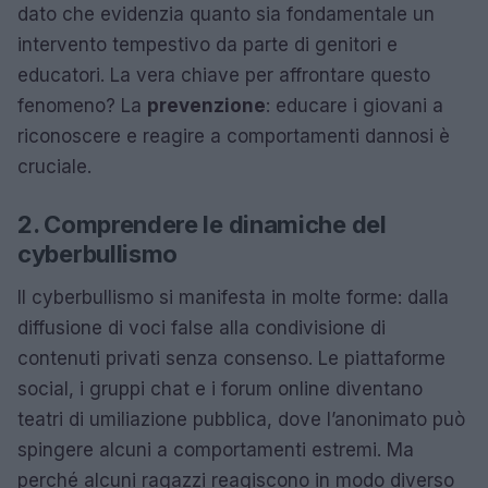
dato che evidenzia quanto sia fondamentale un
intervento tempestivo da parte di genitori e
educatori. La vera chiave per affrontare questo
fenomeno? La
prevenzione
: educare i giovani a
riconoscere e reagire a comportamenti dannosi è
cruciale.
2. Comprendere le dinamiche del
cyberbullismo
Il cyberbullismo si manifesta in molte forme: dalla
diffusione di voci false alla condivisione di
contenuti privati senza consenso. Le piattaforme
social, i gruppi chat e i forum online diventano
teatri di umiliazione pubblica, dove l’anonimato può
spingere alcuni a comportamenti estremi. Ma
perché alcuni ragazzi reagiscono in modo diverso