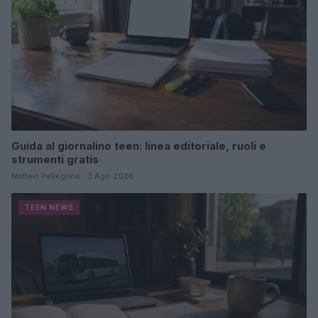
Guida al giornalino teen: linea editoriale, ruoli e
strumenti gratis
Matteo Pellegrino · 3 Ago 2026
TEEN NEWS