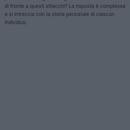
di fronte a questi attacchi? La risposta è complessa
e si intreccia con la storia personale di ciascun
individuo.