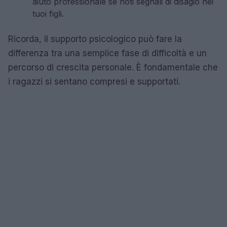
aiuto professionale se noti segnali di disagio nei
tuoi figli.
Ricorda, il supporto psicologico può fare la
differenza tra una semplice fase di difficoltà e un
percorso di crescita personale. È fondamentale che
i ragazzi si sentano compresi e supportati.