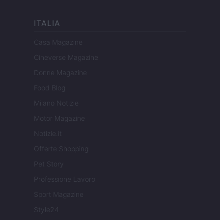
ITALIA
Casa Magazine
Cineverse Magazine
Donne Magazine
Food Blog
Milano Notizie
Motor Magazine
Notizie.it
Offerte Shopping
Pet Story
Professione Lavoro
Sport Magazine
Style24