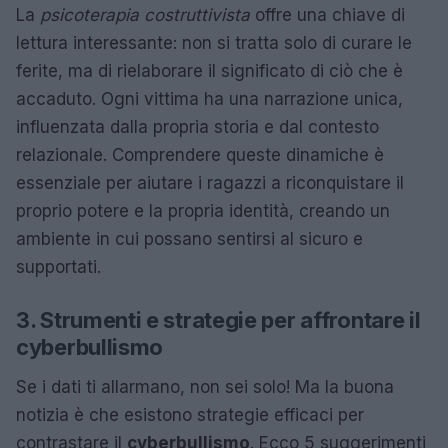
La
psicoterapia costruttivista
offre una chiave di
lettura interessante: non si tratta solo di curare le
ferite, ma di rielaborare il significato di ciò che è
accaduto. Ogni vittima ha una narrazione unica,
influenzata dalla propria storia e dal contesto
relazionale. Comprendere queste dinamiche è
essenziale per aiutare i ragazzi a riconquistare il
proprio potere e la propria identità, creando un
ambiente in cui possano sentirsi al sicuro e
supportati.
3. Strumenti e strategie per affrontare il
cyberbullismo
Se i dati ti allarmano, non sei solo! Ma la buona
notizia è che esistono strategie efficaci per
contrastare il
cyberbullismo
. Ecco 5 suggerimenti