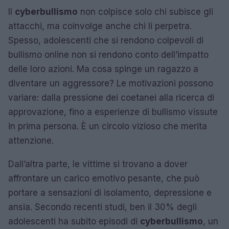
Il
cyberbullismo
non colpisce solo chi subisce gli
attacchi, ma coinvolge anche chi li perpetra.
Spesso, adolescenti che si rendono colpevoli di
bullismo online non si rendono conto dell’impatto
delle loro azioni. Ma cosa spinge un ragazzo a
diventare un aggressore? Le motivazioni possono
variare: dalla pressione dei coetanei alla ricerca di
approvazione, fino a esperienze di bullismo vissute
in prima persona. È un circolo vizioso che merita
attenzione.
Dall’altra parte, le vittime si trovano a dover
affrontare un carico emotivo pesante, che può
portare a sensazioni di isolamento, depressione e
ansia. Secondo recenti studi, ben il 30% degli
adolescenti ha subito episodi di
cyberbullismo
, un