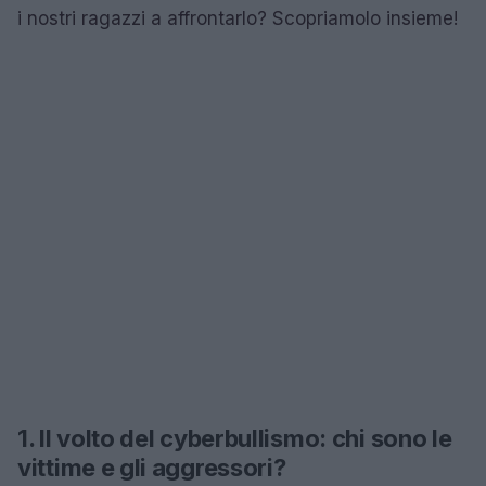
i nostri ragazzi a affrontarlo? Scopriamolo insieme!
1. Il volto del cyberbullismo: chi sono le
vittime e gli aggressori?