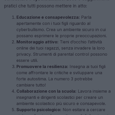
pratici che tutti possono mettere in atto:
Educazione e consapevolezza:
Parla
apertamente con i tuoi figli riguardo al
cyberbullismo. Crea un ambiente sicuro in cui
possano esprimere le proprie preoccupazioni.
Monitoraggio attivo:
Tieni d’occhio l’attività
online dei tuoi ragazzi, senza invadere la loro
privacy. Strumenti di parental control possono
essere utili.
Promuovere la resilienza:
Insegna ai tuoi figli
come affrontare le critiche e sviluppare una
forte autostima. La numero 3 potrebbe
cambiare tutto!
Collaborazione con la scuola:
Lavora insieme a
insegnanti e dirigenti scolastici per creare un
ambiente scolastico più sicuro e consapevole.
Supporto psicologico:
Non esitare a cercare