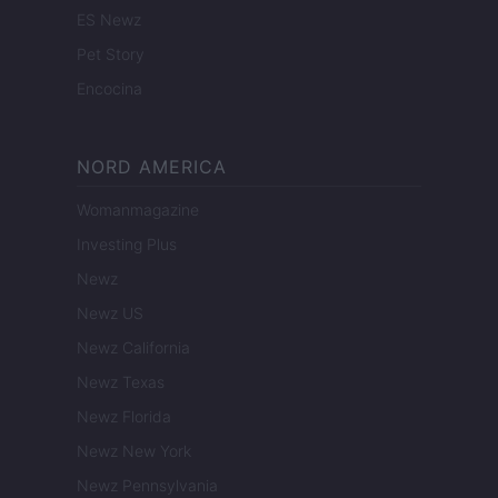
ES Newz
Pet Story
Encocina
NORD AMERICA
Womanmagazine
Investing Plus
Newz
Newz US
Newz California
Newz Texas
Newz Florida
Newz New York
Newz Pennsylvania