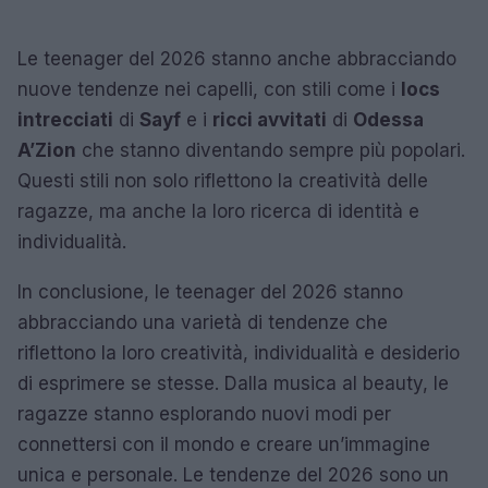
Le teenager del 2026 stanno anche abbracciando
nuove tendenze nei capelli, con stili come i
locs
intrecciati
di
Sayf
e i
ricci avvitati
di
Odessa
A’Zion
che stanno diventando sempre più popolari.
Questi stili non solo riflettono la creatività delle
ragazze, ma anche la loro ricerca di identità e
individualità.
In conclusione, le teenager del 2026 stanno
abbracciando una varietà di tendenze che
riflettono la loro creatività, individualità e desiderio
di esprimere se stesse. Dalla musica al beauty, le
ragazze stanno esplorando nuovi modi per
connettersi con il mondo e creare un’immagine
unica e personale. Le tendenze del 2026 sono un