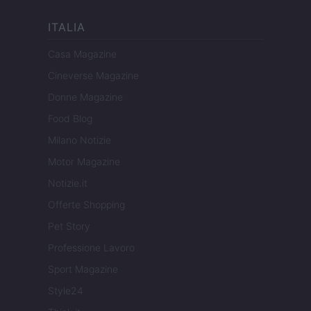
ITALIA
Casa Magazine
Cineverse Magazine
Donne Magazine
Food Blog
Milano Notizie
Motor Magazine
Notizie.it
Offerte Shopping
Pet Story
Professione Lavoro
Sport Magazine
Style24