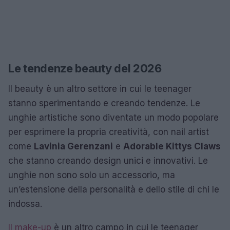
Le tendenze beauty del 2026
Il beauty è un altro settore in cui le teenager
stanno sperimentando e creando tendenze. Le
unghie artistiche sono diventate un modo popolare
per esprimere la propria creatività, con nail artist
come
Lavinia Gerenzani
e
Adorable Kittys Claws
che stanno creando design unici e innovativi. Le
unghie non sono solo un accessorio, ma
un’estensione della personalità e dello stile di chi le
indossa.
Il make-up
è un altro campo in cui le teenager