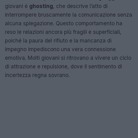
giovani è
ghosting
, che descrive l’atto di
interrompere bruscamente la comunicazione senza
alcuna spiegazione. Questo comportamento ha
reso le relazioni ancora più fragili e superficiali,
poiché la paura del rifiuto e la mancanza di
impegno impediscono una vera connessione
emotiva. Molti giovani si ritrovano a vivere un ciclo
di attrazione e repulsione, dove il sentimento di
incertezza regna sovrano.