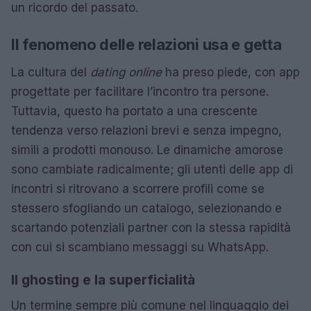
un ricordo del passato.
Il fenomeno delle relazioni usa e getta
La cultura del
dating online
ha preso piede, con app
progettate per facilitare l’incontro tra persone.
Tuttavia, questo ha portato a una crescente
tendenza verso relazioni brevi e senza impegno,
simili a prodotti monouso. Le dinamiche amorose
sono cambiate radicalmente; gli utenti delle app di
incontri si ritrovano a scorrere profili come se
stessero sfogliando un catalogo, selezionando e
scartando potenziali partner con la stessa rapidità
con cui si scambiano messaggi su WhatsApp.
Il ghosting e la superficialità
Un termine sempre più comune nel linguaggio dei