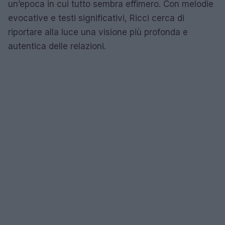
un’epoca in cui tutto sembra effimero. Con melodie
evocative e testi significativi, Ricci cerca di
riportare alla luce una visione più profonda e
autentica delle relazioni.