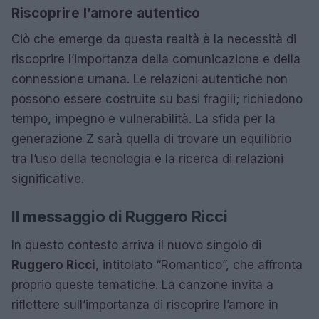
Riscoprire l’amore autentico
Ciò che emerge da questa realtà è la necessità di
riscoprire l’importanza della comunicazione e della
connessione umana. Le relazioni autentiche non
possono essere costruite su basi fragili; richiedono
tempo, impegno e vulnerabilità. La sfida per la
generazione Z sarà quella di trovare un equilibrio
tra l’uso della tecnologia e la ricerca di relazioni
significative.
Il messaggio di Ruggero Ricci
In questo contesto arriva il nuovo singolo di
Ruggero Ricci
, intitolato “Romantico”, che affronta
proprio queste tematiche. La canzone invita a
riflettere sull’importanza di riscoprire l’amore in