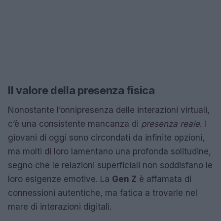
Il valore della presenza fisica
Nonostante l’onnipresenza delle interazioni virtuali,
c’è una consistente mancanza di
presenza reale
. I
giovani di oggi sono circondati da infinite opzioni,
ma molti di loro lamentano una profonda solitudine,
segno che le relazioni superficiali non soddisfano le
loro esigenze emotive. La
Gen Z
è affamata di
connessioni autentiche, ma fatica a trovarle nel
mare di interazioni digitali.