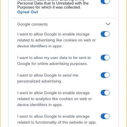
Personal Data that Is Unrelated with the
Purposes for which it was collected.
Opted Out
Google consents
I want to allow Google to enable storage
related to advertising like cookies on web or
device identifiers in apps.
I want to allow my user data to be sent to
Google for online advertising purposes.
Guida al giornalino teen: linea editoriale, ruoli e
I want to allow Google to send me
strumenti gratis
personalized advertising.
Matteo Pellegrino · 3 Ago 2026
I want to allow Google to enable storage
TEEN NEWS
related to analytics like cookies on web or
device identifiers in apps.
I want to allow Google to enable storage
related to functionality of the website or app.