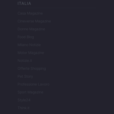
ITALIA
Casa Magazine
Cineverse Magazine
Donne Magazine
Food Blog
Milano Notizie
Motor Magazine
Notizie.it
Offerte Shopping
Pet Story
Professione Lavoro
Sport Magazine
Style24
Think.it