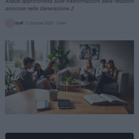
Analisi approfondita sulle trasformazioni delle relazioni
amorose nella Generazione Z
Staff
·
2 Ottobre 2025
· 3 min