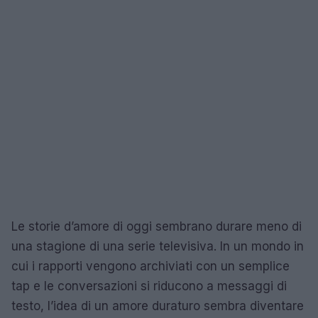
Le storie d’amore di oggi sembrano durare meno di
una stagione di una serie televisiva. In un mondo in
cui i rapporti vengono archiviati con un semplice
tap e le conversazioni si riducono a messaggi di
testo, l’idea di un amore duraturo sembra diventare