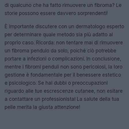
di qualcuno che ha fatto rimuovere un fibroma? Le
storie possono essere davvero sorprendenti!
È importante discutere con un dermatologo esperto
per determinare quale metodo sia più adatto al
proprio caso. Ricorda: non tentare mai di rimuovere
un fibroma pendulo da solo, poiché ciò potrebbe
portare a infezioni o complicazioni. In conclusione,
mentre i fibromi penduli non sono pericolosi, la loro
gestione è fondamentale per il benessere estetico
e psicologico. Se hai dubbi o preoccupazioni
riguardo alle tue escrescenze cutanee, non esitare
a contattare un professionista! La salute della tua
pelle merita la giusta attenzione!