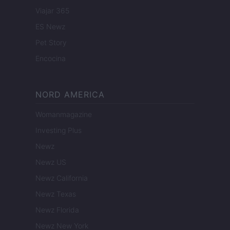
Viajar 365
ES Newz
Pet Story
Encocina
NORD AMERICA
Womanmagazine
Investing Plus
Newz
Newz US
Newz California
Newz Texas
Newz Florida
Newz New York