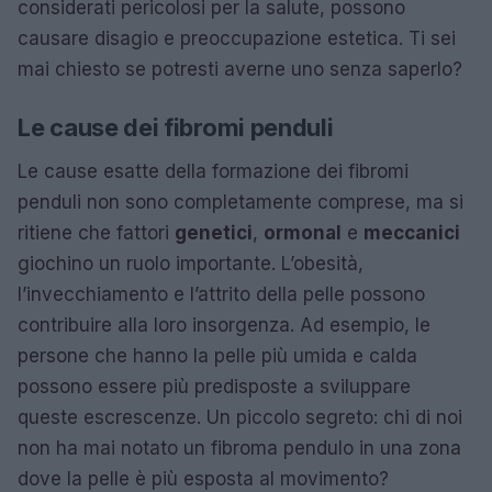
considerati pericolosi per la salute, possono
causare disagio e preoccupazione estetica. Ti sei
mai chiesto se potresti averne uno senza saperlo?
Le cause dei fibromi penduli
Le cause esatte della formazione dei fibromi
penduli non sono completamente comprese, ma si
ritiene che fattori
genetici
,
ormonal
e
meccanici
giochino un ruolo importante. L’obesità,
l’invecchiamento e l’attrito della pelle possono
contribuire alla loro insorgenza. Ad esempio, le
persone che hanno la pelle più umida e calda
possono essere più predisposte a sviluppare
queste escrescenze. Un piccolo segreto: chi di noi
non ha mai notato un fibroma pendulo in una zona
dove la pelle è più esposta al movimento?