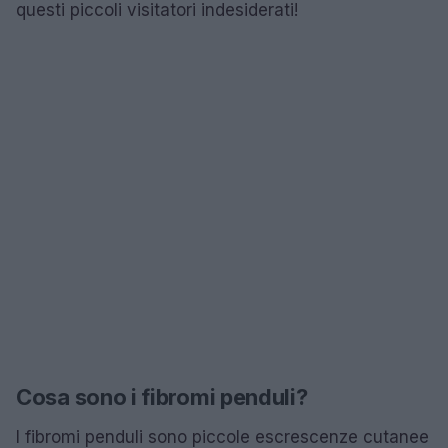
questi piccoli visitatori indesiderati!
Cosa sono i fibromi penduli?
I fibromi penduli sono piccole escrescenze cutanee