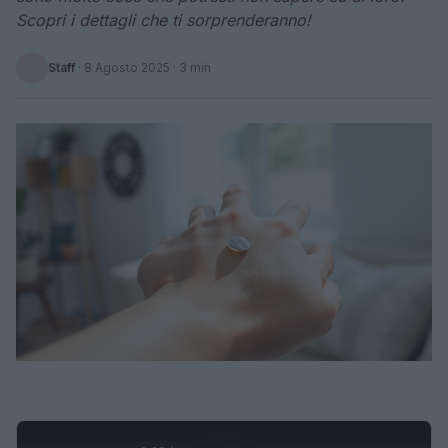
Scopri i dettagli che ti sorprenderanno!
Staff
·
8 Agosto 2025
· 3 min