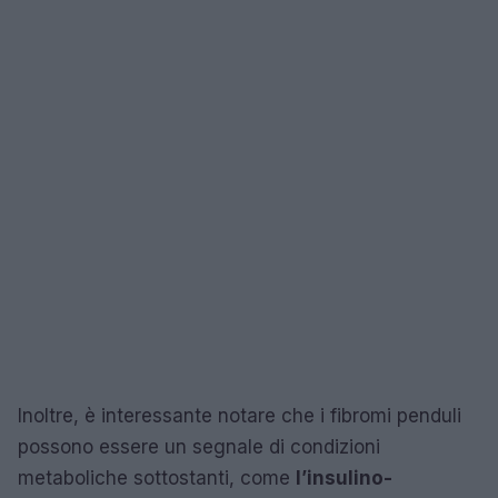
Inoltre, è interessante notare che i fibromi penduli
possono essere un segnale di condizioni
metaboliche sottostanti, come
l’insulino-