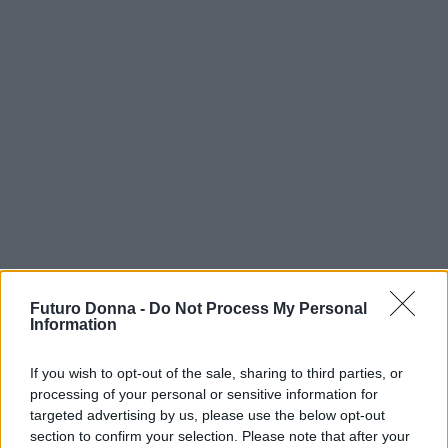
Futuro Donna -
Do Not Process My Personal
Information
AUTORE
Staff
If you wish to opt-out of the sale, sharing to third parties, or
processing of your personal or sensitive information for
targeted advertising by us, please use the below opt-out
section to confirm your selection. Please note that after your