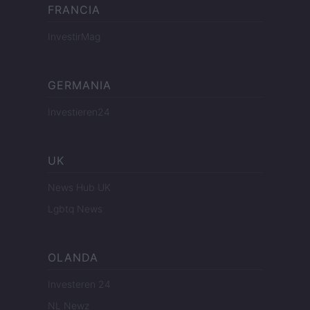
FRANCIA
InvestirMag
GERMANIA
Investieren24
UK
News Hub UK
Lgbtq News
OLANDA
Investeren 24
NL Newz