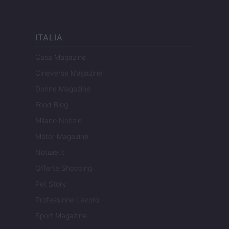
ITALIA
Casa Magazine
Cineverse Magazine
Donne Magazine
Food Blog
Milano Notizie
Motor Magazine
Notizie.it
Offerte Shopping
Pet Story
Professione Lavoro
Sport Magazine