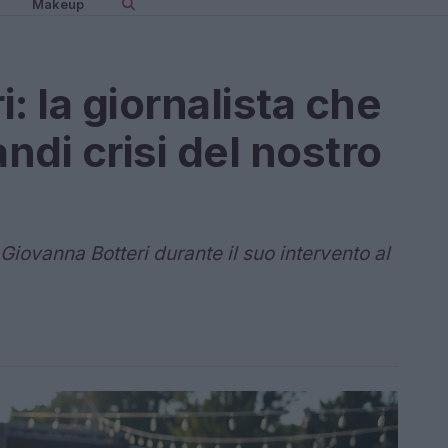
Makeup
: la giornalista che
andi crisi del nostro
Giovanna Botteri durante il suo intervento al