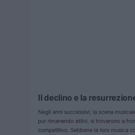
Il declino e la resurrezio
Negli anni successivi, la scena musical
pur rimanendo attivi, si trovarono a f
competitivo. Sebbene la loro musica c