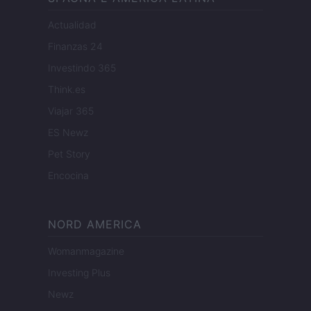
Actualidad
Finanzas 24
Investindo 365
Think.es
Viajar 365
ES Newz
Pet Story
Encocina
NORD AMERICA
Womanmagazine
Investing Plus
Newz