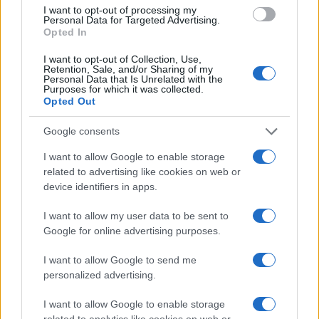
I want to opt-out of processing my
Personal Data for Targeted Advertising.
Opted In
I want to opt-out of Collection, Use,
Retention, Sale, and/or Sharing of my
Personal Data that Is Unrelated with the
Continua a leggere
Purposes for which it was collected.
Opted Out
TEEN NEWS
Google consents
I want to allow Google to enable storage
related to advertising like cookies on web or
device identifiers in apps.
I want to allow my user data to be sent to
Google for online advertising purposes.
I want to allow Google to send me
personalized advertising.
I want to allow Google to enable storage
related to analytics like cookies on web or