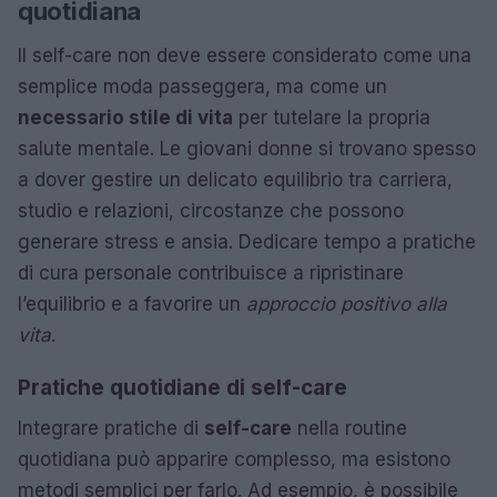
quotidiana
Il self-care non deve essere considerato come una
semplice moda passeggera, ma come un
necessario stile di vita
per tutelare la propria
salute mentale. Le giovani donne si trovano spesso
a dover gestire un delicato equilibrio tra carriera,
studio e relazioni, circostanze che possono
generare stress e ansia. Dedicare tempo a pratiche
di cura personale contribuisce a ripristinare
l’equilibrio e a favorire un
approccio positivo alla
vita
.
Pratiche quotidiane di self-care
Integrare pratiche di
self-care
nella routine
quotidiana può apparire complesso, ma esistono
metodi semplici per farlo. Ad esempio, è possibile