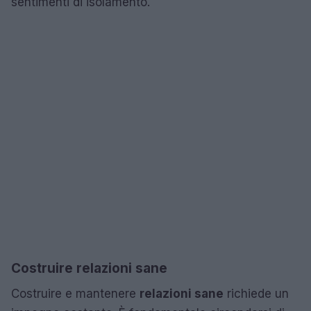
sentimenti di isolamento.
Costruire relazioni sane
Costruire e mantenere
relazioni sane
richiede un