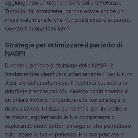
aggiungendo un ulteriore 25% sulla differenza.
Tuttavia, fai attenzione, perché esiste anche un
massimale mensile che non potrà essere superato.
Questo ti suona familiare?
Strategie per ottimizzare il periodo di
NASPI
Durante il periodo di fruizione della NASPI, è
fondamentale pianificare attentamente il tuo futuro.
A partire dal quarto mese, l’indennità subisce una
riduzione mensile del 3%. Questo cambiamento è
un chiaro invito a riorganizzare le tue strategie di
ricerca lavoro. Utilizza questi mesi per investire in
te stessa, aggiornando le tue competenze o
esplorando nuovi settori emergenti che potrebbero
valorizzare la tua esperienza. Hai mai pensato a