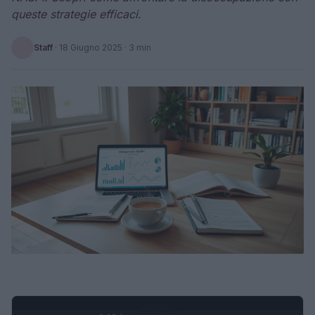
queste strategie efficaci.
Staff
·
18 Giugno 2025
· 3 min