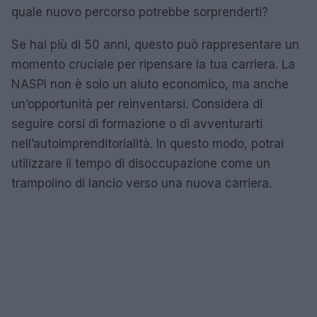
quale nuovo percorso potrebbe sorprenderti?
Se hai più di 50 anni, questo può rappresentare un
momento cruciale per ripensare la tua carriera. La
NASPI non è solo un aiuto economico, ma anche
un’opportunità per reinventarsi. Considera di
seguire corsi di formazione o di avventurarti
nell’autoimprenditorialità. In questo modo, potrai
utilizzare il tempo di disoccupazione come un
trampolino di lancio verso una nuova carriera.