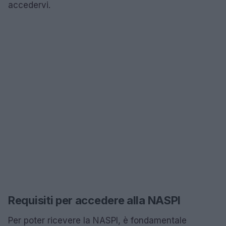
accedervi.
Requisiti per accedere alla NASPI
Per poter ricevere la NASPI, è fondamentale