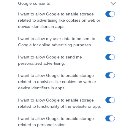
Google consents
I want to allow Google to enable storage
related to advertising like cookies on web or
device identifiers in apps.
I want to allow my user data to be sent to
Google for online advertising purposes.
I want to allow Google to send me
Continua a leggere
personalized advertising.
I want to allow Google to enable storage
TEEN NEWS
related to analytics like cookies on web or
device identifiers in apps.
I want to allow Google to enable storage
related to functionality of the website or app.
I want to allow Google to enable storage
related to personalization.