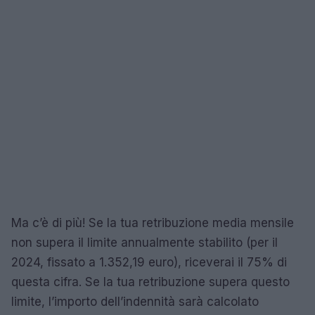
Ma c’è di più! Se la tua retribuzione media mensile
non supera il limite annualmente stabilito (per il
2024, fissato a 1.352,19 euro), riceverai il 75% di
questa cifra. Se la tua retribuzione supera questo
limite, l’importo dell’indennità sarà calcolato