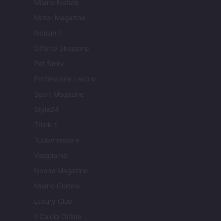
Milano Notizie
Motor Magazine
Notizie.it
Offerte Shopping
Pet Story
Professione Lavoro
Sport Magazine
Style24
Think.it
Tuobenessere
Viaggiamo
Nonne Magazine
Milano Cortina
Luxury Club
Il Calcio Online