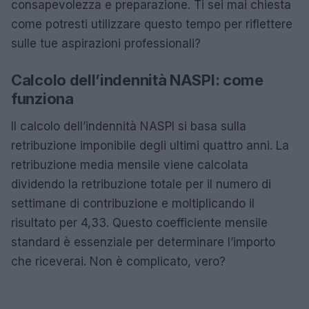
consapevolezza e preparazione. Ti sei mai chiesta
come potresti utilizzare questo tempo per riflettere
sulle tue aspirazioni professionali?
Calcolo dell’indennità NASPI: come
funziona
Il calcolo dell’indennità NASPI si basa sulla
retribuzione imponibile degli ultimi quattro anni. La
retribuzione media mensile viene calcolata
dividendo la retribuzione totale per il numero di
settimane di contribuzione e moltiplicando il
risultato per 4,33. Questo coefficiente mensile
standard è essenziale per determinare l’importo
che riceverai. Non è complicato, vero?