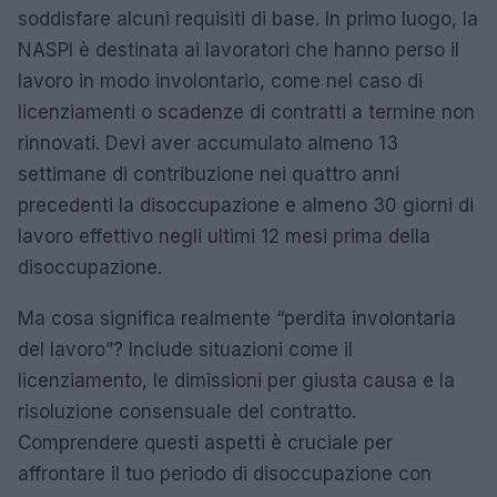
soddisfare alcuni requisiti di base. In primo luogo, la
NASPI è destinata ai lavoratori che hanno perso il
lavoro in modo involontario, come nel caso di
licenziamenti o scadenze di contratti a termine non
rinnovati. Devi aver accumulato almeno 13
settimane di contribuzione nei quattro anni
precedenti la disoccupazione e almeno 30 giorni di
lavoro effettivo negli ultimi 12 mesi prima della
disoccupazione.
Ma cosa significa realmente “perdita involontaria
del lavoro”? Include situazioni come il
licenziamento, le dimissioni per giusta causa e la
risoluzione consensuale del contratto.
Comprendere questi aspetti è cruciale per
affrontare il tuo periodo di disoccupazione con