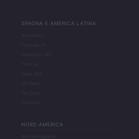
SPAGNA E AMERICA LATINA
Actualidad
Finanzas 24
Investindo 365
Think.es
Viajar 365
ES Newz
Pet Story
Encocina
NORD AMERICA
Womanmagazine