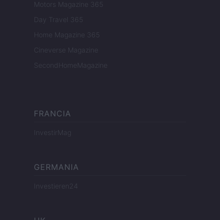
Motors Magazine 365
Day Travel 365
Home Magazine 365
Cineverse Magazine
SecondHomeMagazine
FRANCIA
InvestirMag
GERMANIA
Investieren24