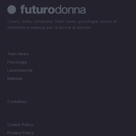
Cresci, brilla, conquista. Teen news, psicologia, lavoro al
femminile e makeup per la donna di domani.
SEZIONI
Teen News
Psicologia
Lavorodonna
Makeup
MAGAZINE
Contattaci
LEGALE
Cookie Policy
Privacy Policy