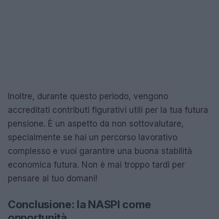
Inoltre, durante questo periodo, vengono
accreditati contributi figurativi utili per la tua futura
pensione. È un aspetto da non sottovalutare,
specialmente se hai un percorso lavorativo
complesso e vuoi garantire una buona stabilità
economica futura. Non è mai troppo tardi per
pensare al tuo domani!
Conclusione: la NASPI come
opportunità