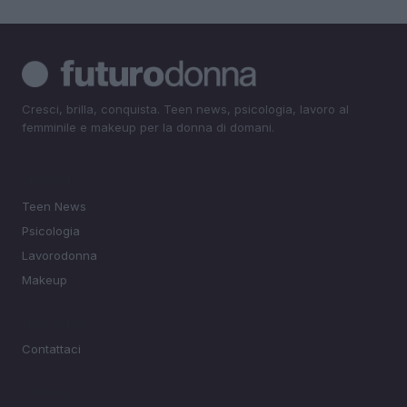
Cresci, brilla, conquista. Teen news, psicologia, lavoro al
femminile e makeup per la donna di domani.
SEZIONI
Teen News
Psicologia
Lavorodonna
Makeup
MAGAZINE
Contattaci
LEGALE