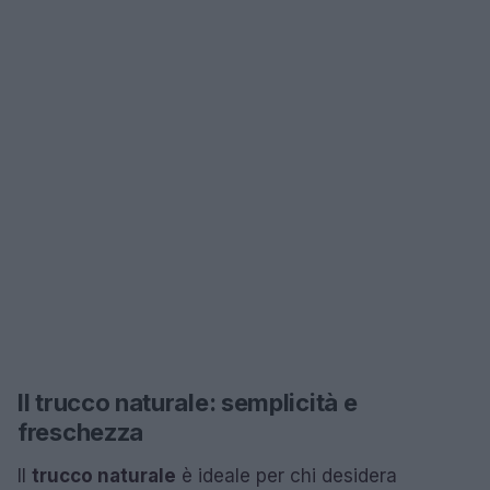
Il trucco naturale: semplicità e
freschezza
Il
trucco naturale
è ideale per chi desidera