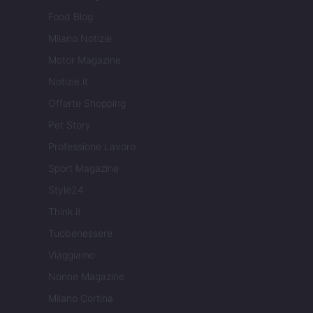
Food Blog
Milano Notizie
Motor Magazine
Notizie.it
Offerte Shopping
Pet Story
Professione Lavoro
Sport Magazine
Style24
Think.it
Tuobenessere
Viaggiamo
Nonne Magazine
Milano Cortina