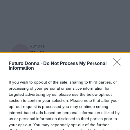
AUTORE
Staff
Futuro Donna -
Do Not Process My Personal
Information
If you wish to opt-out of the sale, sharing to third parties, or
processing of your personal or sensitive information for
targeted advertising by us, please use the below opt-out
section to confirm your selection. Please note that after your
opt-out request is processed you may continue seeing
interest-based ads based on personal information utilized by
us or personal information disclosed to third parties prior to
your opt-out. You may separately opt-out of the further