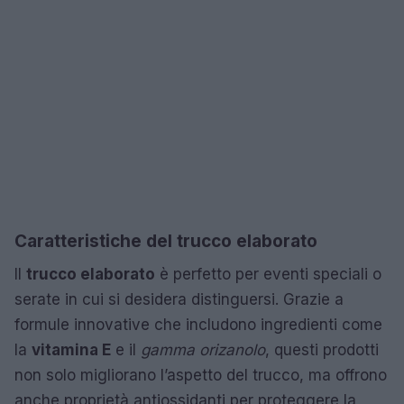
Caratteristiche del trucco elaborato
Il
trucco elaborato
è perfetto per eventi speciali o
serate in cui si desidera distinguersi. Grazie a
formule innovative che includono ingredienti come
la
vitamina E
e il
gamma orizanolo
, questi prodotti
non solo migliorano l’aspetto del trucco, ma offrono
anche proprietà antiossidanti per proteggere la