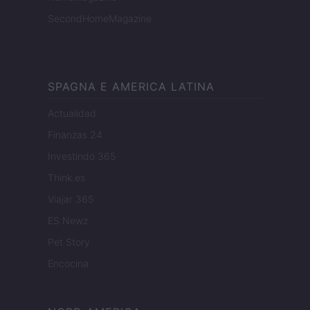
SecondHomeMagazine
SPAGNA E AMERICA LATINA
Actualidad
Finanzas 24
Investindo 365
Think.es
Viajar 365
ES Newz
Pet Story
Encocina