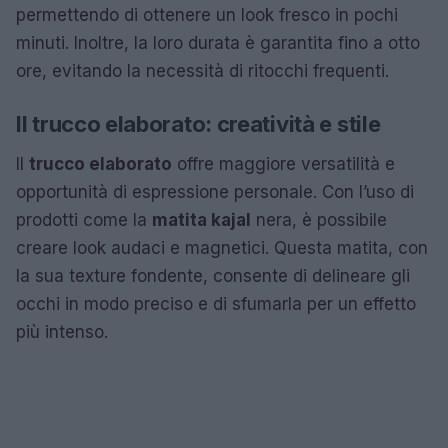
permettendo di ottenere un look fresco in pochi
minuti. Inoltre, la loro durata è garantita fino a otto
ore, evitando la necessità di ritocchi frequenti.
Il trucco elaborato: creatività e stile
Il
trucco elaborato
offre maggiore versatilità e
opportunità di espressione personale. Con l’uso di
prodotti come la
matita kajal
nera, è possibile
creare look audaci e magnetici. Questa matita, con
la sua texture fondente, consente di delineare gli
occhi in modo preciso e di sfumarla per un effetto
più intenso.