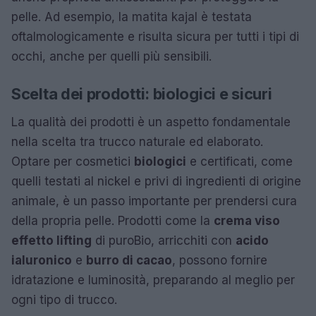
pelle. Ad esempio, la matita kajal è testata
oftalmologicamente e risulta sicura per tutti i tipi di
occhi, anche per quelli più sensibili.
Scelta dei prodotti: biologici e sicuri
La qualità dei prodotti è un aspetto fondamentale
nella scelta tra trucco naturale ed elaborato.
Optare per cosmetici
biologici
e certificati, come
quelli testati al nickel e privi di ingredienti di origine
animale, è un passo importante per prendersi cura
della propria pelle. Prodotti come la
crema viso
effetto lifting
di puroBio, arricchiti con
acido
ialuronico
e
burro di cacao
, possono fornire
idratazione e luminosità, preparando al meglio per
ogni tipo di trucco.