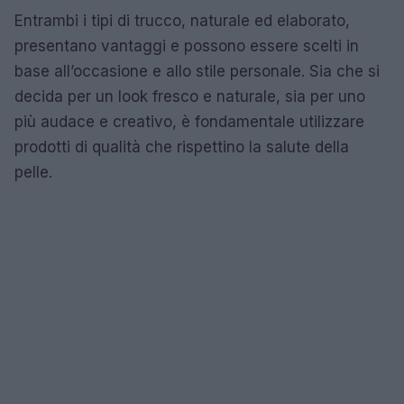
Entrambi i tipi di trucco, naturale ed elaborato,
presentano vantaggi e possono essere scelti in
base all’occasione e allo stile personale. Sia che si
decida per un look fresco e naturale, sia per uno
più audace e creativo, è fondamentale utilizzare
prodotti di qualità che rispettino la salute della
pelle.