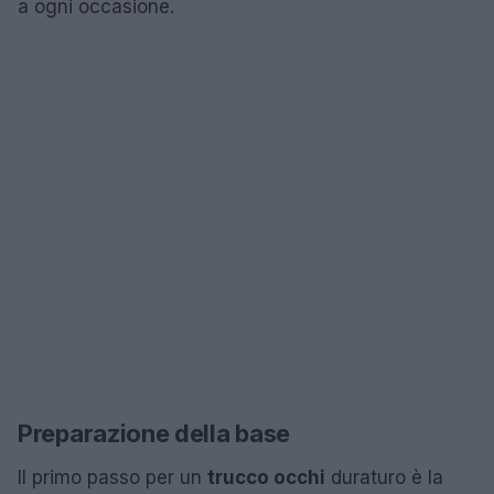
a ogni occasione.
Preparazione della base
Il primo passo per un
trucco occhi
duraturo è la