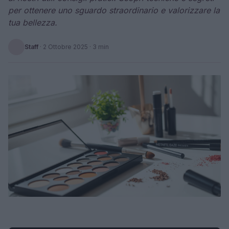
per ottenere uno sguardo straordinario e valorizzare la
tua bellezza.
Staff
·
2 Ottobre 2025
· 3 min