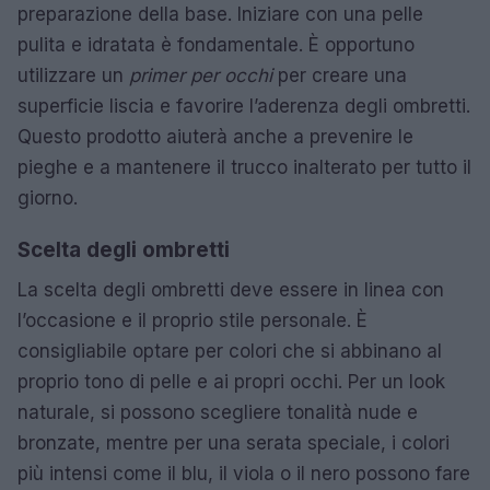
preparazione della base. Iniziare con una pelle
pulita e idratata è fondamentale. È opportuno
utilizzare un
primer per occhi
per creare una
superficie liscia e favorire l’aderenza degli ombretti.
Questo prodotto aiuterà anche a prevenire le
pieghe e a mantenere il trucco inalterato per tutto il
giorno.
Scelta degli ombretti
La scelta degli ombretti deve essere in linea con
l’occasione e il proprio stile personale. È
consigliabile optare per colori che si abbinano al
proprio tono di pelle e ai propri occhi. Per un look
naturale, si possono scegliere tonalità nude e
bronzate, mentre per una serata speciale, i colori
più intensi come il blu, il viola o il nero possono fare