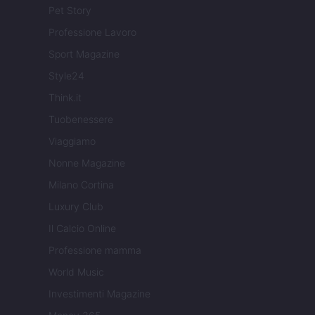
Pet Story
Professione Lavoro
Sport Magazine
Style24
Think.it
Tuobenessere
Viaggiamo
Nonne Magazine
Milano Cortina
Luxury Club
Il Calcio Online
Professione mamma
World Music
Investimenti Magazine