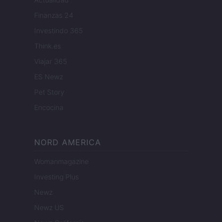
Finanzas 24
Investindo 365
Think.es
Viajar 365
ES Newz
Pet Story
Encocina
NORD AMERICA
Womanmagazine
Investing Plus
Newz
Newz US