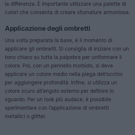
la differenza. È importante utilizzare una palette di
colori che consenta di creare sfumature armoniose.
Applicazione degli ombretti
Una volta preparata la base, è il momento di
applicare gli ombretti. Si consiglia di iniziare con un
tono chiaro su tutta la palpebra per uniformare il
colore. Poi, con un pennello morbido, si deve
applicare un colore medio nella piega dell’occhio
per aggiungere profondità. Infine, si utilizza un
colore scuro all’angolo esterno per definire lo
sguardo. Per un look più audace, è possibile
sperimentare con l’applicazione di ombretti
metallici o glitter.