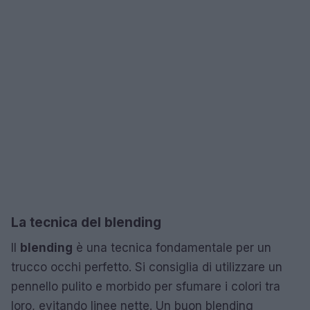
La tecnica del blending
Il
blending
è una tecnica fondamentale per un
trucco occhi perfetto. Si consiglia di utilizzare un
pennello pulito e morbido per sfumare i colori tra
loro, evitando linee nette. Un buon blending