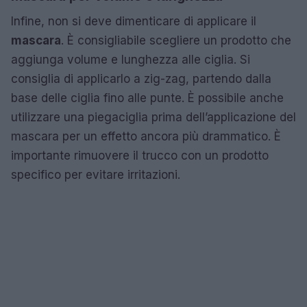
Infine, non si deve dimenticare di applicare il
mascara
. È consigliabile scegliere un prodotto che
aggiunga volume e lunghezza alle ciglia. Si
consiglia di applicarlo a zig-zag, partendo dalla
base delle ciglia fino alle punte. È possibile anche
utilizzare una piegaciglia prima dell’applicazione del
mascara per un effetto ancora più drammatico. È
importante rimuovere il trucco con un prodotto
specifico per evitare irritazioni.