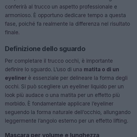
conferirà al trucco un aspetto professionale e
armonioso. È opportuno dedicare tempo a questa
fase, poiché fa realmente la differenza nel risultato
finale.
Definizione dello sguardo
Per completare il trucco occhi, è importante
definire lo sguardo. L’uso di una
matita o di un
eyeliner
è essenziale per delineare la forma degli
occhi. Si può scegliere un eyeliner liquido per un
look più audace o una matita per un effetto più
morbido. È fondamentale applicare l’eyeliner
seguendo la forma naturale dell’occhio, allungando
leggermente l’angolo esterno per un effetto lifting.
Mascara per volume e lunghezza