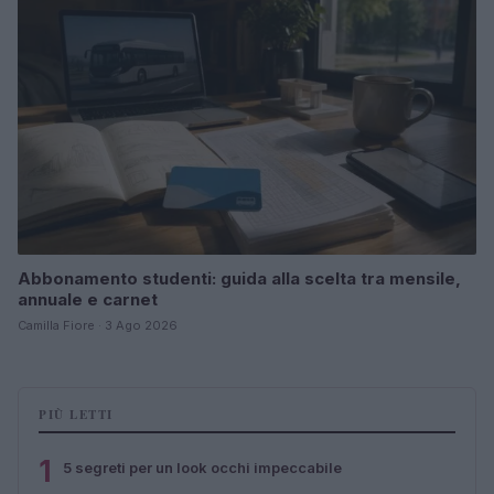
Abbonamento studenti: guida alla scelta tra mensile,
annuale e carnet
Camilla Fiore · 3 Ago 2026
PIÙ LETTI
1
5 segreti per un look occhi impeccabile