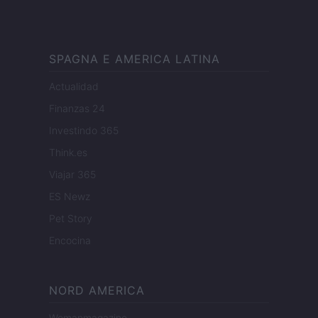
SPAGNA E AMERICA LATINA
Actualidad
Finanzas 24
Investindo 365
Think.es
Viajar 365
ES Newz
Pet Story
Encocina
NORD AMERICA
Womanmagazine