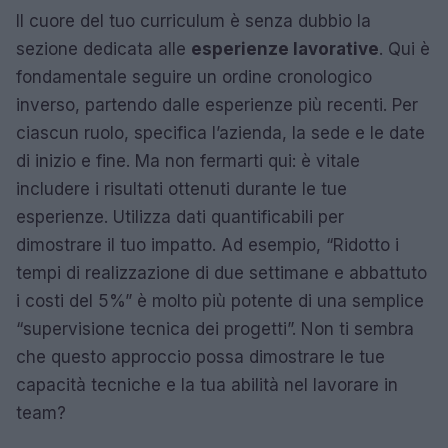
Il cuore del tuo curriculum è senza dubbio la
sezione dedicata alle
esperienze lavorative
. Qui è
fondamentale seguire un ordine cronologico
inverso, partendo dalle esperienze più recenti. Per
ciascun ruolo, specifica l’azienda, la sede e le date
di inizio e fine. Ma non fermarti qui: è vitale
includere i risultati ottenuti durante le tue
esperienze. Utilizza dati quantificabili per
dimostrare il tuo impatto. Ad esempio, “Ridotto i
tempi di realizzazione di due settimane e abbattuto
i costi del 5%” è molto più potente di una semplice
“supervisione tecnica dei progetti”. Non ti sembra
che questo approccio possa dimostrare le tue
capacità tecniche e la tua abilità nel lavorare in
team?