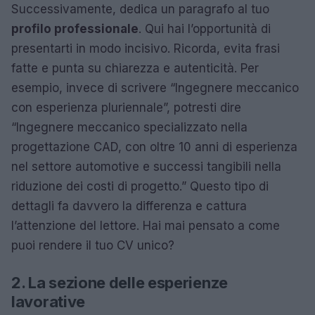
Successivamente, dedica un paragrafo al tuo
profilo professionale
. Qui hai l’opportunità di
presentarti in modo incisivo. Ricorda, evita frasi
fatte e punta su chiarezza e autenticità. Per
esempio, invece di scrivere “Ingegnere meccanico
con esperienza pluriennale”, potresti dire
“Ingegnere meccanico specializzato nella
progettazione CAD, con oltre 10 anni di esperienza
nel settore automotive e successi tangibili nella
riduzione dei costi di progetto.” Questo tipo di
dettagli fa davvero la differenza e cattura
l’attenzione del lettore. Hai mai pensato a come
puoi rendere il tuo CV unico?
2. La sezione delle esperienze
lavorative