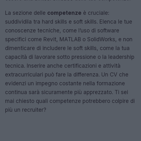
La sezione delle
competenze
è cruciale:
suddividila tra hard skills e soft skills. Elenca le tue
conoscenze tecniche, come l’uso di software
specifici come Revit, MATLAB o SolidWorks, e non
dimenticare di includere le soft skills, come la tua
capacità di lavorare sotto pressione o la leadership
tecnica. Inserire anche certificazioni e attività
extracurriculari può fare la differenza. Un CV che
evidenzi un impegno costante nella formazione
continua sarà sicuramente più apprezzato. Ti sei
mai chiesto quali competenze potrebbero colpire di
più un recruiter?