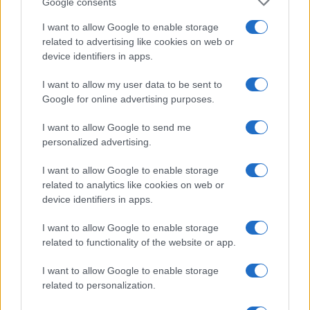
Google consents
I want to allow Google to enable storage
related to advertising like cookies on web or
device identifiers in apps.
I want to allow my user data to be sent to
Google for online advertising purposes.
I want to allow Google to send me
Continua a leggere
personalized advertising.
I want to allow Google to enable storage
TEEN NEWS
related to analytics like cookies on web or
device identifiers in apps.
I want to allow Google to enable storage
related to functionality of the website or app.
I want to allow Google to enable storage
related to personalization.