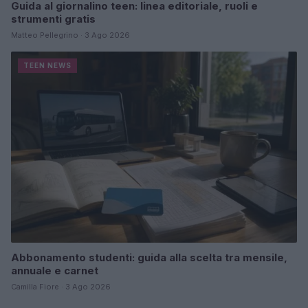
Guida al giornalino teen: linea editoriale, ruoli e
strumenti gratis
Matteo Pellegrino · 3 Ago 2026
TEEN NEWS
Abbonamento studenti: guida alla scelta tra mensile,
annuale e carnet
Camilla Fiore · 3 Ago 2026