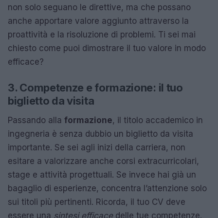
non solo seguano le direttive, ma che possano
anche apportare valore aggiunto attraverso la
proattività e la risoluzione di problemi. Ti sei mai
chiesto come puoi dimostrare il tuo valore in modo
efficace?
3. Competenze e formazione: il tuo
biglietto da visita
Passando alla
formazione
, il titolo accademico in
ingegneria è senza dubbio un biglietto da visita
importante. Se sei agli inizi della carriera, non
esitare a valorizzare anche corsi extracurricolari,
stage e attività progettuali. Se invece hai già un
bagaglio di esperienze, concentra l’attenzione solo
sui titoli più pertinenti. Ricorda, il tuo CV deve
essere una
sintesi efficace
delle tue competenze.