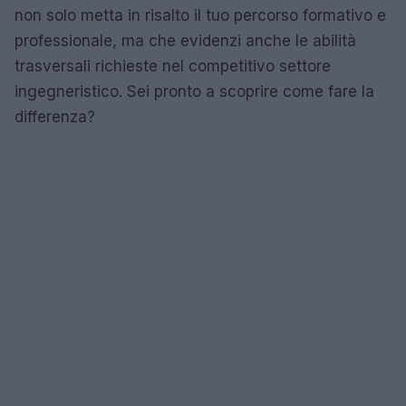
non solo metta in risalto il tuo percorso formativo e
professionale, ma che evidenzi anche le abilità
trasversali richieste nel competitivo settore
ingegneristico. Sei pronto a scoprire come fare la
differenza?