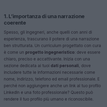
1. L’importanza di una narrazione
coerente
Spesso, gli ingegneri, anche quelli con anni di
esperienza, trascurano il potere di una narrazione
ben strutturata. Un curriculum progettato con cura
è come un
progetto ingegneristico
: deve essere
chiaro, preciso e accattivante. Inizia con una
sezione dedicata ai tuoi
dati personali
, dove
includere tutte le informazioni necessarie come
nome, indirizzo, telefono ed email professionale. E
perché non aggiungere anche un link al tuo profilo
LinkedIn e una foto professionale? Questo può
rendere il tuo profilo più umano e riconoscibile.