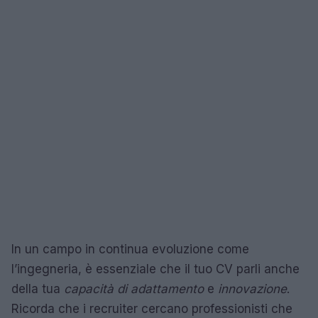
In un campo in continua evoluzione come
l’ingegneria, è essenziale che il tuo CV parli anche
della tua
capacità di adattamento
e
innovazione
.
Ricorda che i recruiter cercano professionisti che