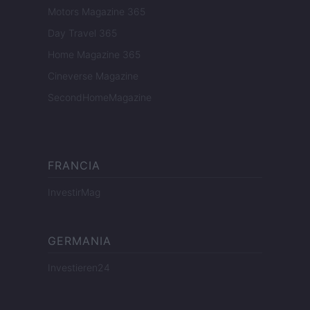
Motors Magazine 365
Day Travel 365
Home Magazine 365
Cineverse Magazine
SecondHomeMagazine
FRANCIA
InvestirMag
GERMANIA
Investieren24