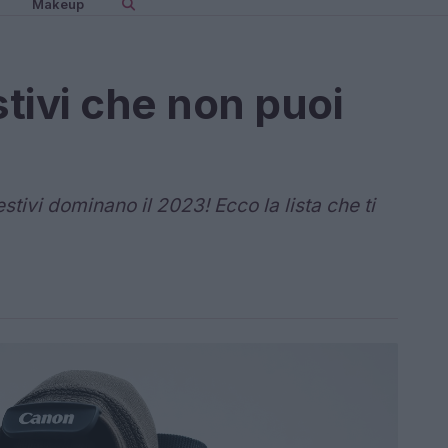
Makeup
stivi che non puoi
stivi dominano il 2023! Ecco la lista che ti