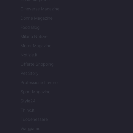
Cineverse Magazine
Donne Magazine
Food Blog
Milano Notizie
Motor Magazine
Notizie.it
Offerte Shopping
Pet Story
Professione Lavoro
Sport Magazine
Style24
Think.it
Tuobenessere
Viaggiamo