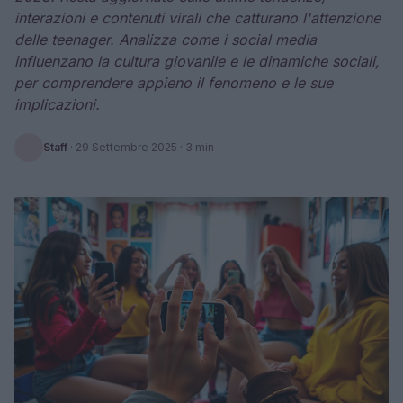
interazioni e contenuti virali che catturano l'attenzione
delle teenager. Analizza come i social media
influenzano la cultura giovanile e le dinamiche sociali,
per comprendere appieno il fenomeno e le sue
implicazioni.
Staff
·
29 Settembre 2025
· 3 min