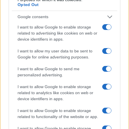
Opted Out
Google consents
I want to allow Google to enable storage
related to advertising like cookies on web or
device identifiers in apps.
I want to allow my user data to be sent to
Google for online advertising purposes.
I want to allow Google to send me
personalized advertising.
I want to allow Google to enable storage
Continua a leggere
related to analytics like cookies on web or
device identifiers in apps.
TEEN NEWS
I want to allow Google to enable storage
related to functionality of the website or app.
I want to allow Google to enable storage