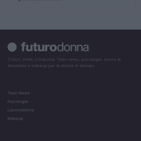
Cresci, brilla, conquista. Teen news, psicologia, lavoro al
femminile e makeup per la donna di domani.
SEZIONI
Teen News
Psicologia
Lavorodonna
Makeup
MAGAZINE