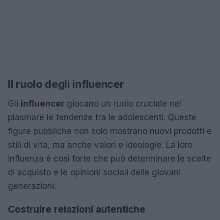
Il ruolo degli influencer
Gli
influencer
giocano un ruolo cruciale nel
plasmare le tendenze tra le adolescenti. Queste
figure pubbliche non solo mostrano nuovi prodotti e
stili di vita, ma anche valori e ideologie. La loro
influenza è così forte che può determinare le scelte
di acquisto e le opinioni sociali delle giovani
generazioni.
Costruire relazioni autentiche