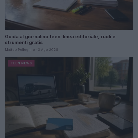
Guida al giornalino teen: linea editoriale, ruoli e
strumenti gratis
Matteo Pellegrino · 3 Ago 2026
TEEN NEWS