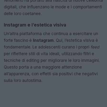
fenomeno ha portato alla nascita di nuove celebrità
digitali, che influenzano le mode e i comportamenti
delle loro coetanee.
Instagram e l’estetica visiva
Un’altra piattaforma che continua a esercitare un
forte fascino è
Instagram
. Qui, l’estetica visiva è
fondamentale. Le adolescenti curano i propri
feed
per riflettere stili di vita ideali, utilizzando filtri e
tecniche di editing per migliorare le loro immagini.
Questo porta a una maggiore attenzione
all’apparenza, con effetti sia positivi che negativi
sulla loro autostima.