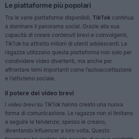
Le piattaforme più popolari
Tra le varie piattaforme disponibili,
TikTok
continua
a dominare il panorama social. Grazie alla sua
capacità di creare contenuti brevi e coinvolgenti,
TikTok ha attratto milioni di utenti adolescenti. Le
ragazze utilizzano questa piattaforma non solo per
condividere video divertenti, ma anche per
affrontare temi importanti come l’autoaccettazione
e l’attivismo sociale.
Il potere dei video brevi
I
video brevi
su TikTok hanno creato una nuova
forma di comunicazione. Le ragazze non si limitano
a seguire le tendenze; spesso le creano,
diventando influencer a loro volta. Questo