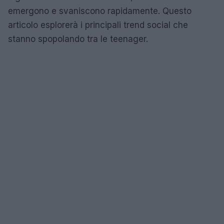
emergono e svaniscono rapidamente. Questo
articolo esplorerà i principali trend social che
stanno spopolando tra le teenager.