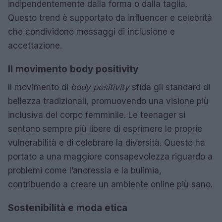
indipendentemente dalla forma o dalla taglia.
Questo trend è supportato da influencer e celebrità
che condividono messaggi di inclusione e
accettazione.
Il movimento body positivity
Il movimento di
body positivity
sfida gli standard di
bellezza tradizionali, promuovendo una visione più
inclusiva del corpo femminile. Le teenager si
sentono sempre più libere di esprimere le proprie
vulnerabilità e di celebrare la diversità. Questo ha
portato a una maggiore consapevolezza riguardo a
problemi come l’anoressia e la bulimia,
contribuendo a creare un ambiente online più sano.
Sostenibilità e moda etica