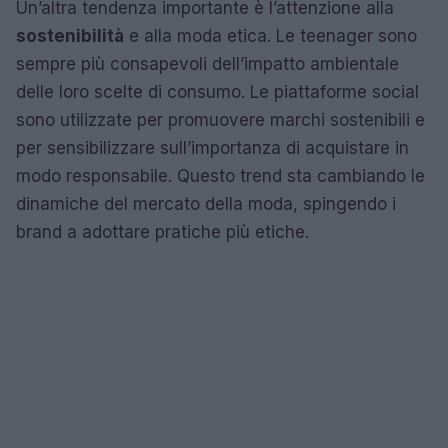
Un’altra tendenza importante è l’attenzione alla
sostenibilità
e alla moda etica. Le teenager sono
sempre più consapevoli dell’impatto ambientale
delle loro scelte di consumo. Le piattaforme social
sono utilizzate per promuovere marchi sostenibili e
per sensibilizzare sull’importanza di acquistare in
modo responsabile. Questo trend sta cambiando le
dinamiche del mercato della moda, spingendo i
brand a adottare pratiche più etiche.