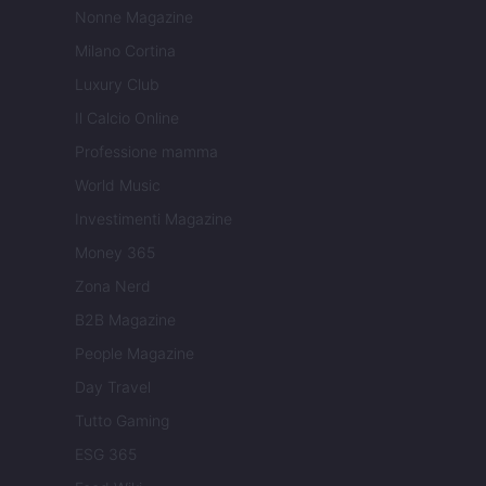
Nonne Magazine
Milano Cortina
Luxury Club
Il Calcio Online
Professione mamma
World Music
Investimenti Magazine
Money 365
Zona Nerd
B2B Magazine
People Magazine
Day Travel
Tutto Gaming
ESG 365