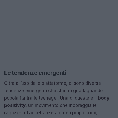
Le tendenze emergenti
Oltre all’uso delle piattaforme, ci sono diverse
tendenze emergenti che stanno guadagnando
popolarità tra le teenager. Una di queste è il
body
positivity
, un movimento che incoraggia le
ragazze ad accettare e amare i propri corpi,