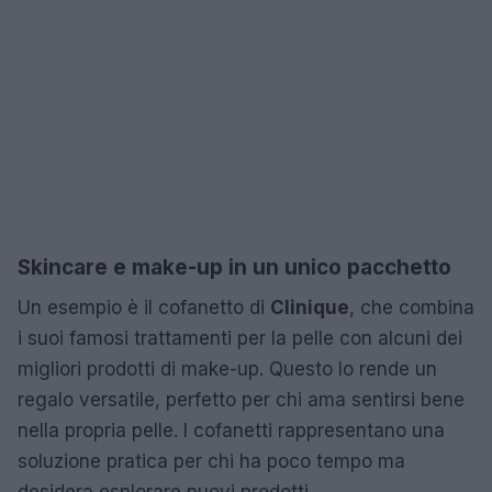
Skincare e make-up in un unico pacchetto
Un esempio è il cofanetto di
Clinique
, che combina
i suoi famosi trattamenti per la pelle con alcuni dei
migliori prodotti di make-up. Questo lo rende un
regalo versatile, perfetto per chi ama sentirsi bene
nella propria pelle. I cofanetti rappresentano una
soluzione pratica per chi ha poco tempo ma
desidera esplorare nuovi prodotti.