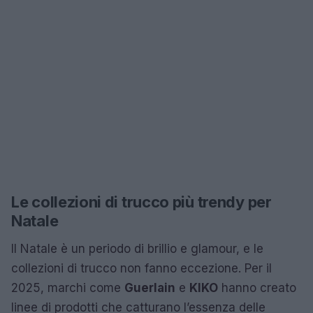
Le collezioni di trucco più trendy per
Natale
Il Natale è un periodo di brillio e glamour, e le
collezioni di trucco non fanno eccezione. Per il
2025, marchi come
Guerlain
e
KIKO
hanno creato
linee di prodotti che catturano l’essenza delle