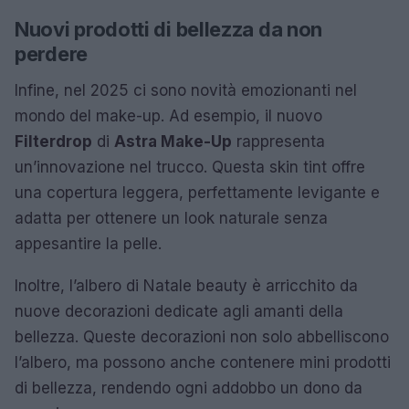
Nuovi prodotti di bellezza da non
perdere
Infine, nel 2025 ci sono novità emozionanti nel
mondo del make-up. Ad esempio, il nuovo
Filterdrop
di
Astra Make-Up
rappresenta
un’innovazione nel trucco. Questa skin tint offre
una copertura leggera, perfettamente levigante e
adatta per ottenere un look naturale senza
appesantire la pelle.
Inoltre, l’albero di Natale beauty è arricchito da
nuove decorazioni dedicate agli amanti della
bellezza. Queste decorazioni non solo abbelliscono
l’albero, ma possono anche contenere mini prodotti
di bellezza, rendendo ogni addobbo un dono da