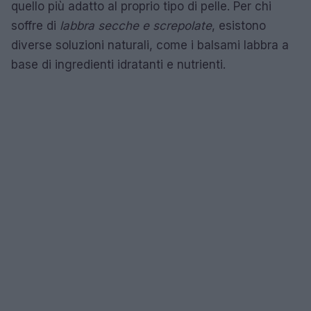
quello più adatto al proprio tipo di pelle. Per chi
soffre di
labbra secche e screpolate
, esistono
diverse soluzioni naturali, come i balsami labbra a
base di ingredienti idratanti e nutrienti.