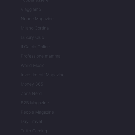
Viaggiamo
Nonne Magazine
Milano Cortina
Luxury Club
Il Calcio Online
Professione mamma
World Music
Investimenti Magazine
Money 365
Zona Nerd
B2B Magazine
People Magazine
Day Travel
Tutto Gaming