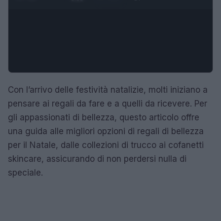
Con l’arrivo delle festività natalizie, molti iniziano a
pensare ai regali da fare e a quelli da ricevere. Per
gli appassionati di bellezza, questo articolo offre
una guida alle migliori opzioni di regali di bellezza
per il Natale, dalle collezioni di trucco ai cofanetti
skincare, assicurando di non perdersi nulla di
speciale.