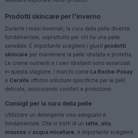
Prodotti skincare per l’inverno
Durante i mesi invernali, la cura della pelle diventa
fondamentale, soprattutto per chi ha una pelle
sensibile. È importante scegliere i giusti
prodotti
skincare
per mantenere la pelle idratata e protetta.
Le creme nutrienti e i sieri idratanti sono essenziali
in questa stagione. I marchi come
La Roche-Posay
e
CeraVe
offrono soluzioni specifiche per le pelli
delicate, assicurando comfort e protezione.
Consigli per la cura della pelle
Utilizzare un detergente viso adeguato è
fondamentale. Che si tratti di un
latte
,
olio
,
mousse
o
acqua micellare
, è importante scegliere