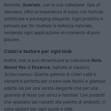
festività.
Guerlain
, con la sua collezione
Tale of
Wonders
, offre un’esperienza di lusso con formule
sofisticate e packaging elegante. Ogni prodotto è
pensato per far risaltare la bellezza naturale,
rendendo ogni applicazione un momento di puro
piacere.
Colori e texture per ogni look
Inoltre, non si può dimenticare la collezione
Nuts
About You
di
Essence
, ispirata al classico
Schiaccianoci
. Questa gamma di colori caldi e
vibranti è perfetta per creare look festivi e glamour,
adatta sia per una serata elegante che per una
giornata di festa con amici e familiari. Con prodotti
che spaziano dai rossetti alle palette di ombretti, ci
sono opzioni per ogni gusto e stile.