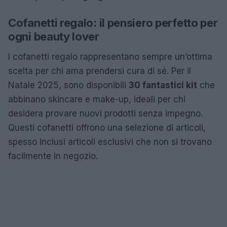
Cofanetti regalo: il pensiero perfetto per
ogni beauty lover
I cofanetti regalo rappresentano sempre un’ottima
scelta per chi ama prendersi cura di sé. Per il
Natale 2025, sono disponibili
30 fantastici kit
che
abbinano skincare e make-up, ideali per chi
desidera provare nuovi prodotti senza impegno.
Questi cofanetti offrono una selezione di articoli,
spesso inclusi articoli esclusivi che non si trovano
facilmente in negozio.