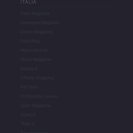
ITALIA
Casa Magazine
Cineverse Magazine
Donne Magazine
Food Blog
Milano Notizie
Motor Magazine
Notizie.it
Offerte Shopping
Pet Story
Professione Lavoro
Sport Magazine
Style24
Think.it
Tuobenessere