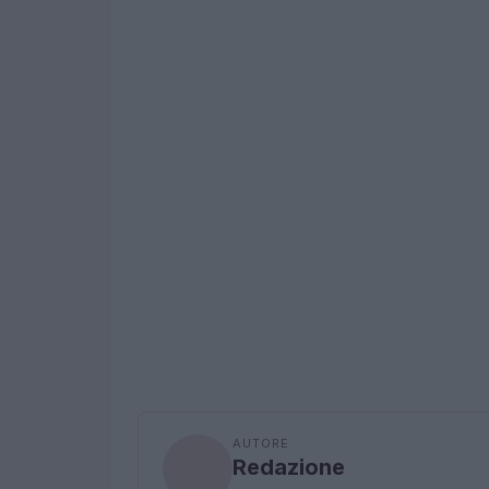
AUTORE
Redazione