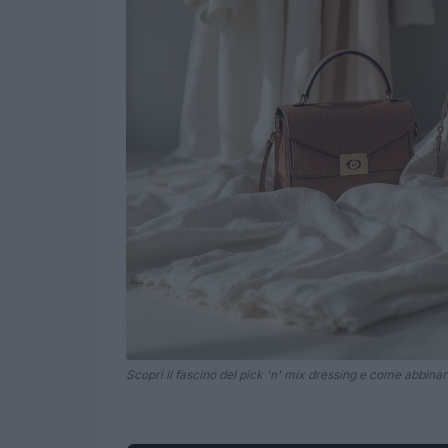
Scopri il fascino del pick 'n' mix dressing e come abbinar