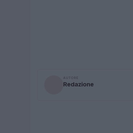
AUTORE
Redazione