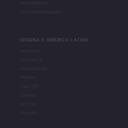
HomeMagazine
SecondHomeMagazine
SPAGNA E AMERICA LATINA
Actualidad
Finanzas 24
Investindo 365
Think.es
Viajar 365
ES Newz
Pet Story
Encocina