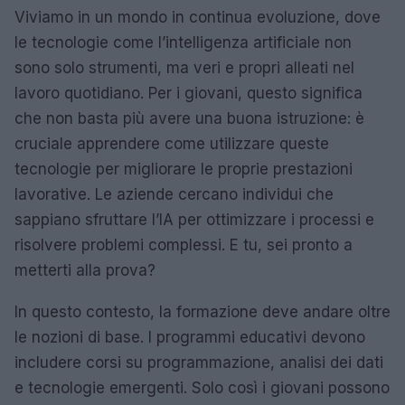
Viviamo in un mondo in continua evoluzione, dove
le tecnologie come l’intelligenza artificiale non
sono solo strumenti, ma veri e propri alleati nel
lavoro quotidiano. Per i giovani, questo significa
che non basta più avere una buona istruzione: è
cruciale apprendere come utilizzare queste
tecnologie per migliorare le proprie prestazioni
lavorative. Le aziende cercano individui che
sappiano sfruttare l’IA per ottimizzare i processi e
risolvere problemi complessi. E tu, sei pronto a
metterti alla prova?
In questo contesto, la formazione deve andare oltre
le nozioni di base. I programmi educativi devono
includere corsi su programmazione, analisi dei dati
e tecnologie emergenti. Solo così i giovani possono