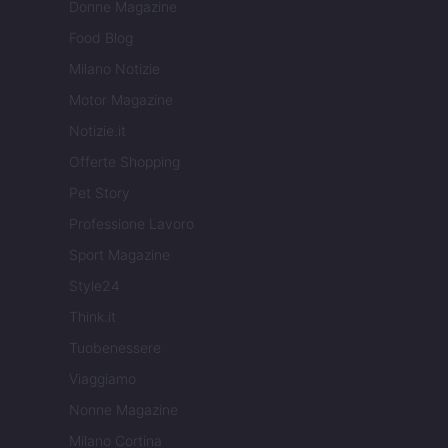
Donne Magazine
Food Blog
Milano Notizie
Motor Magazine
Notizie.it
Offerte Shopping
Pet Story
Professione Lavoro
Sport Magazine
Style24
Think.it
Tuobenessere
Viaggiamo
Nonne Magazine
Milano Cortina