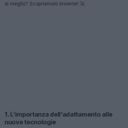
al meglio? Scopriamolo insieme! 🚀
1. L’importanza dell’adattamento alle
nuove tecnologie