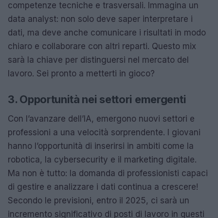
competenze tecniche e trasversali. Immagina un
data analyst: non solo deve saper interpretare i
dati, ma deve anche comunicare i risultati in modo
chiaro e collaborare con altri reparti. Questo mix
sarà la chiave per distinguersi nel mercato del
lavoro. Sei pronto a metterti in gioco?
3. Opportunità nei settori emergenti
Con l’avanzare dell’IA, emergono nuovi settori e
professioni a una velocità sorprendente. I giovani
hanno l’opportunità di inserirsi in ambiti come la
robotica, la cybersecurity e il marketing digitale.
Ma non è tutto: la domanda di professionisti capaci
di gestire e analizzare i dati continua a crescere!
Secondo le previsioni, entro il 2025, ci sarà un
incremento significativo di posti di lavoro in questi