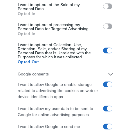
consent section.
I want to opt-out of the Sale of my
Personal Data.
Opted In
I want to opt-out of processing my
Personal Data for Targeted Advertising.
Opted In
I want to opt-out of Collection, Use,
Retention, Sale, and/or Sharing of my
Personal Data that Is Unrelated with the
Purposes for which it was collected.
Opted Out
Google consents
Continua a leggere
I want to allow Google to enable storage
related to advertising like cookies on web or
TEEN NEWS
device identifiers in apps.
I want to allow my user data to be sent to
Google for online advertising purposes.
I want to allow Google to send me