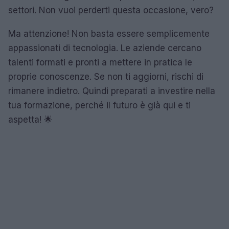
settori. Non vuoi perderti questa occasione, vero?
Ma attenzione! Non basta essere semplicemente
appassionati di tecnologia. Le aziende cercano
talenti formati e pronti a mettere in pratica le
proprie conoscenze. Se non ti aggiorni, rischi di
rimanere indietro. Quindi preparati a investire nella
tua formazione, perché il futuro è già qui e ti
aspetta! 🌟