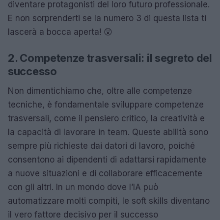
diventare protagonisti del loro futuro professionale.
E non sorprenderti se la numero 3 di questa lista ti
lascerà a bocca aperta! 😲
2. Competenze trasversali: il segreto del
successo
Non dimentichiamo che, oltre alle competenze
tecniche, è fondamentale sviluppare competenze
trasversali, come il pensiero critico, la creatività e
la capacità di lavorare in team. Queste abilità sono
sempre più richieste dai datori di lavoro, poiché
consentono ai dipendenti di adattarsi rapidamente
a nuove situazioni e di collaborare efficacemente
con gli altri. In un mondo dove l’IA può
automatizzare molti compiti, le soft skills diventano
il vero fattore decisivo per il successo