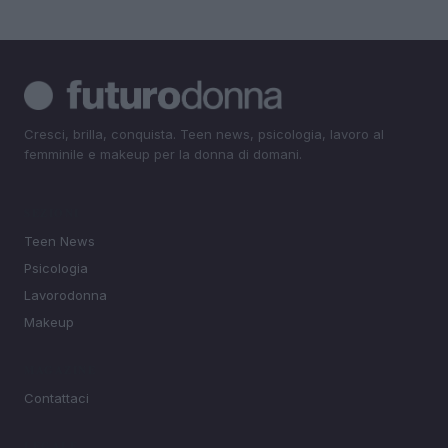
Cresci, brilla, conquista. Teen news, psicologia, lavoro al
femminile e makeup per la donna di domani.
SEZIONI
Teen News
Psicologia
Lavorodonna
Makeup
MAGAZINE
Contattaci
LEGALE