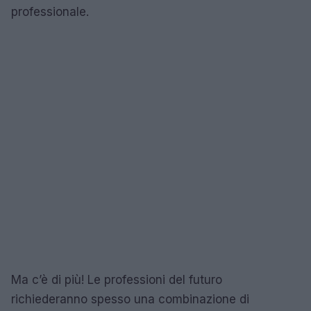
professionale.
Ma c’è di più! Le professioni del futuro
richiederanno spesso una combinazione di