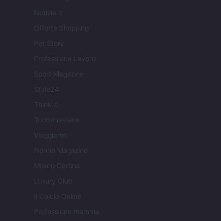
Notizie.it
Offerte Shopping
Pet Story
Professione Lavoro
Sport Magazine
Style24
Think.it
Tuobenessere
Viaggiamo
Nonne Magazine
Milano Cortina
Luxury Club
Il Calcio Online
Professione mamma