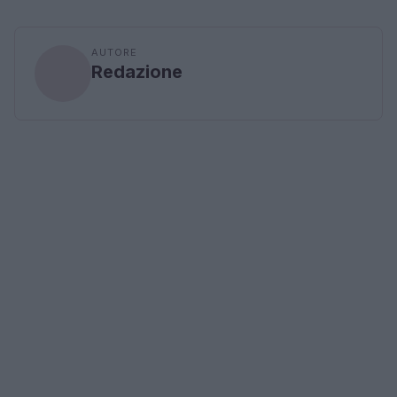
AUTORE
Redazione