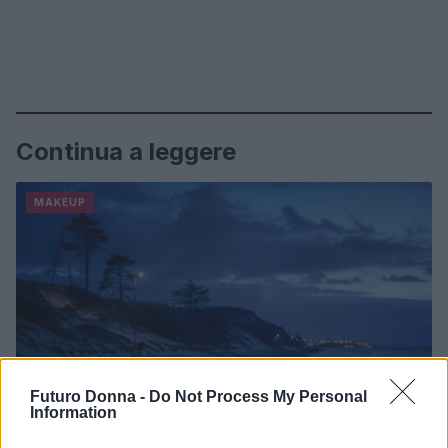
Continua a leggere
MAKEUP
Futuro Donna -
Do Not Process My Personal
Information