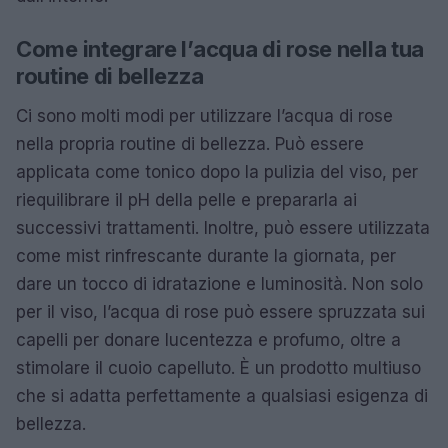
Come integrare l’acqua di rose nella tua
routine di bellezza
Ci sono molti modi per utilizzare l’acqua di rose
nella propria routine di bellezza. Può essere
applicata come tonico dopo la pulizia del viso, per
riequilibrare il pH della pelle e prepararla ai
successivi trattamenti. Inoltre, può essere utilizzata
come mist rinfrescante durante la giornata, per
dare un tocco di idratazione e luminosità. Non solo
per il viso, l’acqua di rose può essere spruzzata sui
capelli per donare lucentezza e profumo, oltre a
stimolare il cuoio capelluto. È un prodotto multiuso
che si adatta perfettamente a qualsiasi esigenza di
bellezza.