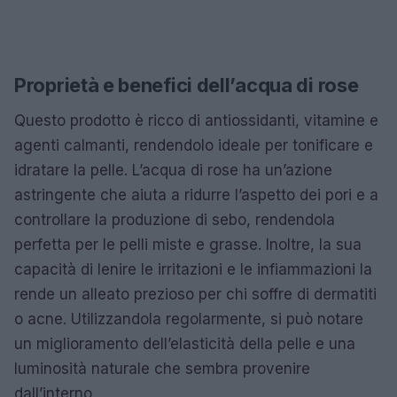
Proprietà e benefici dell’acqua di rose
Questo prodotto è ricco di antiossidanti, vitamine e
agenti calmanti, rendendolo ideale per tonificare e
idratare la pelle. L’acqua di rose ha un’azione
astringente che aiuta a ridurre l’aspetto dei pori e a
controllare la produzione di sebo, rendendola
perfetta per le pelli miste e grasse. Inoltre, la sua
capacità di lenire le irritazioni e le infiammazioni la
rende un alleato prezioso per chi soffre di dermatiti
o acne. Utilizzandola regolarmente, si può notare
un miglioramento dell’elasticità della pelle e una
luminosità naturale che sembra provenire
dall’interno.