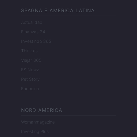
SPAGNA E AMERICA LATINA
Actualidad
Finanzas 24
Investindo 365
Think.es
Viajar 365
ES Newz
Pet Story
Encocina
NORD AMERICA
Womanmagazine
Investing Plus