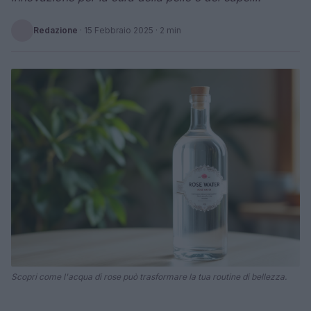
Redazione
·
15 Febbraio 2025
· 2 min
Scopri come l'acqua di rose può trasformare la tua routine di bellezza.