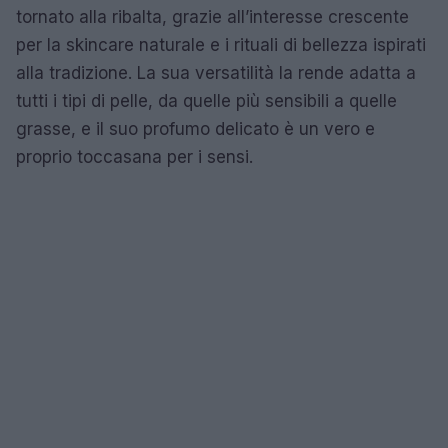
tornato alla ribalta, grazie all’interesse crescente
per la skincare naturale e i rituali di bellezza ispirati
alla tradizione. La sua versatilità la rende adatta a
tutti i tipi di pelle, da quelle più sensibili a quelle
grasse, e il suo profumo delicato è un vero e
proprio toccasana per i sensi.