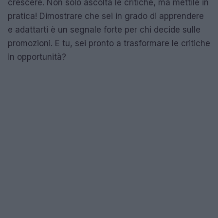
crescere. Non solo ascolta le critiche, ma mettile in
pratica! Dimostrare che sei in grado di apprendere
e adattarti è un segnale forte per chi decide sulle
promozioni. E tu, sei pronto a trasformare le critiche
in opportunità?