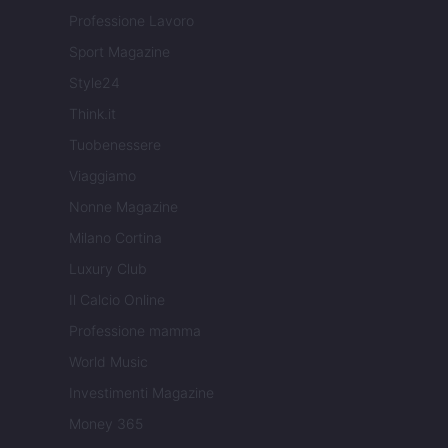
Professione Lavoro
Sport Magazine
Style24
Think.it
Tuobenessere
Viaggiamo
Nonne Magazine
Milano Cortina
Luxury Club
Il Calcio Online
Professione mamma
World Music
Investimenti Magazine
Money 365