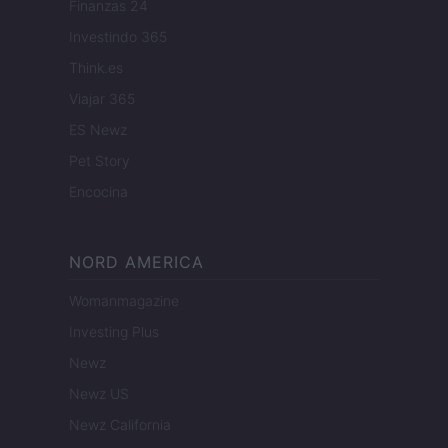
Finanzas 24
Investindo 365
Think.es
Viajar 365
ES Newz
Pet Story
Encocina
NORD AMERICA
Womanmagazine
Investing Plus
Newz
Newz US
Newz California