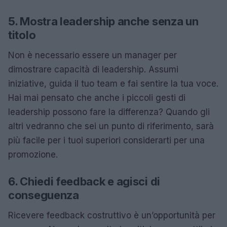
5. Mostra leadership anche senza un
titolo
Non è necessario essere un manager per
dimostrare capacità di leadership. Assumi
iniziative, guida il tuo team e fai sentire la tua voce.
Hai mai pensato che anche i piccoli gesti di
leadership possono fare la differenza? Quando gli
altri vedranno che sei un punto di riferimento, sarà
più facile per i tuoi superiori considerarti per una
promozione.
6. Chiedi feedback e agisci di
conseguenza
Ricevere feedback costruttivo è un’opportunità per