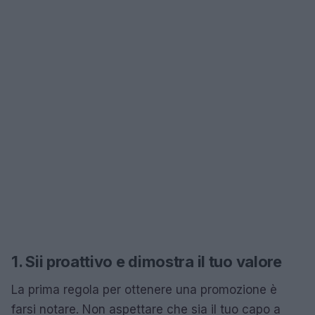
1. Sii proattivo e dimostra il tuo valore
La prima regola per ottenere una promozione è
farsi notare. Non aspettare che sia il tuo capo a