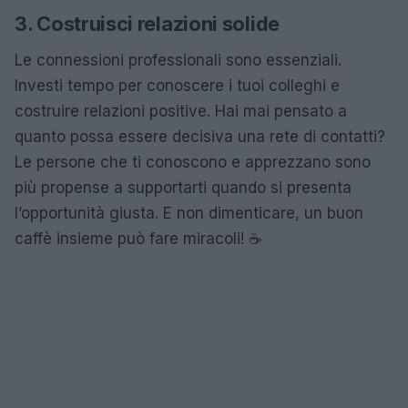
3. Costruisci relazioni solide
Le connessioni professionali sono essenziali.
Investi tempo per conoscere i tuoi colleghi e
costruire relazioni positive. Hai mai pensato a
quanto possa essere decisiva una rete di contatti?
Le persone che ti conoscono e apprezzano sono
più propense a supportarti quando si presenta
l’opportunità giusta. E non dimenticare, un buon
caffè insieme può fare miracoli! ☕