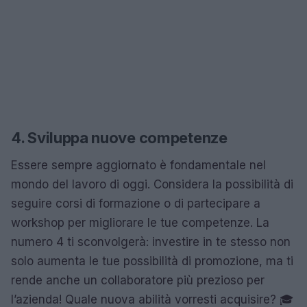
4. Sviluppa nuove competenze
Essere sempre aggiornato è fondamentale nel
mondo del lavoro di oggi. Considera la possibilità di
seguire corsi di formazione o di partecipare a
workshop per migliorare le tue competenze. La
numero 4 ti sconvolgerà: investire in te stesso non
solo aumenta le tue possibilità di promozione, ma ti
rende anche un collaboratore più prezioso per
l’azienda! Quale nuova abilità vorresti acquisire? 🎓