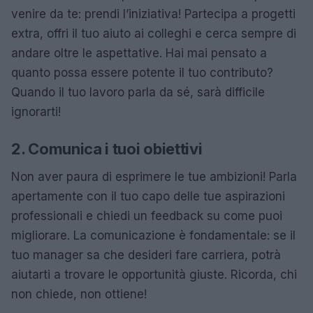
venire da te: prendi l’iniziativa! Partecipa a progetti
extra, offri il tuo aiuto ai colleghi e cerca sempre di
andare oltre le aspettative. Hai mai pensato a
quanto possa essere potente il tuo contributo?
Quando il tuo lavoro parla da sé, sarà difficile
ignorarti!
2. Comunica i tuoi obiettivi
Non aver paura di esprimere le tue ambizioni! Parla
apertamente con il tuo capo delle tue aspirazioni
professionali e chiedi un feedback su come puoi
migliorare. La comunicazione è fondamentale: se il
tuo manager sa che desideri fare carriera, potrà
aiutarti a trovare le opportunità giuste. Ricorda, chi
non chiede, non ottiene!