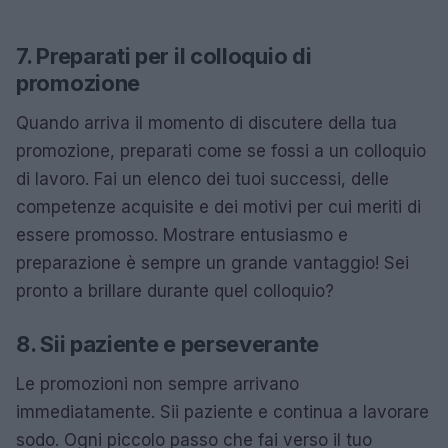
7. Preparati per il colloquio di
promozione
Quando arriva il momento di discutere della tua
promozione, preparati come se fossi a un colloquio
di lavoro. Fai un elenco dei tuoi successi, delle
competenze acquisite e dei motivi per cui meriti di
essere promosso. Mostrare entusiasmo e
preparazione è sempre un grande vantaggio! Sei
pronto a brillare durante quel colloquio?
8. Sii paziente e perseverante
Le promozioni non sempre arrivano
immediatamente. Sii paziente e continua a lavorare
sodo. Ogni piccolo passo che fai verso il tuo