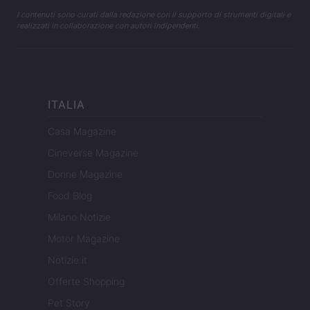
I contenuti sono curati dalla redazione con il supporto di strumenti digitali e
realizzati in collaborazione con autori indipendenti.
ITALIA
Casa Magazine
Cineverse Magazine
Donne Magazine
Food Blog
Milano Notizie
Motor Magazine
Notizie.it
Offerte Shopping
Pet Story