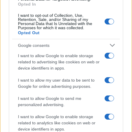
Opted In
I want to opt-out of Collection, Use,
Retention, Sale, and/or Sharing of my
Personal Data that Is Unrelated with the
Purposes for which it was collected.
Opted Out
Google consents
I want to allow Google to enable storage
related to advertising like cookies on web or
device identifiers in apps.
I want to allow my user data to be sent to
Google for online advertising purposes.
I want to allow Google to send me
personalized advertising.
I want to allow Google to enable storage
related to analytics like cookies on web or
device identifiers in apps.