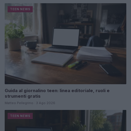
TEEN NEWS
Guida al giornalino teen: linea editoriale, ruoli e
strumenti gratis
Matteo Pellegrino · 3 Ago 2026
TEEN NEWS