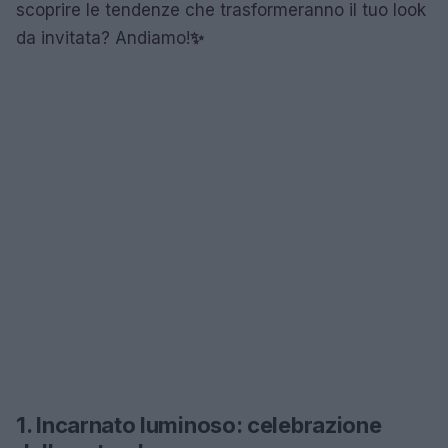
scoprire le tendenze che trasformeranno il tuo look
da invitata? Andiamo!
✨
1. Incarnato luminoso: celebrazione