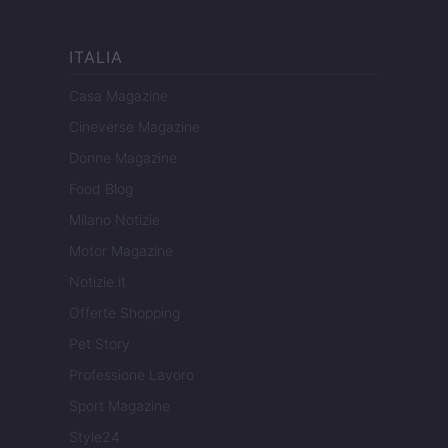
ITALIA
Casa Magazine
Cineverse Magazine
Donne Magazine
Food Blog
Milano Notizie
Motor Magazine
Notizie.it
Offerte Shopping
Pet Story
Professione Lavoro
Sport Magazine
Style24