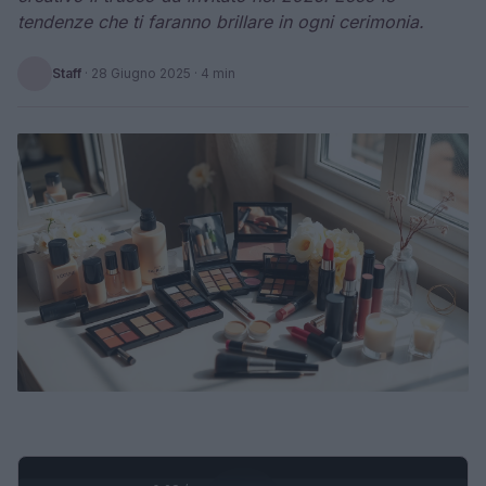
tendenze che ti faranno brillare in ogni cerimonia.
Staff
·
28 Giugno 2025
· 4 min