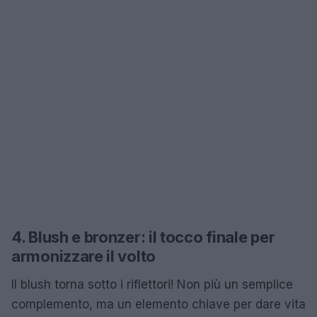
4. Blush e bronzer: il tocco finale per
armonizzare il volto
Il blush torna sotto i riflettori! Non più un semplice
complemento, ma un elemento chiave per dare vita