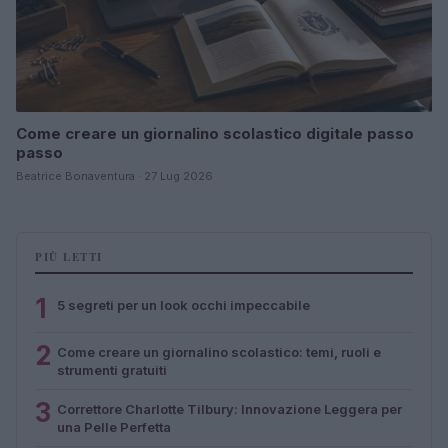
Come creare un giornalino scolastico digitale passo
passo
Beatrice Bonaventura · 27 Lug 2026
PIÙ LETTI
1
5 segreti per un look occhi impeccabile
2
Come creare un giornalino scolastico: temi, ruoli e
strumenti gratuiti
3
Correttore Charlotte Tilbury: Innovazione Leggera per
una Pelle Perfetta