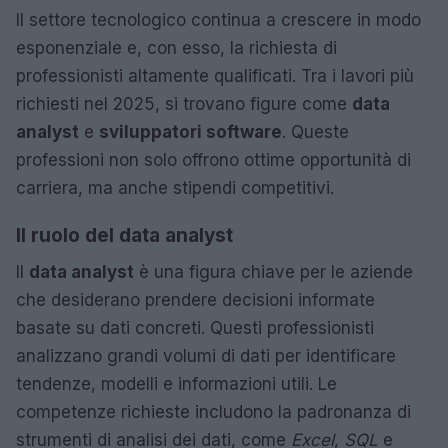
Il settore tecnologico continua a crescere in modo
esponenziale e, con esso, la richiesta di
professionisti altamente qualificati. Tra i lavori più
richiesti nel 2025, si trovano figure come
data
analyst
e
sviluppatori software
. Queste
professioni non solo offrono ottime opportunità di
carriera, ma anche stipendi competitivi.
Il ruolo del data analyst
Il
data analyst
è una figura chiave per le aziende
che desiderano prendere decisioni informate
basate su dati concreti. Questi professionisti
analizzano grandi volumi di dati per identificare
tendenze, modelli e informazioni utili. Le
competenze richieste includono la padronanza di
strumenti di analisi dei dati, come
Excel
,
SQL
e