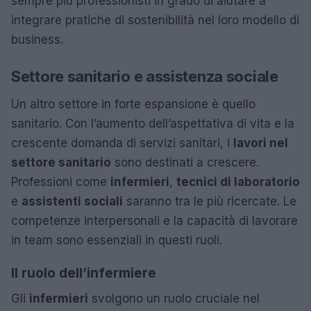
sempre più professionisti in grado di aiutare a
integrare pratiche di sostenibilità nel loro modello di
business.
Settore sanitario e assistenza sociale
Un altro settore in forte espansione è quello
sanitario. Con l’aumento dell’aspettativa di vita e la
crescente domanda di servizi sanitari, i
lavori nel
settore sanitario
sono destinati a crescere.
Professioni come
infermieri
,
tecnici di laboratorio
e
assistenti sociali
saranno tra le più ricercate. Le
competenze interpersonali e la capacità di lavorare
in team sono essenziali in questi ruoli.
Il ruolo dell’infermiere
Gli
infermieri
svolgono un ruolo cruciale nel