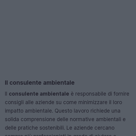
Il consulente ambientale
Il
consulente ambientale
è responsabile di fornire
consigli alle aziende su come minimizzare il loro
impatto ambientale. Questo lavoro richiede una
solida comprensione delle normative ambientali e
delle pratiche sostenibili. Le aziende cercano