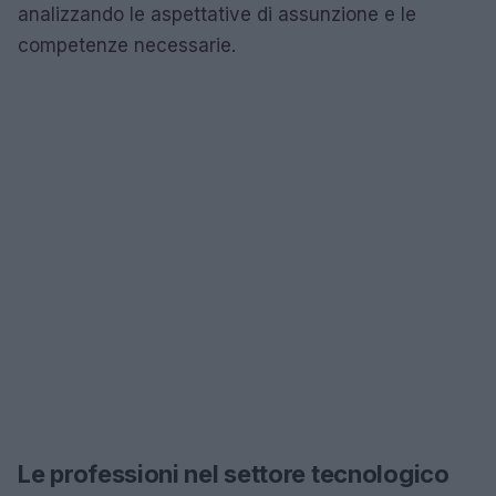
analizzando le aspettative di assunzione e le
competenze necessarie.
Le professioni nel settore tecnologico