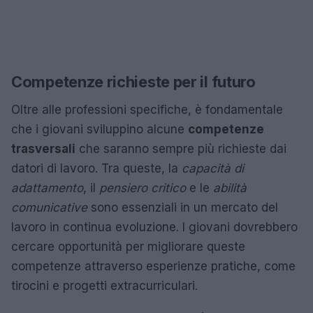
Competenze richieste per il futuro
Oltre alle professioni specifiche, è fondamentale
che i giovani sviluppino alcune
competenze
trasversali
che saranno sempre più richieste dai
datori di lavoro. Tra queste, la
capacità di
adattamento
, il
pensiero critico
e le
abilità
comunicative
sono essenziali in un mercato del
lavoro in continua evoluzione. I giovani dovrebbero
cercare opportunità per migliorare queste
competenze attraverso esperienze pratiche, come
tirocini e progetti extracurriculari.