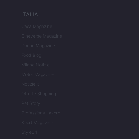
ITALIA
Casa Magazine
Cineverse Magazine
Donne Magazine
Food Blog
Milano Notizie
Motor Magazine
Notizie.it
Offerte Shopping
Pet Story
Professione Lavoro
Sport Magazine
Style24