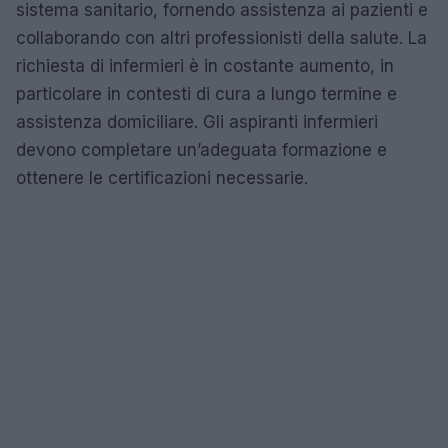
sistema sanitario, fornendo assistenza ai pazienti e
collaborando con altri professionisti della salute. La
richiesta di infermieri è in costante aumento, in
particolare in contesti di cura a lungo termine e
assistenza domiciliare. Gli aspiranti infermieri
devono completare un’adeguata formazione e
ottenere le certificazioni necessarie.