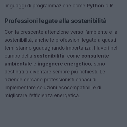
linguaggi di programmazione come
Python
o
R
.
Professioni legate alla sostenibilità
Con la crescente attenzione verso l’ambiente e la
sostenibilità, anche le professioni legate a questi
temi stanno guadagnando importanza. I lavori nel
campo della
sostenibilità
, come
consulente
ambientale
e
ingegnere energetico
, sono
destinati a diventare sempre più richiesti. Le
aziende cercano professionisti capaci di
implementare soluzioni ecocompatibili e di
migliorare l’efficienza energetica.