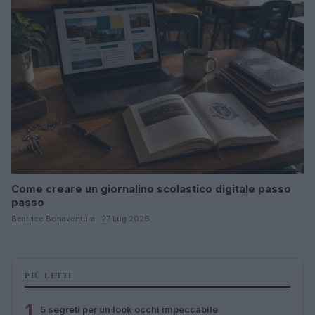
Come creare un giornalino scolastico digitale passo
passo
Beatrice Bonaventura · 27 Lug 2026
PIÙ LETTI
1
5 segreti per un look occhi impeccabile