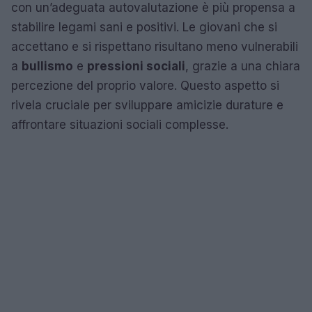
con un’adeguata autovalutazione è più propensa a
stabilire legami sani e positivi. Le giovani che si
accettano e si rispettano risultano meno vulnerabili
a
bullismo
e
pressioni sociali
, grazie a una chiara
percezione del proprio valore. Questo aspetto si
rivela cruciale per sviluppare amicizie durature e
affrontare situazioni sociali complesse.