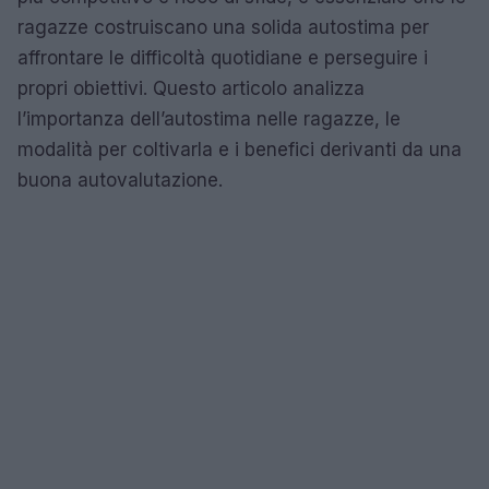
ragazze costruiscano una solida autostima per
affrontare le difficoltà quotidiane e perseguire i
propri obiettivi. Questo articolo analizza
l’importanza dell’autostima nelle ragazze, le
modalità per coltivarla e i benefici derivanti da una
buona autovalutazione.