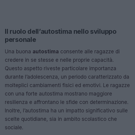
Il ruolo dell’autostima nello sviluppo
personale
Una buona
autostima
consente alle ragazze di
credere in se stesse e nelle proprie capacità.
Questo aspetto riveste particolare importanza
durante l’adolescenza, un periodo caratterizzato da
molteplici cambiamenti fisici ed emotivi. Le ragazze
con una forte autostima mostrano maggiore
resilienza e affrontano le sfide con determinazione.
Inoltre, l’autostima ha un impatto significativo sulle
scelte quotidiane, sia in ambito scolastico che
sociale.