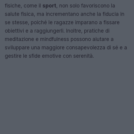
fisiche, come il
sport
, non solo favoriscono la
salute fisica, ma incrementano anche la fiducia in
se stesse, poiché le ragazze imparano a fissare
obiettivi e a raggiungerli. Inoltre, pratiche di
meditazione e mindfulness possono aiutare a
sviluppare una maggiore consapevolezza di sé e a
gestire le sfide emotive con serenità.