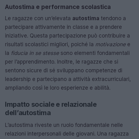
Autostima e performance scolastica
Le ragazze con un’elevata
autostima
tendono a
partecipare attivamente in classe e a prendere
iniziative. Questa partecipazione può contribuire a
risultati scolastici migliori, poiché la
motivazione
e
la
fiducia in se stesse
sono elementi fondamentali
per l’apprendimento. Inoltre, le ragazze che si
sentono sicure di sé sviluppano competenze di
leadership e partecipano a attività extracurriculari,
ampliando così le loro esperienze e abilità.
Impatto sociale e relazionale
dell’autostima
L’autostima riveste un ruolo fondamentale nelle
relazioni interpersonali delle giovani. Una ragazza