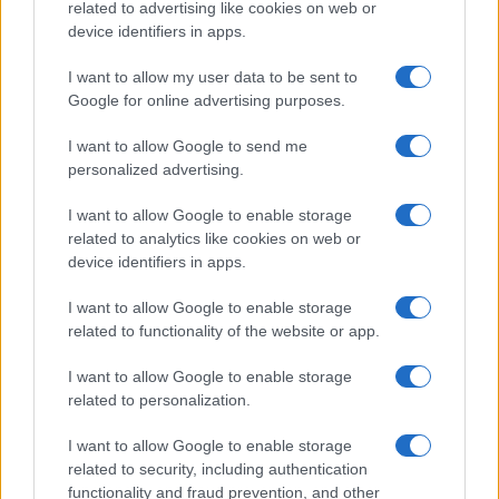
related to advertising like cookies on web or
device identifiers in apps.
I want to allow my user data to be sent to
Google for online advertising purposes.
Continua a leggere
I want to allow Google to send me
personalized advertising.
TEEN NEWS
I want to allow Google to enable storage
related to analytics like cookies on web or
device identifiers in apps.
I want to allow Google to enable storage
related to functionality of the website or app.
I want to allow Google to enable storage
related to personalization.
I want to allow Google to enable storage
related to security, including authentication
Guida al giornalino teen: linea editoriale, ruoli e
functionality and fraud prevention, and other