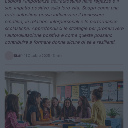
Esplora l'importanza dell'autostima nelle ragazze e il
suo impatto positivo sulla loro vita. Scopri come una
forte autostima possa influenzare il benessere
emotivo, le relazioni interpersonali e le performance
scolastiche. Approfondisci le strategie per promuovere
l'autovalutazione positiva e come queste possano
contribuire a formare donne sicure di sé e resilienti.
Staff
·
11 Ottobre 2025
· 3 min