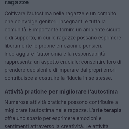
ragazze
Coltivare l’autostima nelle ragazze è un compito
che coinvolge genitori, insegnanti e tutta la
comunità. È importante fornire un ambiente sicuro
e di supporto, in cui le ragazze possano esprimere
liberamente le proprie emozioni e pensieri.
Incoraggiare l’autonomia e la responsabilità
rappresenta un aspetto cruciale: consentire loro di
prendere decisioni e di imparare dai propri errori
contribuisce a costruire la fiducia in se stesse.
Attività pratiche per migliorare l’autostima
Numerose attività pratiche possono contribuire a
migliorare l’autostima nelle ragazze. L’
arte terapia
offre uno spazio per esprimere emozioni e
sentimenti attraverso la creatività. Le attività