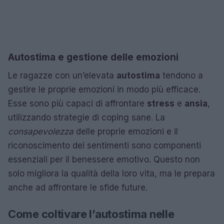
Autostima e gestione delle emozioni
Le ragazze con un’elevata
autostima
tendono a
gestire le proprie emozioni in modo più efficace.
Esse sono più capaci di affrontare
stress
e
ansia
,
utilizzando strategie di coping sane. La
consapevolezza
delle proprie emozioni e il
riconoscimento dei sentimenti sono componenti
essenziali per il benessere emotivo. Questo non
solo migliora la qualità della loro vita, ma le prepara
anche ad affrontare le sfide future.
Come coltivare l’autostima nelle