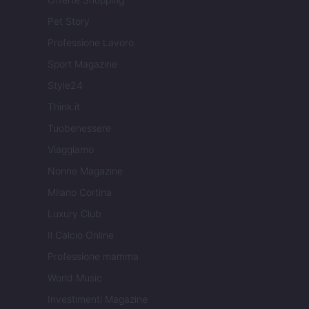
Pet Story
Professione Lavoro
Sport Magazine
Style24
Think.it
Tuobenessere
Viaggiamo
Nonne Magazine
Milano Cortina
Luxury Club
Il Calcio Online
Professione mamma
World Music
Investimenti Magazine