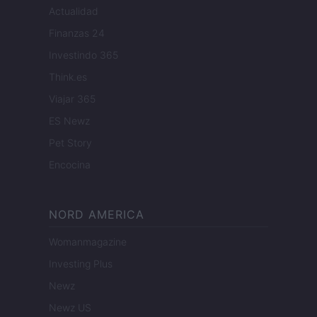
Actualidad
Finanzas 24
Investindo 365
Think.es
Viajar 365
ES Newz
Pet Story
Encocina
NORD AMERICA
Womanmagazine
Investing Plus
Newz
Newz US