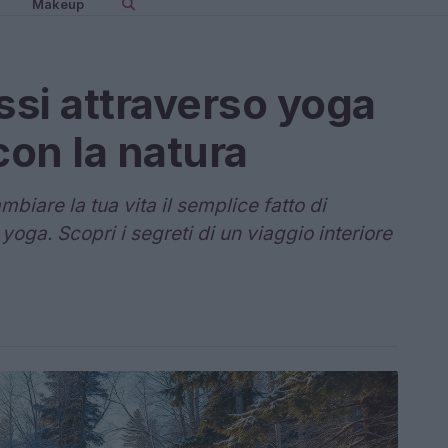
Makeup
ssi attraverso yoga
on la natura
iare la tua vita il semplice fatto di
 yoga. Scopri i segreti di un viaggio interiore