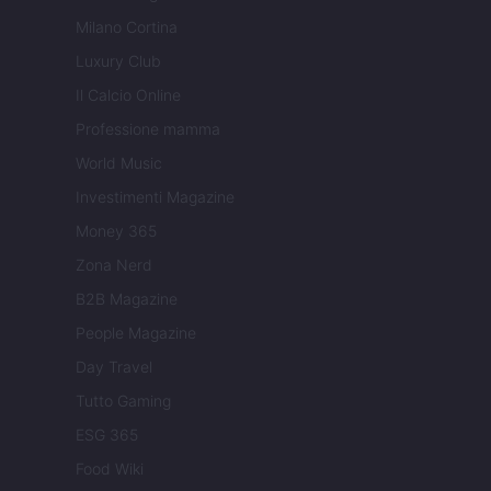
Milano Cortina
Luxury Club
Il Calcio Online
Professione mamma
World Music
Investimenti Magazine
Money 365
Zona Nerd
B2B Magazine
People Magazine
Day Travel
Tutto Gaming
ESG 365
Food Wiki