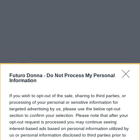
AUTORE
Staff
Futuro Donna -
Do Not Process My Personal
Information
If you wish to opt-out of the sale, sharing to third parties, or
processing of your personal or sensitive information for
targeted advertising by us, please use the below opt-out
section to confirm your selection. Please note that after your
opt-out request is processed you may continue seeing
interest-based ads based on personal information utilized by
us or personal information disclosed to third parties prior to