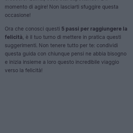
momento di agire! Non lasciarti sfuggire questa
occasione!
Ora che conosci questi
5 passi per raggiungere la
felicità
, è il tuo turno di mettere in pratica questi
suggerimenti. Non tenere tutto per te: condividi
questa guida con chiunque pensi ne abbia bisogno
e inizia insieme a loro questo incredibile viaggio
verso la felicità!