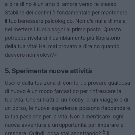
a dire di no è un atto di amore verso te stesso.
Stabilire dei confini è fondamentale per mantenere
il tuo benessere psicologico. Non c’è nulla di male
nel mettere i tuoi bisogni al primo posto. Questo
potrebbe rivelarsi il cambiamento più liberatorio
della tua vita! Hai mai provato a dire no quando
davvero non volevi?»
5. Sperimenta nuove attività
Uscire dalla tua zona di comfort e provare qualcosa
di nuovo è un modo fantastico per rinfrescare la
tua vita. Che si tratti di un hobby, di un viaggio o di
un corso, le nuove esperienze possono riaccendere
la tua passione per la vita. Non dimenticare: ogni
nuova avventura è un’opportunità per imparare e
crescere. Quindi, cosa stai aspettando? È il