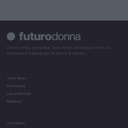
Cresci, brilla, conquista. Teen news, psicologia, lavoro al
femminile e makeup per la donna di domani.
SEZIONI
Teen News
Psicologia
Lavorodonna
Makeup
MAGAZINE
Contattaci