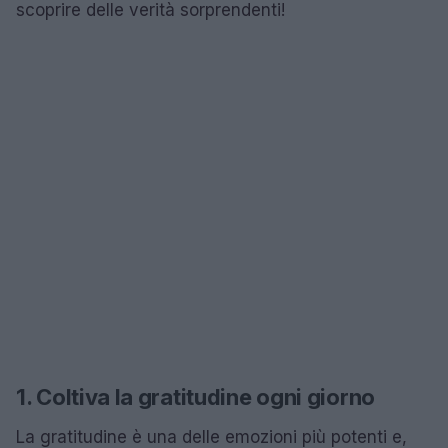
scoprire delle verità sorprendenti!
1. Coltiva la gratitudine ogni giorno
La gratitudine è una delle emozioni più potenti e,