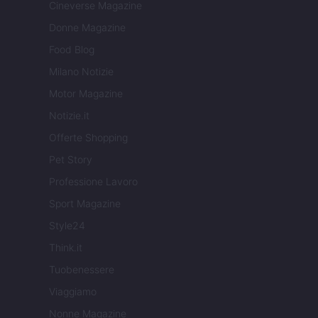
Cineverse Magazine
Donne Magazine
Food Blog
Milano Notizie
Motor Magazine
Notizie.it
Offerte Shopping
Pet Story
Professione Lavoro
Sport Magazine
Style24
Think.it
Tuobenessere
Viaggiamo
Nonne Magazine