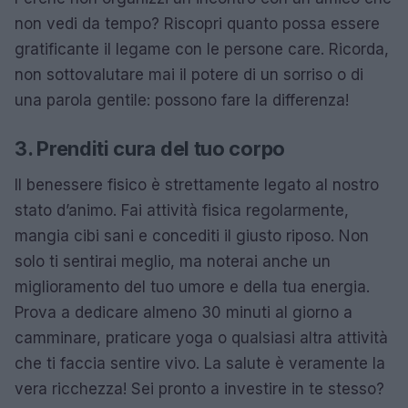
non vedi da tempo? Riscopri quanto possa essere
gratificante il legame con le persone care. Ricorda,
non sottovalutare mai il potere di un sorriso o di
una parola gentile: possono fare la differenza!
3. Prenditi cura del tuo corpo
Il benessere fisico è strettamente legato al nostro
stato d’animo. Fai attività fisica regolarmente,
mangia cibi sani e concediti il giusto riposo. Non
solo ti sentirai meglio, ma noterai anche un
miglioramento del tuo umore e della tua energia.
Prova a dedicare almeno 30 minuti al giorno a
camminare, praticare yoga o qualsiasi altra attività
che ti faccia sentire vivo. La salute è veramente la
vera ricchezza! Sei pronto a investire in te stesso?