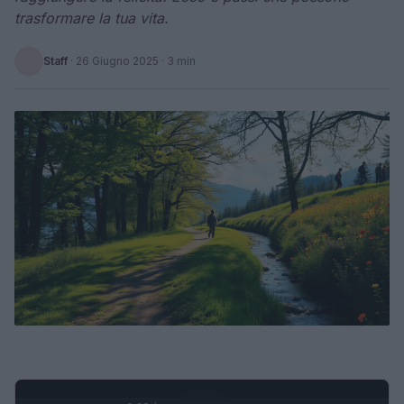
trasformare la tua vita.
Staff
·
26 Giugno 2025
· 3 min