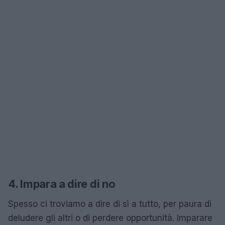
4. Impara a dire di no
Spesso ci troviamo a dire di sì a tutto, per paura di
deludere gli altri o di perdere opportunità. Imparare