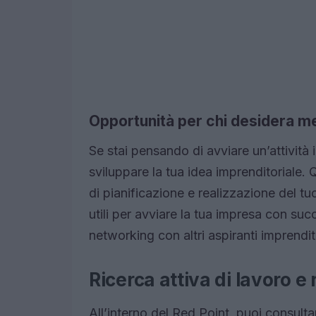
Opportunità per chi desidera me
Se stai pensando di avviare un’attività 
sviluppare la tua idea imprenditoriale. 
di pianificazione e realizzazione del t
utili per avviare la tua impresa con succ
networking con altri aspiranti imprendit
Ricerca attiva di lavoro e
All’interno del Red Point, puoi consulta