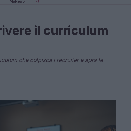
Makeup
ivere il curriculum
iculum che colpisca i recruiter e apra le