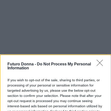
AUTORE
Futuro Donna -
Do Not Process My Personal
Staff
Information
If you wish to opt-out of the sale, sharing to third parties, or
processing of your personal or sensitive information for
targeted advertising by us, please use the below opt-out
section to confirm your selection. Please note that after your
opt-out request is processed you may continue seeing
interest-based ads based on personal information utilized by