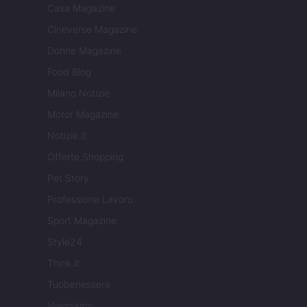
Casa Magazine
Cineverse Magazine
Donne Magazine
Food Blog
Milano Notizie
Motor Magazine
Notizie.it
Offerte Shopping
Pet Story
Professione Lavoro
Sport Magazine
Style24
Think.it
Tuobenessere
Viaggiamo