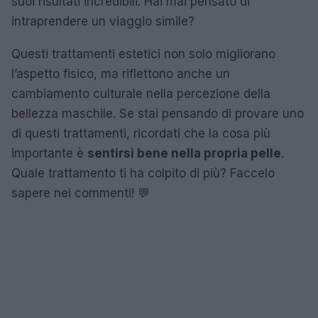
suoi risultati incredibili. Hai mai pensato di
intraprendere un viaggio simile?
Questi trattamenti estetici non solo migliorano
l’aspetto fisico, ma riflettono anche un
cambiamento culturale nella percezione della
bellezza maschile. Se stai pensando di provare uno
di questi trattamenti, ricordati che la cosa più
importante è
sentirsi bene nella propria pelle
.
Quale trattamento ti ha colpito di più? Faccelo
sapere nei commenti! 💬