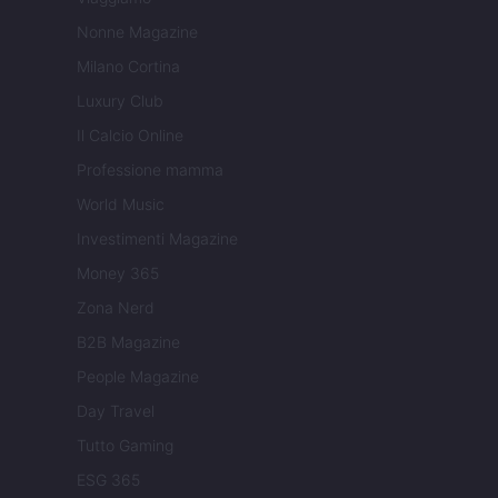
Nonne Magazine
Milano Cortina
Luxury Club
Il Calcio Online
Professione mamma
World Music
Investimenti Magazine
Money 365
Zona Nerd
B2B Magazine
People Magazine
Day Travel
Tutto Gaming
ESG 365