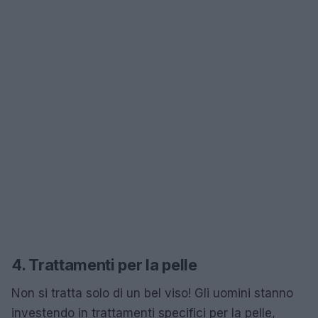
4. Trattamenti per la pelle
Non si tratta solo di un bel viso! Gli uomini stanno
investendo in trattamenti specifici per la pelle,