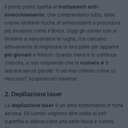
Il primo posto spetta ai
trattamenti anti-
invecchiamento
, che comprendono tutto, dalle
creme idratanti ricche di antiossidanti a procedure
più invasive come il Botox. Oggi gli uomini non si
limitano a nascondere le rughe, ma cercano
attivamente di migliorare la loro pelle per apparire
più giovani
e freschi. Questo trend è in continua
crescita, e non sorprende che la
numero 4
ti
lascerà senza parole! Ti sei mai chiesto come ci
riescono? Scopriamolo insieme!
2. Depilazione laser
La
depilazione laser
è un altro trattamento in forte
ascesa. Gli uomini vogliono dire addio ai peli
superflui e abbracciare una pelle liscia e curata.