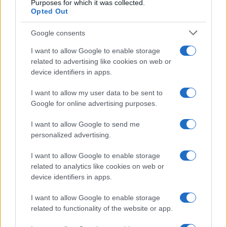
Purposes for which it was collected.
Opted Out
Google consents
I want to allow Google to enable storage
related to advertising like cookies on web or
device identifiers in apps.
I want to allow my user data to be sent to
Google for online advertising purposes.
Sterling Point – L’isola dei segreti: trama, cast e
perché guardarla
I want to allow Google to send me
Cristian Castiglioni · 7 Ago 2026
personalized advertising.
TEEN NEWS
I want to allow Google to enable storage
related to analytics like cookies on web or
device identifiers in apps.
I want to allow Google to enable storage
related to functionality of the website or app.