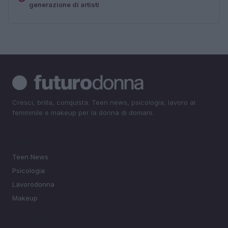
generazione di artisti
Cresci, brilla, conquista. Teen news, psicologia, lavoro al
femminile e makeup per la donna di domani.
SEZIONI
Teen News
Psicologia
Lavorodonna
Makeup
MAGAZINE