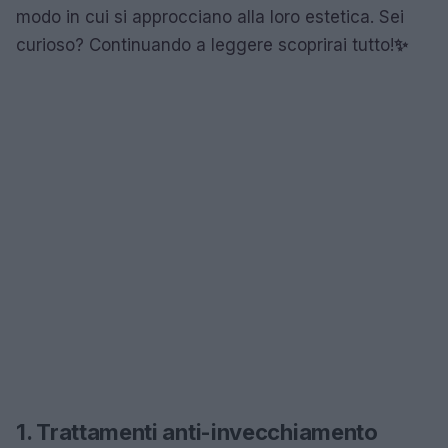
modo in cui si approcciano alla loro estetica. Sei
curioso? Continuando a leggere scoprirai tutto!
✨
1. Trattamenti anti-invecchiamento