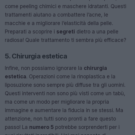
come peeling chimici e maschere idratanti. Questi
trattamenti aiutano a combattere l’acne, le
macchie e a migliorare l’elasticità della pelle.
Preparati a scoprire i
segreti
dietro a una pelle
radiosa! Quale trattamento ti sembra più efficace?
5. Chirurgia estetica
Infine, non possiamo ignorare la
chirurgia
estetica
. Operazioni come la rinoplastica e la
liposuzione sono sempre più diffuse tra gli uomini.
Questi interventi non sono più visti come un tabù,
ma come un modo per migliorare la propria
immagine e aumentare la fiducia in se stessi. Ma
attenzione, non tutti sono pronti a fare questo
passo! La
numero 5
potrebbe sorprenderti per i