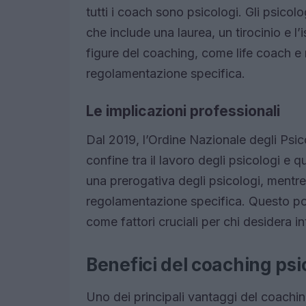
tutti i coach sono psicologi. Gli psicol
che include una laurea, un tirocinio e l’
figure del coaching, come life coach 
regolamentazione specifica.
Le implicazioni professionali
Dal 2019, l’Ordine Nazionale degli Psico
confine tra il lavoro degli psicologi e 
una prerogativa degli psicologi, mentr
regolamentazione specifica. Questo por
come fattori cruciali per chi desidera i
Benefici del coaching psi
Uno dei principali vantaggi del coachin