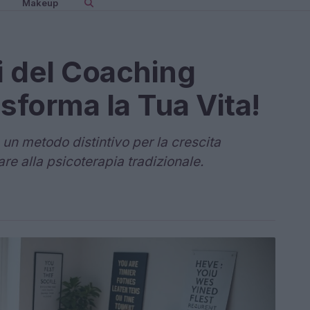
Makeup
ci del Coaching
sforma la Tua Vita!
un metodo distintivo per la crescita
e alla psicoterapia tradizionale.