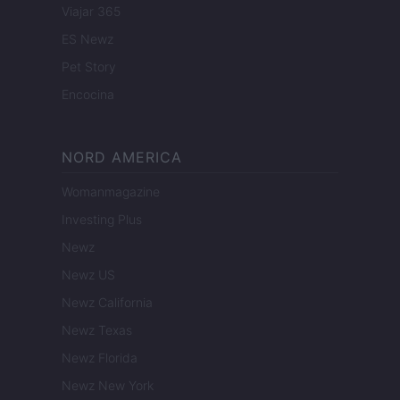
Viajar 365
ES Newz
Pet Story
Encocina
NORD AMERICA
Womanmagazine
Investing Plus
Newz
Newz US
Newz California
Newz Texas
Newz Florida
Newz New York