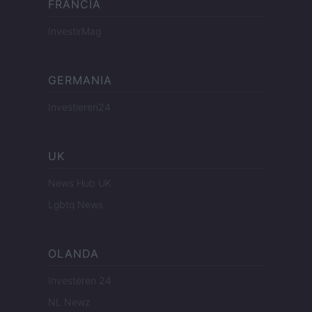
FRANCIA
InvestirMag
GERMANIA
Investieren24
UK
News Hub UK
Lgbtq News
OLANDA
Investeren 24
NL Newz