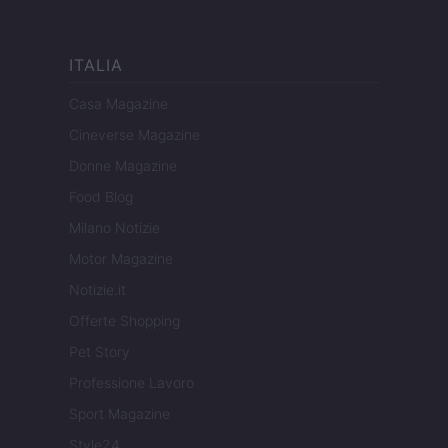
ITALIA
Casa Magazine
Cineverse Magazine
Donne Magazine
Food Blog
Milano Notizie
Motor Magazine
Notizie.it
Offerte Shopping
Pet Story
Professione Lavoro
Sport Magazine
Style24