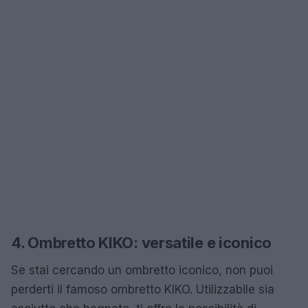
4. Ombretto KIKO: versatile e iconico
Se stai cercando un ombretto iconico, non puoi
perderti il famoso ombretto KIKO. Utilizzabile sia