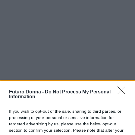
Futuro Donna -
Do Not Process My Personal
Information
AUTORE
Staff
If you wish to opt-out of the sale, sharing to third parties, or
processing of your personal or sensitive information for
targeted advertising by us, please use the below opt-out
section to confirm your selection. Please note that after your