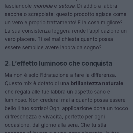
lasciandole
morbide
e
setose
. Dì addio a labbra
secche o screpolate: questo prodotto agisce come
un vero e proprio trattamento! E la cosa migliore?
La sua consistenza leggera rende l’applicazione un
vero piacere. Ti sei mai chiesta quanto possa
essere semplice avere labbra da sogno?
2. L’effetto luminoso che conquista
Ma non è solo l’idratazione a fare la differenza.
Questo mix è dotato di una
brillantezza naturale
che regala alle tue labbra un aspetto sano e
luminoso. Non crederai mai a quanto possa essere
bello il tuo sorriso! Ogni applicazione dona un tocco
di freschezza e vivacità, perfetto per ogni
occasione, dal giorno alla sera. Che tu stia