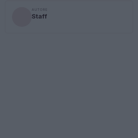
AUTORE
Staff