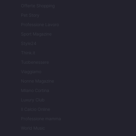
Offerte Shopping
Pet Story
Professione Lavoro
Sport Magazine
Style24
Think.it
Tuobenessere
Viaggiamo
Nonne Magazine
Milano Cortina
Luxury Club
Il Calcio Online
Professione mamma
World Music