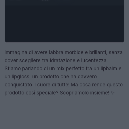
Immagina di avere labbra morbide e brillanti, senza
dover scegliere tra idratazione e lucentezza.
Stiamo parlando di un mix perfetto tra un lipbalm e
un lipgloss, un prodotto che ha davvero
conquistato il cuore di tutte! Ma cosa rende questo
prodotto così speciale? Scopriamolo insieme! ✨