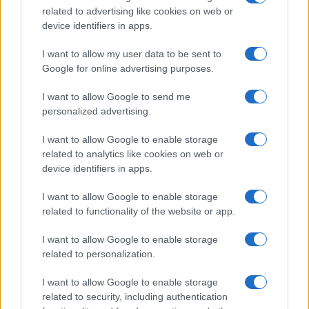
TEEN NEWS
related to advertising like cookies on web or
device identifiers in apps.
I want to allow my user data to be sent to
Google for online advertising purposes.
I want to allow Google to send me
personalized advertising.
I want to allow Google to enable storage
related to analytics like cookies on web or
device identifiers in apps.
I want to allow Google to enable storage
Abbonamento studenti: guida alla scelta tra mensile,
annuale e carnet
related to functionality of the website or app.
Camilla Fiore · 3 Ago 2026
I want to allow Google to enable storage
related to personalization.
I want to allow Google to enable storage
PIÙ LETTI
related to security, including authentication