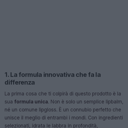
1. La formula innovativa che fa la
differenza
La prima cosa che ti colpirà di questo prodotto è la
sua
formula unica
. Non è solo un semplice lipbalm,
né un comune lipgloss. È un connubio perfetto che
unisce il meglio di entrambi i mondi. Con ingredienti
selezionati, idrata le labbra in profondità,