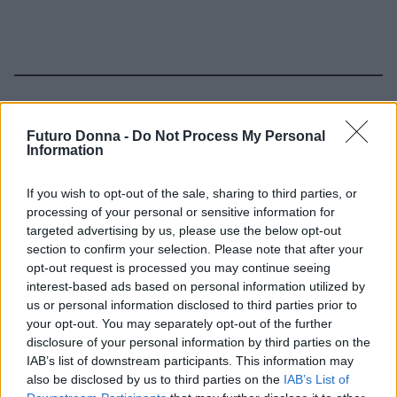
Continua a leggere
Futuro Donna -
Do Not Process My Personal
Information
TEEN NEWS
If you wish to opt-out of the sale, sharing to third parties, or
processing of your personal or sensitive information for
targeted advertising by us, please use the below opt-out
section to confirm your selection. Please note that after your
opt-out request is processed you may continue seeing
interest-based ads based on personal information utilized by
us or personal information disclosed to third parties prior to
your opt-out. You may separately opt-out of the further
disclosure of your personal information by third parties on the
IAB’s list of downstream participants. This information may
also be disclosed by us to third parties on the
IAB’s List of