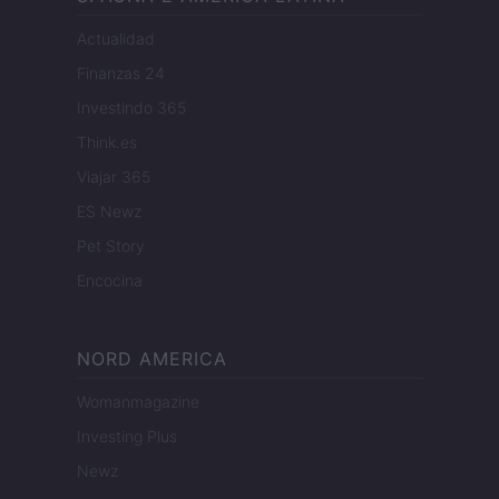
Actualidad
Finanzas 24
Investindo 365
Think.es
Viajar 365
ES Newz
Pet Story
Encocina
NORD AMERICA
Womanmagazine
Investing Plus
Newz