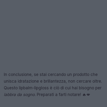
In conclusione, se stai cercando un prodotto che
unisca idratazione e brillantezza, non cercare oltre.
Questo lipbalm-lipgloss è ciò di cui hai bisogno per
labbra da sogno
. Preparati a farti notare! 🔥💋