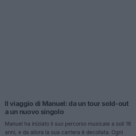
Il viaggio di Manuel: da un tour sold-out
a un nuovo singolo
Manuel ha iniziato il suo percorso musicale a soli 18
anni, e da allora la sua carriera è decollata. Ogni