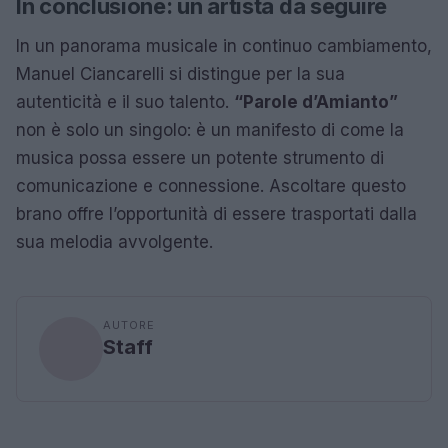
In conclusione: un artista da seguire
In un panorama musicale in continuo cambiamento,
Manuel Ciancarelli si distingue per la sua
autenticità e il suo talento.
“Parole d’Amianto”
non è solo un singolo: è un manifesto di come la
musica possa essere un potente strumento di
comunicazione e connessione. Ascoltare questo
brano offre l’opportunità di essere trasportati dalla
sua melodia avvolgente.
AUTORE
Staff