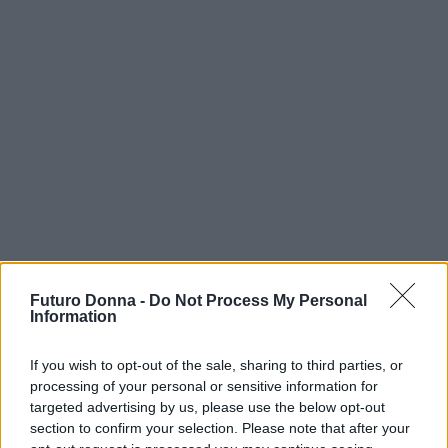
Futuro Donna -
Do Not Process My Personal
Information
If you wish to opt-out of the sale, sharing to third parties, or
processing of your personal or sensitive information for
targeted advertising by us, please use the below opt-out
Continua a leggere
section to confirm your selection. Please note that after your