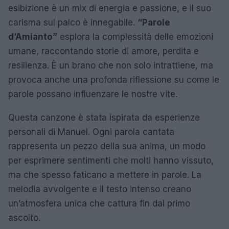
esibizione è un mix di energia e passione, e il suo
carisma sul palco è innegabile.
“Parole
d’Amianto”
esplora la complessità delle emozioni
umane, raccontando storie di amore, perdita e
resilienza. È un brano che non solo intrattiene, ma
provoca anche una profonda riflessione su come le
parole possano influenzare le nostre vite.
Questa canzone è stata ispirata da esperienze
personali di Manuel. Ogni parola cantata
rappresenta un pezzo della sua anima, un modo
per esprimere sentimenti che molti hanno vissuto,
ma che spesso faticano a mettere in parole. La
melodia avvolgente e il testo intenso creano
un’atmosfera unica che cattura fin dal primo
ascolto.