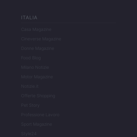
ITALIA
Casa Magazine
Cineverse Magazine
Donne Magazine
Food Blog
Milano Notizie
Motor Magazine
Notizie.it
Offerte Shopping
Pet Story
Professione Lavoro
Sport Magazine
Style24