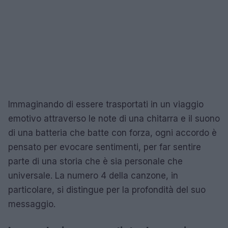
Immaginando di essere trasportati in un viaggio
emotivo attraverso le note di una chitarra e il suono
di una batteria che batte con forza, ogni accordo è
pensato per evocare sentimenti, per far sentire
parte di una storia che è sia personale che
universale. La numero 4 della canzone, in
particolare, si distingue per la profondità del suo
messaggio.