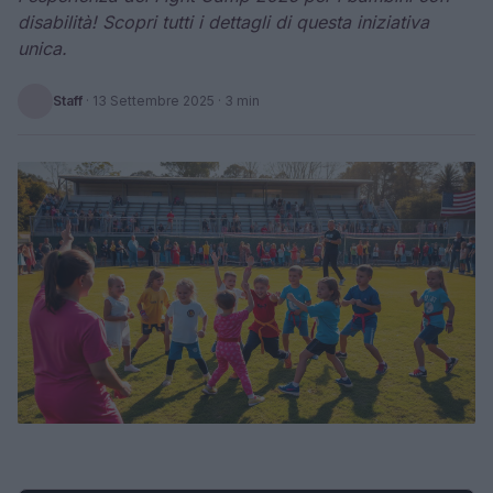
disabilità! Scopri tutti i dettagli di questa iniziativa
unica.
Staff
·
13 Settembre 2025
· 3 min