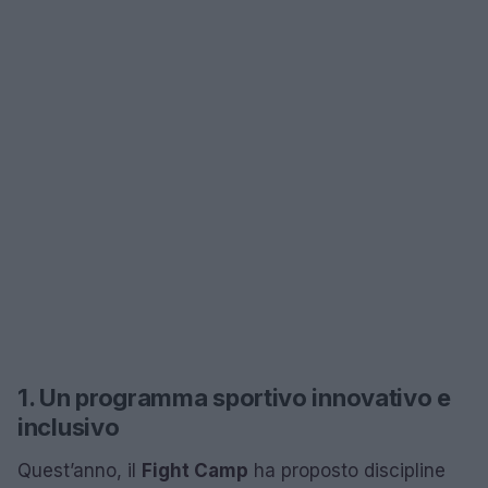
1. Un programma sportivo innovativo e
inclusivo
Quest’anno, il
Fight Camp
ha proposto discipline