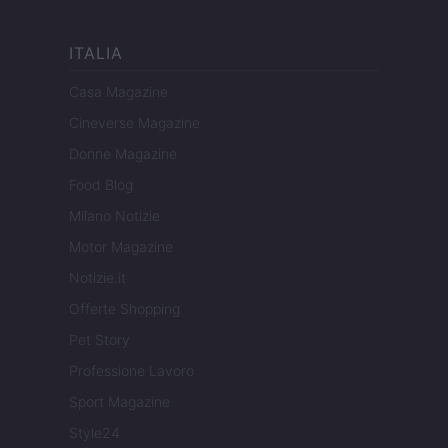
ITALIA
Casa Magazine
Cineverse Magazine
Donne Magazine
Food Blog
Milano Notizie
Motor Magazine
Notizie.it
Offerte Shopping
Pet Story
Professione Lavoro
Sport Magazine
Style24