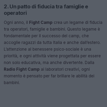
2. Un patto di fiducia tra famiglie e
operatori
Ogni anno, il
Fight Camp
crea un legame di fiducia
tra operatori, famiglie e bambini. Questo legame è
fondamentale per il successo del camp, che
accoglie ragazzi da tutta Italia e anche dall’estero.
L’attenzione al benessere psico-sociale è una
priorità, e ogni attività viene progettata per essere
non solo educativa, ma anche divertente. Dalla
Radio Fight Camp
ai laboratori creativi, ogni
momento è pensato per far brillare le abilità dei
bambini.