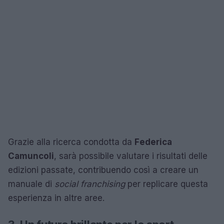
Grazie alla ricerca condotta da
Federica
Camuncoli
, sarà possibile valutare i risultati delle
edizioni passate, contribuendo così a creare un
manuale di
social franchising
per replicare questa
esperienza in altre aree.