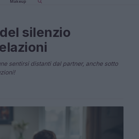
Makeup
del silenzio
elazioni
 sentirsi distanti dal partner, anche sotto
zioni!