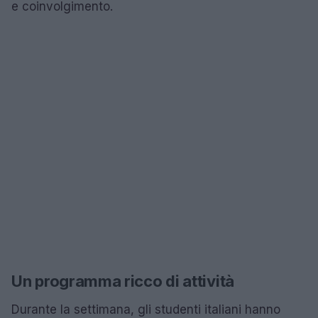
e coinvolgimento.
Un programma ricco di attività
Durante la settimana, gli studenti italiani hanno