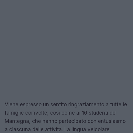
Viene espresso un sentito ringraziamento a tutte le
famiglie coinvolte, così come ai 16 studenti del
Mantegna, che hanno partecipato con entusiasmo
a ciascuna delle attività. La lingua veicolare