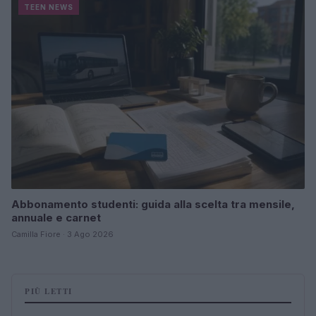
TEEN NEWS
Abbonamento studenti: guida alla scelta tra mensile,
annuale e carnet
Camilla Fiore · 3 Ago 2026
PIÙ LETTI