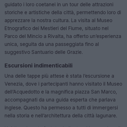
guidato i loro coetanei in un tour delle attrazioni
storiche e artistiche della città, permettendo loro di
apprezzare la nostra cultura. La visita al Museo
Etnografico dei Mestieri del Fiume, situato nel
Parco del Mincio a Rivalta, ha offerto un’esperienza
unica, seguita da una passeggiata fino al
suggestivo Santuario delle Grazie.
Escursioni indimenticabili
Una delle tappe più attese è stata l’escursione a
Venezia, dove i partecipanti hanno visitato il Museo
dell’Acquedotto e la magnifica piazza San Marco,
accompagnati da una guida esperta che parlava
inglese. Questo ha permesso a tutti di immergersi
nella storia e nell’architettura della città lagunare.