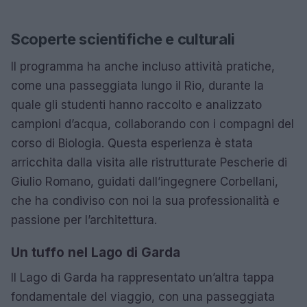
Scoperte scientifiche e culturali
Il programma ha anche incluso attività pratiche,
come una passeggiata lungo il Rio, durante la
quale gli studenti hanno raccolto e analizzato
campioni d’acqua, collaborando con i compagni del
corso di Biologia. Questa esperienza è stata
arricchita dalla visita alle ristrutturate Pescherie di
Giulio Romano, guidati dall’ingegnere Corbellani,
che ha condiviso con noi la sua professionalità e
passione per l’architettura.
Un tuffo nel Lago di Garda
Il Lago di Garda ha rappresentato un’altra tappa
fondamentale del viaggio, con una passeggiata