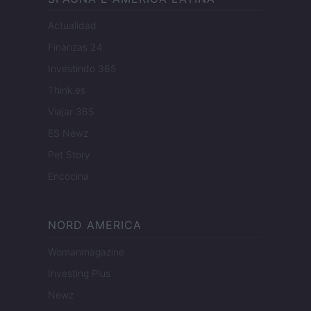
Actualidad
Finanzas 24
Investindo 365
Think.es
Viajar 365
ES Newz
Pet Story
Encocina
NORD AMERICA
Womanmagazine
Investing Plus
Newz