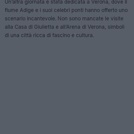
Un’altra giornata è stata dedicata a Verona, dove il
fiume Adige e i suoi celebri ponti hanno offerto uno
scenario incantevole. Non sono mancate le visite
alla Casa di Giulietta e all’Arena di Verona, simboli
di una città ricca di fascino e cultura.