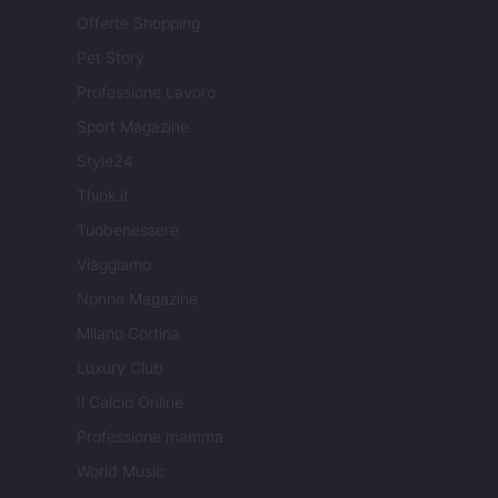
Offerte Shopping
Pet Story
Professione Lavoro
Sport Magazine
Style24
Think.it
Tuobenessere
Viaggiamo
Nonne Magazine
Milano Cortina
Luxury Club
Il Calcio Online
Professione mamma
World Music