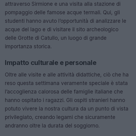
attraverso Sirmione e una visita alla stazione di
pompaggio delle famose acque termali. Qui, gli
studenti hanno avuto l’opportunità di analizzare le
acque del lago e di visitare il sito archeologico
delle Grotte di Catullo, un luogo di grande
importanza storica.
Impatto culturale e personale
Oltre alle visite e alle attività didattiche, ciò che ha
reso questa settimana veramente speciale è stata
l’accoglienza calorosa delle famiglie italiane che
hanno ospitato i ragazzi. Gli ospiti stranieri hanno
potuto vivere la nostra cultura da un punto di vista
privilegiato, creando legami che sicuramente
andranno oltre la durata del soggiorno.