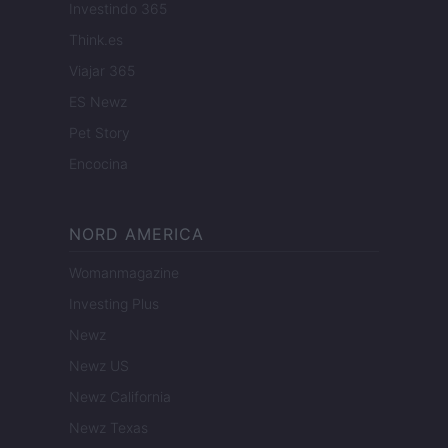
Investindo 365
Think.es
Viajar 365
ES Newz
Pet Story
Encocina
NORD AMERICA
Womanmagazine
Investing Plus
Newz
Newz US
Newz California
Newz Texas