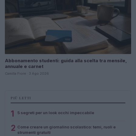
Abbonamento studenti: guida alla scelta tra mensile,
annuale e carnet
Camilla Fiore · 3 Ago 2026
PIÙ LETTI
1
5 segreti per un look occhi impeccabile
2
Come creare un giornalino scolastico: temi, ruoli e
strumenti gratuiti