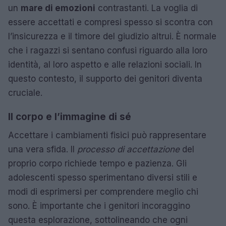
un
mare di emozioni
contrastanti. La voglia di
essere accettati e compresi spesso si scontra con
l’insicurezza e il timore del giudizio altrui. È normale
che i ragazzi si sentano confusi riguardo alla loro
identità, al loro aspetto e alle relazioni sociali. In
questo contesto, il supporto dei genitori diventa
cruciale.
Il corpo e l’immagine di sé
Accettare i cambiamenti fisici può rappresentare
una vera sfida. Il
processo di accettazione
del
proprio corpo richiede tempo e pazienza. Gli
adolescenti spesso sperimentano diversi stili e
modi di esprimersi per comprendere meglio chi
sono. È importante che i genitori incoraggino
questa esplorazione, sottolineando che ogni