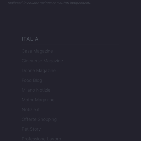
realizzati in collaborazione con autori indipendenti.
ITALIA
Casa Magazine
Cineverse Magazine
Donne Magazine
Food Blog
Milano Notizie
Motor Magazine
Notizie.it
Offerte Shopping
Pet Story
Professione Lavoro