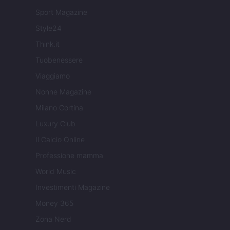
Sport Magazine
Style24
Think.it
Tuobenessere
Viaggiamo
Nonne Magazine
Milano Cortina
Luxury Club
Il Calcio Online
Professione mamma
World Music
Investimenti Magazine
Money 365
Zona Nerd