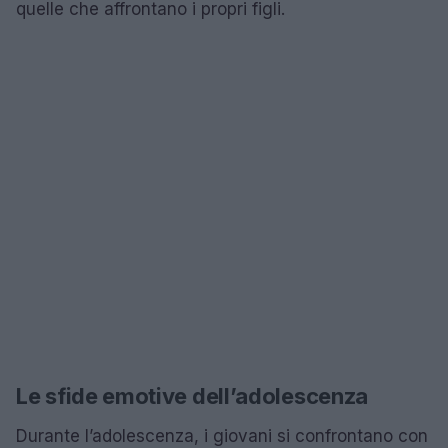
quelle che affrontano i propri figli.
Le sfide emotive dell’adolescenza
Durante l’adolescenza, i giovani si confrontano con