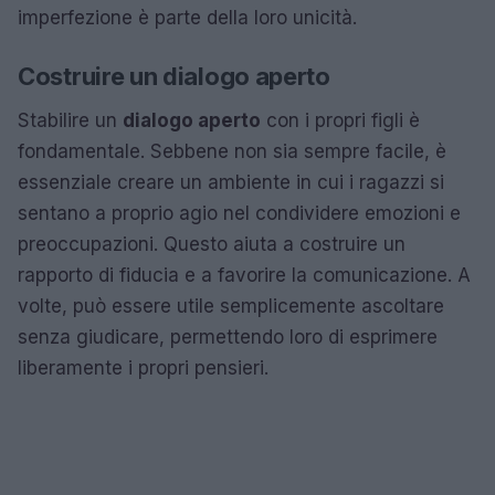
imperfezione è parte della loro unicità.
Costruire un dialogo aperto
Stabilire un
dialogo aperto
con i propri figli è
fondamentale. Sebbene non sia sempre facile, è
essenziale creare un ambiente in cui i ragazzi si
sentano a proprio agio nel condividere emozioni e
preoccupazioni. Questo aiuta a costruire un
rapporto di fiducia e a favorire la comunicazione. A
volte, può essere utile semplicemente ascoltare
senza giudicare, permettendo loro di esprimere
liberamente i propri pensieri.