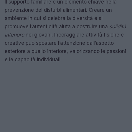
Il supporto familiare è un elemento chiave nella
prevenzione dei disturbi alimentari. Creare un
ambiente in cui si celebra la diversità e si
promuove l’autenticità aiuta a costruire una
solidità
interiore
nei giovani. Incoraggiare attività fisiche e
creative può spostare l’attenzione dall’aspetto
esteriore a quello interiore, valorizzando le passioni
e le capacità individuali.