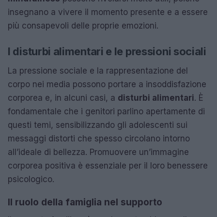
insegnano a vivere il momento presente e a essere
più consapevoli delle proprie emozioni.
I disturbi alimentari e le pressioni sociali
La pressione sociale e la rappresentazione del
corpo nei media possono portare a insoddisfazione
corporea e, in alcuni casi, a
disturbi alimentari
. È
fondamentale che i genitori parlino apertamente di
questi temi, sensibilizzando gli adolescenti sui
messaggi distorti che spesso circolano intorno
all’ideale di bellezza. Promuovere un’immagine
corporea positiva è essenziale per il loro benessere
psicologico.
Il ruolo della famiglia nel supporto