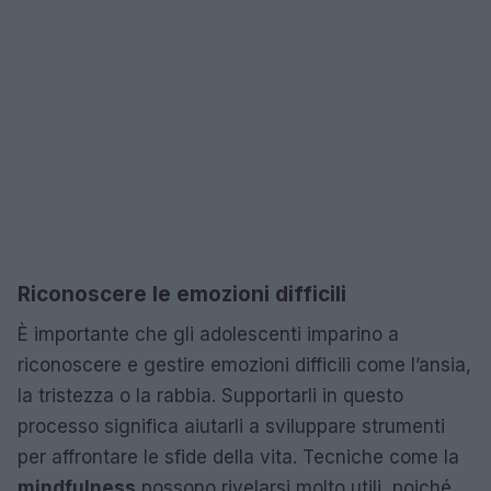
Riconoscere le emozioni difficili
È importante che gli adolescenti imparino a
riconoscere e gestire emozioni difficili come l’ansia,
la tristezza o la rabbia. Supportarli in questo
processo significa aiutarli a sviluppare strumenti
per affrontare le sfide della vita. Tecniche come la
mindfulness
possono rivelarsi molto utili, poiché