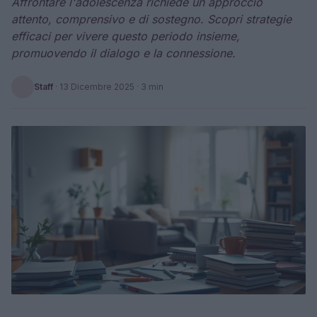
Affrontare l'adolescenza richiede un approccio
attento, comprensivo e di sostegno. Scopri strategie
efficaci per vivere questo periodo insieme,
promuovendo il dialogo e la connessione.
Staff
·
13 Dicembre 2025
· 3 min