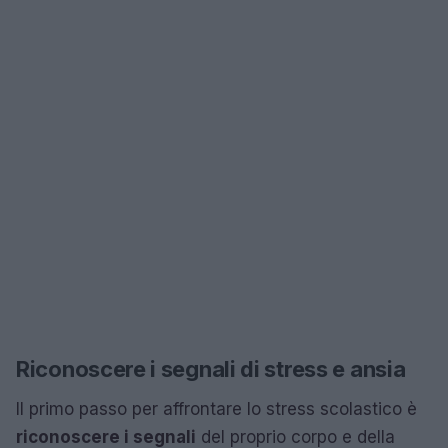
Riconoscere i segnali di stress e ansia
Il primo passo per affrontare lo stress scolastico è
riconoscere i segnali
del proprio corpo e della