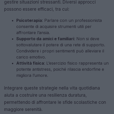
gestire situazioni stressanti. Diversi approcci
possono essere efficaci, tra cui:
Psicoterapia
: Parlare con un professionista
consente di acquisire strumenti utili per
affrontare l’ansia.
Supporto da amici e familiari
: Non si deve
sottovalutare il potere di una rete di supporto.
Condividere i propri sentimenti può alleviare il
carico emotivo.
Attività fisica
: L’esercizio fisico rappresenta un
potente antistress, poiché rilascia endorfine e
migliora l’umore.
Integrare queste strategie nella vita quotidiana
aiuta a costruire una resilienza duratura,
permettendo di affrontare le sfide scolastiche con
maggiore serenità.