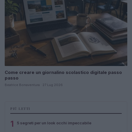
Come creare un giornalino scolastico digitale passo
passo
Beatrice Bonaventura · 27 Lug 2026
PIÙ LETTI
1
5 segreti per un look occhi impeccabile