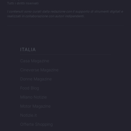
Tutti i diritti riservati
I contenuti sono curati dalla redazione con il supporto di strumenti digitali e
realizzati in collaborazione con autori indipendenti.
ITALIA
Casa Magazine
Cineverse Magazine
Donne Magazine
Food Blog
Milano Notizie
Motor Magazine
Notizie.it
Offerte Shopping