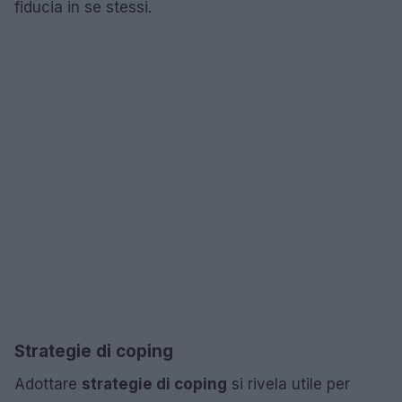
fiducia in se stessi.
Strategie di coping
Adottare
strategie di coping
si rivela utile per