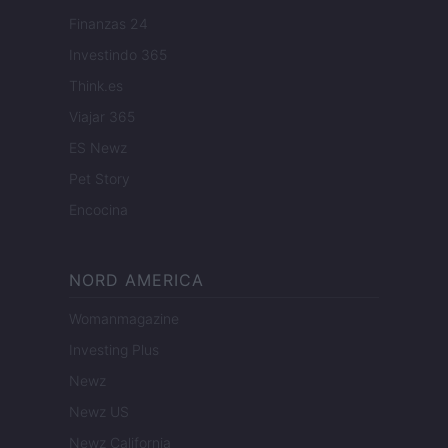
Finanzas 24
Investindo 365
Think.es
Viajar 365
ES Newz
Pet Story
Encocina
NORD AMERICA
Womanmagazine
Investing Plus
Newz
Newz US
Newz California