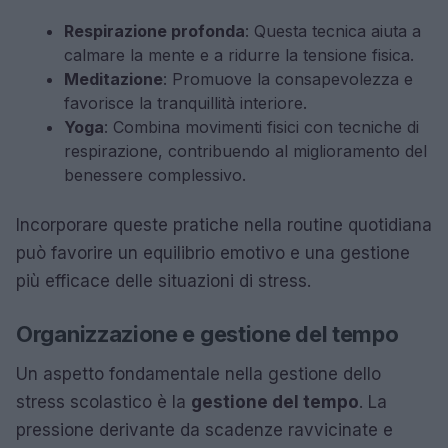
Respirazione profonda
: Questa tecnica aiuta a
calmare la mente e a ridurre la tensione fisica.
Meditazione
: Promuove la consapevolezza e
favorisce la tranquillità interiore.
Yoga
: Combina movimenti fisici con tecniche di
respirazione, contribuendo al miglioramento del
benessere complessivo.
Incorporare queste pratiche nella routine quotidiana
può favorire un equilibrio emotivo e una gestione
più efficace delle situazioni di stress.
Organizzazione e gestione del tempo
Un aspetto fondamentale nella gestione dello
stress scolastico è la
gestione del tempo
. La
pressione derivante da scadenze ravvicinate e