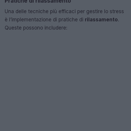
Pratiche di rilassamento
Una delle tecniche più efficaci per gestire lo stress
è l’implementazione di pratiche di
rilassamento
.
Queste possono includere: