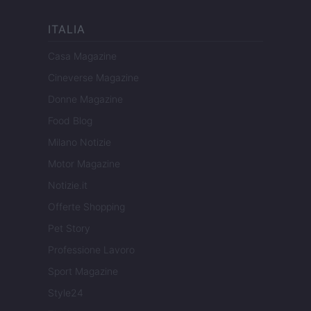
ITALIA
Casa Magazine
Cineverse Magazine
Donne Magazine
Food Blog
Milano Notizie
Motor Magazine
Notizie.it
Offerte Shopping
Pet Story
Professione Lavoro
Sport Magazine
Style24