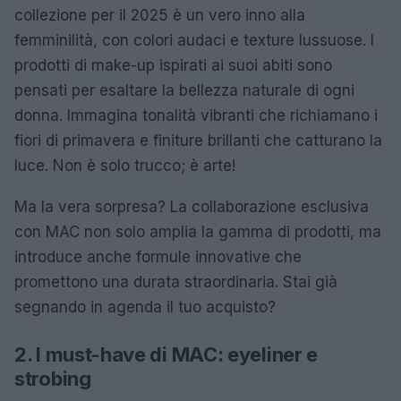
collezione per il 2025 è un vero inno alla
femminilità, con colori audaci e texture lussuose. I
prodotti di make-up ispirati ai suoi abiti sono
pensati per esaltare la bellezza naturale di ogni
donna. Immagina tonalità vibranti che richiamano i
fiori di primavera e finiture brillanti che catturano la
luce. Non è solo trucco; è arte!
Ma la vera sorpresa? La collaborazione esclusiva
con MAC non solo amplia la gamma di prodotti, ma
introduce anche formule innovative che
promettono una durata straordinaria. Stai già
segnando in agenda il tuo acquisto?
2. I must-have di MAC: eyeliner e
strobing