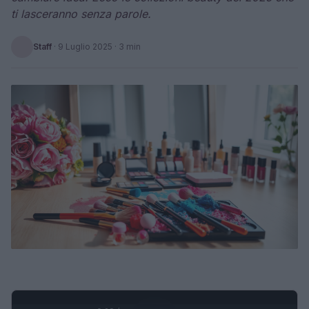
ti lasceranno senza parole.
Staff
·
9 Luglio 2025
· 3 min