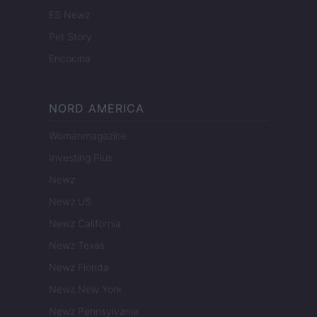
ES Newz
Pet Story
Encocina
NORD AMERICA
Womanmagazine
Investing Plus
Newz
Newz US
Newz California
Newz Texas
Newz Florida
Newz New York
Newz Pennsylvania