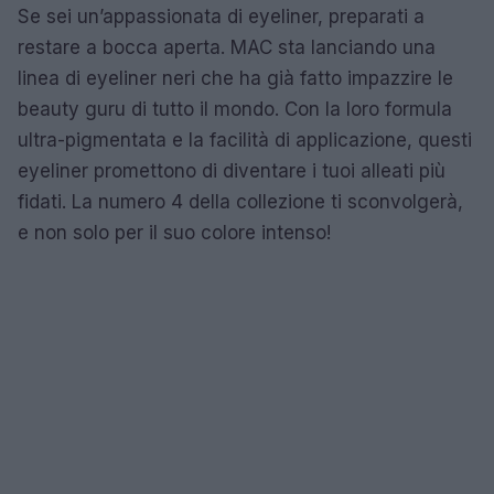
Se sei un’appassionata di eyeliner, preparati a
restare a bocca aperta. MAC sta lanciando una
linea di eyeliner neri che ha già fatto impazzire le
beauty guru di tutto il mondo. Con la loro formula
ultra-pigmentata e la facilità di applicazione, questi
eyeliner promettono di diventare i tuoi alleati più
fidati. La numero 4 della collezione ti sconvolgerà,
e non solo per il suo colore intenso!