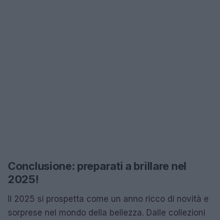
Conclusione: preparati a brillare nel
2025!
Il 2025 si prospetta come un anno ricco di novità e
sorprese nel mondo della bellezza. Dalle collezioni