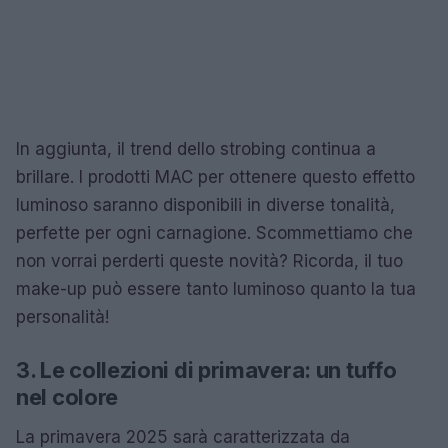
In aggiunta, il trend dello strobing continua a
brillare. I prodotti MAC per ottenere questo effetto
luminoso saranno disponibili in diverse tonalità,
perfette per ogni carnagione. Scommettiamo che
non vorrai perderti queste novità? Ricorda, il tuo
make-up può essere tanto luminoso quanto la tua
personalità!
3. Le collezioni di primavera: un tuffo
nel colore
La primavera 2025 sarà caratterizzata da