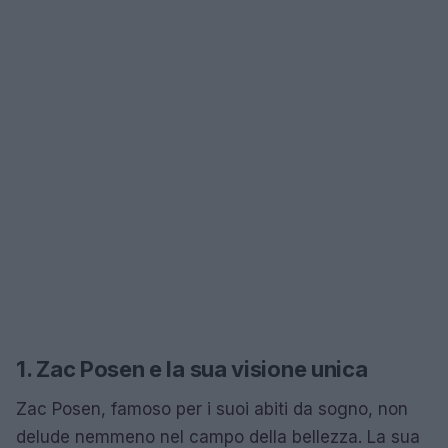
1. Zac Posen e la sua visione unica
Zac Posen, famoso per i suoi abiti da sogno, non
delude nemmeno nel campo della bellezza. La sua