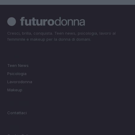
Cresci, brilla, conquista. Teen news, psicologia, lavoro al
femminile e makeup per la donna di domani.
SEZIONI
Teen News
Psicologia
Lavorodonna
Makeup
MAGAZINE
Contattaci
LEGALE