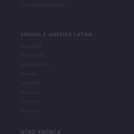
SecondHomeMagazine
SPAGNA E AMERICA LATINA
Actualidad
Finanzas 24
Investindo 365
Think.es
Viajar 365
ES Newz
Pet Story
Encocina
NORD AMERICA