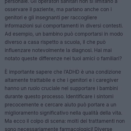
personale. Gli operatori sanitari non si limitano a
osservare il paziente, ma parlano anche con i
genitori e gli insegnanti per raccogliere
informazioni sui comportamenti in diversi contesti.
Ad esempio, un bambino può comportarsi in modo
diverso a casa rispetto a scuola, il che può
influenzare notevolmente la diagnosi. Hai mai
notato queste differenze nei tuoi amici o familiari?
È importante sapere che l’ADHD è una condizione
altamente trattabile e che i genitori e i caregiver
hanno un ruolo cruciale nel supportare i bambini
durante questo processo. Identificare i sintomi
precocemente e cercare aiuto può portare a un
miglioramento significativo nella qualità della vita.
Ma ecco il colpo di scena: molti dei trattamenti non
sono necessariamente farmacologici! Diverse