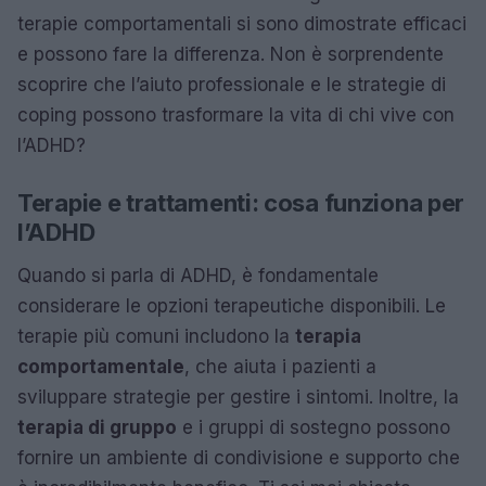
terapie comportamentali si sono dimostrate efficaci
e possono fare la differenza. Non è sorprendente
scoprire che l’aiuto professionale e le strategie di
coping possono trasformare la vita di chi vive con
l’ADHD?
Terapie e trattamenti: cosa funziona per
l’ADHD
Quando si parla di ADHD, è fondamentale
considerare le opzioni terapeutiche disponibili. Le
terapie più comuni includono la
terapia
comportamentale
, che aiuta i pazienti a
sviluppare strategie per gestire i sintomi. Inoltre, la
terapia di gruppo
e i gruppi di sostegno possono
fornire un ambiente di condivisione e supporto che