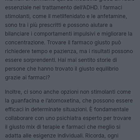
essenziale nel trattamento dell’ADHD. I farmaci
stimolanti, come il metilfenidato e le anfetamine,
sono tra i più prescritti e possono aiutare a
bilanciare i comportamenti impulsivi e migliorare la
concentrazione. Trovare il farmaco giusto può
richiedere tempo e pazienza, ma i risultati possono
essere sorprendenti. Hai mai sentito storie di
persone che hanno trovato il giusto equilibrio
grazie ai farmaci?
Inoltre, ci sono anche opzioni non stimolanti come
la guanfacina e l’atomoxetina, che possono essere
efficaci in determinate situazioni. È fondamentale
collaborare con uno psichiatra esperto per trovare
il giusto mix di terapie e farmaci che meglio si
adatta alle esigenze individuali. Ricorda, ogni