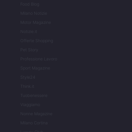
Food Blog
Milano Notizie
Motor Magazine
Notizie.it
Offerte Shopping
Pet Story
Professione Lavoro
Sport Magazine
Style24
Think.it
Tuobenessere
Viaggiamo
Nonne Magazine
Milano Cortina
Luxury Club