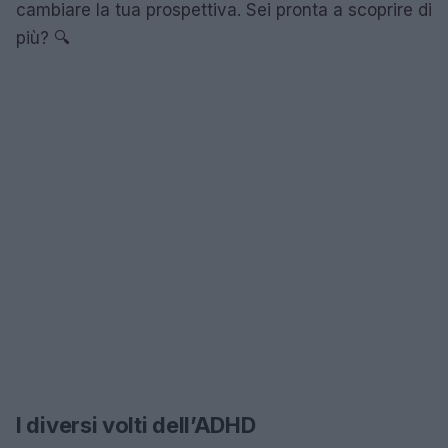
cambiare la tua prospettiva. Sei pronta a scoprire di
più? 🔍
I diversi volti dell’ADHD