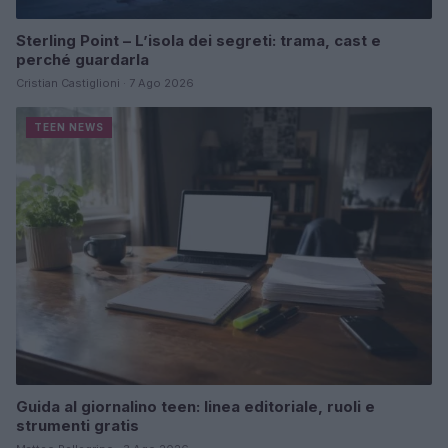
Sterling Point – L’isola dei segreti: trama, cast e
perché guardarla
Cristian Castiglioni · 7 Ago 2026
TEEN NEWS
Guida al giornalino teen: linea editoriale, ruoli e
strumenti gratis