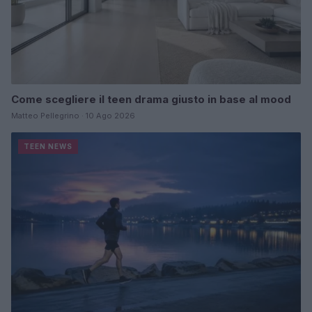
Come scegliere il teen drama giusto in base al mood
Matteo Pellegrino · 10 Ago 2026
TEEN NEWS