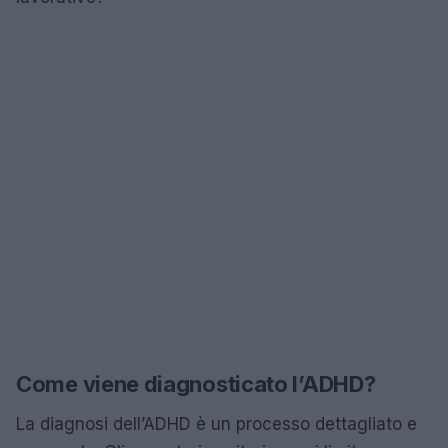
Come viene diagnosticato l’ADHD?
La diagnosi dell’ADHD è un processo dettagliato e