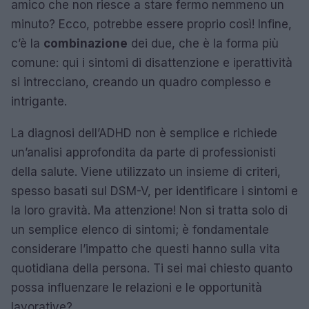
amico che non riesce a stare fermo nemmeno un
minuto? Ecco, potrebbe essere proprio così! Infine,
c’è la
combinazione
dei due, che è la forma più
comune: qui i sintomi di disattenzione e iperattività
si intrecciano, creando un quadro complesso e
intrigante.
La diagnosi dell’ADHD non è semplice e richiede
un’analisi approfondita da parte di professionisti
della salute. Viene utilizzato un insieme di criteri,
spesso basati sul DSM-V, per identificare i sintomi e
la loro gravità. Ma attenzione! Non si tratta solo di
un semplice elenco di sintomi; è fondamentale
considerare l’impatto che questi hanno sulla vita
quotidiana della persona. Ti sei mai chiesto quanto
possa influenzare le relazioni e le opportunità
lavorative?