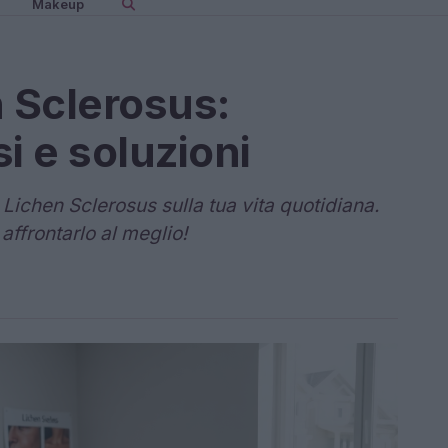
Makeup
n Sclerosus:
i e soluzioni
 Lichen Sclerosus sulla tua vita quotidiana.
affrontarlo al meglio!