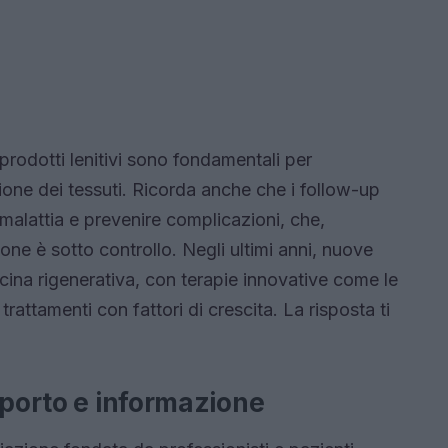
i prodotti lenitivi sono fondamentali per
zione dei tessuti. Ricorda anche che i follow-up
 malattia e prevenire complicazioni, che,
one è sotto controllo. Negli ultimi anni, nuove
ina rigenerativa, con terapie innovative come le
trattamenti con fattori di crescita. La risposta ti
pporto e informazione