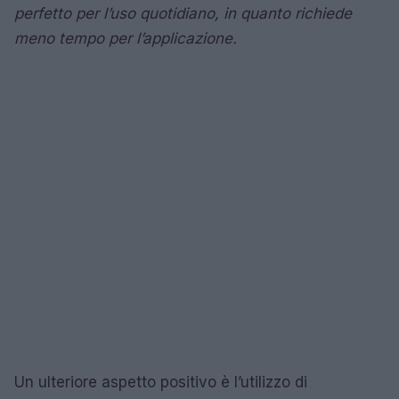
perfetto per l’uso quotidiano, in quanto richiede
meno tempo per l’applicazione.
Un ulteriore aspetto positivo è l’utilizzo di