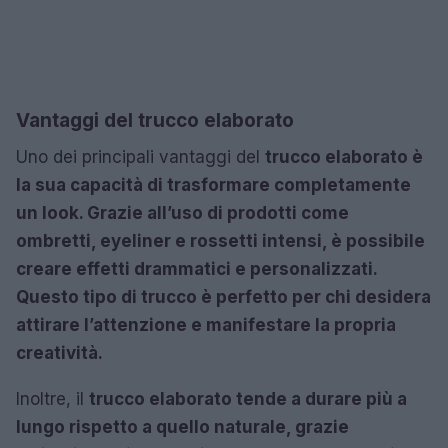
Vantaggi del trucco elaborato
Uno dei principali vantaggi del
trucco elaborato è
la sua capacità di trasformare completamente
un look. Grazie all’uso di prodotti come
ombretti, eyeliner e rossetti intensi, è possibile
creare effetti drammatici e personalizzati.
Questo tipo di trucco è perfetto per chi desidera
attirare l’attenzione e manifestare la propria
creatività.
Inoltre, il
trucco elaborato tende a durare più a
lungo rispetto a quello naturale, grazie