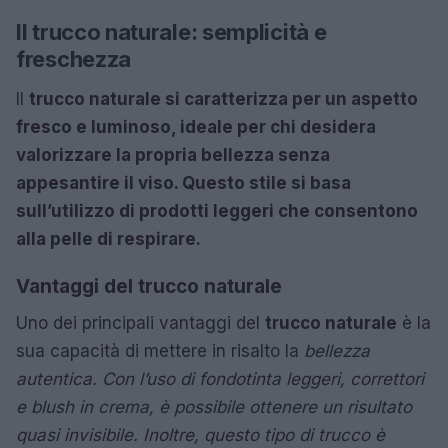
Il trucco naturale: semplicità e
freschezza
Il
trucco naturale si caratterizza per un aspetto
fresco e luminoso, ideale per chi desidera
valorizzare la propria bellezza senza
appesantire il viso. Questo stile si basa
sull’utilizzo di prodotti leggeri che consentono
alla pelle di respirare.
Vantaggi del trucco naturale
Uno dei principali vantaggi del
trucco naturale
è la
sua capacità di mettere in risalto la
bellezza
autentica. Con l’uso di fondotinta leggeri, correttori
e blush in crema, è possibile ottenere un risultato
quasi invisibile. Inoltre, questo tipo di trucco è