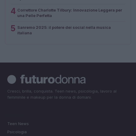
4
Correttore Charlotte Tilbury: Innovazione Leggera per
una Pelle Perfetta
5
Sanremo 2025: il potere dei social nella musica
italiana
Cresci, brilla, conquista. Teen news, psicologia, lavoro al
femminile e makeup per la donna di domani.
SEZIONI
Teen News
Psicologia