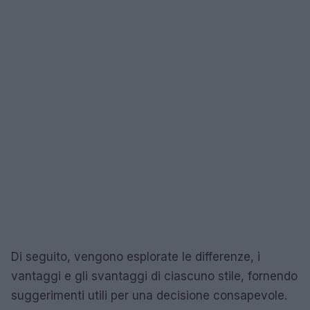
Di seguito, vengono esplorate le differenze, i
vantaggi e gli svantaggi di ciascuno stile, fornendo
suggerimenti utili per una decisione consapevole.