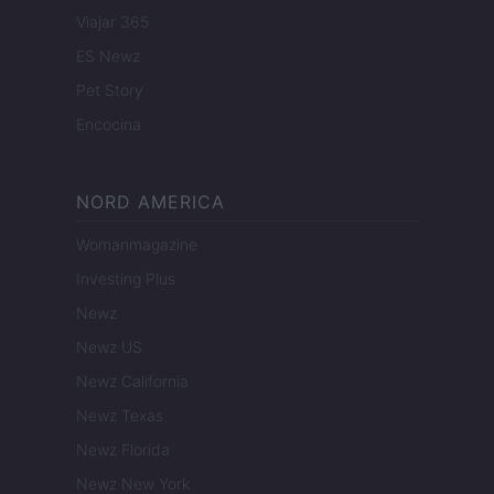
Viajar 365
ES Newz
Pet Story
Encocina
NORD AMERICA
Womanmagazine
Investing Plus
Newz
Newz US
Newz California
Newz Texas
Newz Florida
Newz New York