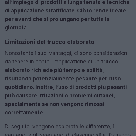
all’impiego di prodotti a lunga tenuta e tecniche
di applicazione stratificate. Ciò lo rende ideale
per eventi che si prolungano per tutta la
giornata.
Limitazioni del trucco elaborato
Nonostante i suoi vantaggi, ci sono considerazioni
da tenere in conto. L’applicazione di un
trucco
elaborato richiede più tempo e abilità,
risultando potenzialmente pesante per l’uso
quotidiano. Inoltre, l’uso di prodotti più pesanti
può causare irritazioni o problemi cutanei,
specialmente se non vengono rimossi
correttamente.
Di seguito, vengono esplorate le differenze, i
vantaggi e gli svantaggi di ciascuno stile, fornendo