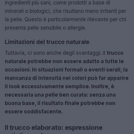
ingredienti più sani, come prodotti a base di
minerali o biologici, che risultano meno irritanti per
la pelle. Questo è particolarmente rilevante per chi
presenta pelle sensibile o allergie.
Limitazioni del trucco naturale
Tuttavia, ci sono anche degli svantaggi. Il
trucco
naturale potrebbe non essere adatto a tutte le
occasioni. In situazioni formali o eventi serali, la
mancanza di intensità nei colori può far apparire
il look eccessivamente semplice. Inoltre, è
necessaria una pelle ben curata: senza una
buona base, il risultato finale potrebbe non
essere soddisfacente.
Il trucco elaborato: espressione