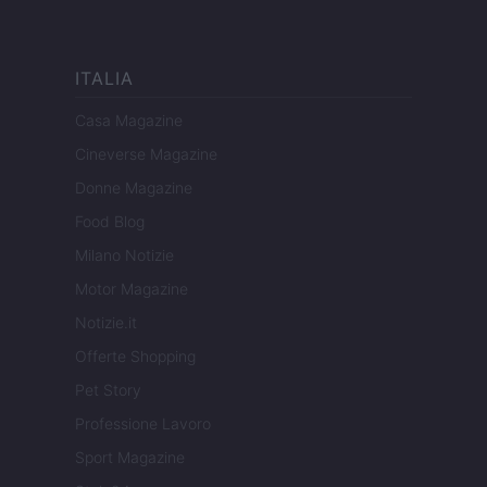
ITALIA
Casa Magazine
Cineverse Magazine
Donne Magazine
Food Blog
Milano Notizie
Motor Magazine
Notizie.it
Offerte Shopping
Pet Story
Professione Lavoro
Sport Magazine