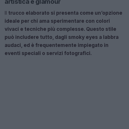
artistica e glamour
Il
trucco elaborato si presenta come un’opzione
ideale per chi ama sperimentare con colori
vivaci e tecniche più complesse. Questo stile
può includere tutto, dagli smoky eyes a labbra
audaci, ed è frequentemente impiegato in
eventi speciali o servizi fotografici.