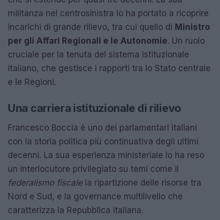
militanza nel centrosinistra lo ha portato a ricoprire
incarichi di grande rilievo, tra cui quello di
Ministro
per gli Affari Regionali e le Autonomie
. Un ruolo
cruciale per la tenuta del sistema istituzionale
italiano, che gestisce i rapporti tra lo Stato centrale
e le Regioni.
Una carriera istituzionale di rilievo
Francesco Boccia è uno dei parlamentari italiani
con la storia politica più continuativa degli ultimi
decenni. La sua esperienza ministeriale lo ha reso
un interlocutore privilegiato su temi come il
federalismo fiscale
la ripartizione delle risorse tra
Nord e Sud, e la governance multilivello che
caratterizza la Repubblica italiana.