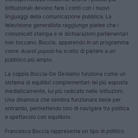
istituzionali devono fare i conti con i nuovi
linguaggi della comunicazione pubblica. La
televisione generalista raggiunge platee che i
comunicati stampa e le dichiarazioni parlamentari
non toccano. Boccia, apparendo in un programma
come
Avanti popolo
ha scelto di parlare a un
pubblico più ampio.
La coppia Boccia-De Girolamo funziona come un
sistema di equilibri complementari: lei più esposta
mediaticamente, lui più radicato nelle istituzioni.
Una dinamica che sembra funzionare bene per
entrambi, permettendo loro di navigare tra politica
e spettacolo con equilibrio.
Francesco Boccia rappresenta un tipo di politico