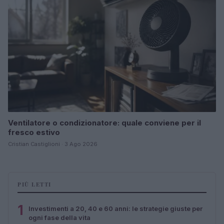
Ventilatore o condizionatore: quale conviene per il
fresco estivo
Cristian Castiglioni · 3 Ago 2026
PIÙ LETTI
1
Investimenti a 20, 40 e 60 anni: le strategie giuste per
ogni fase della vita