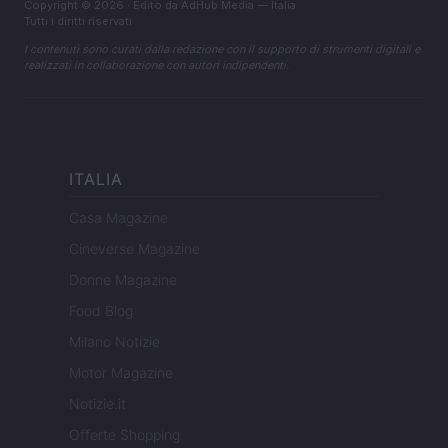
Copyright © 2026 · Edito da AdHub Media — Italia
Tutti i diritti riservati
I contenuti sono curati dalla redazione con il supporto di strumenti digitali e
realizzati in collaborazione con autori indipendenti.
ITALIA
Casa Magazine
Cineverse Magazine
Donne Magazine
Food Blog
Milano Notizie
Motor Magazine
Notizie.it
Offerte Shopping