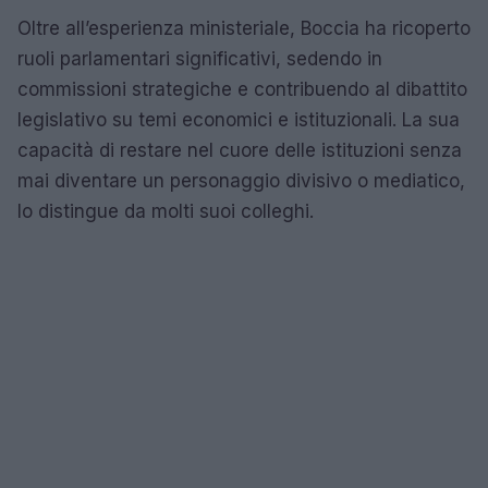
Oltre all’esperienza ministeriale, Boccia ha ricoperto
ruoli parlamentari significativi, sedendo in
commissioni strategiche e contribuendo al dibattito
legislativo su temi economici e istituzionali. La sua
capacità di restare nel cuore delle istituzioni senza
mai diventare un personaggio divisivo o mediatico,
lo distingue da molti suoi colleghi.