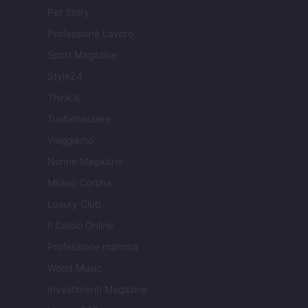
Pet Story
Professione Lavoro
Sport Magazine
Style24
Think.it
Tuobenessere
Viaggiamo
Nonne Magazine
Milano Cortina
Luxury Club
Il Calcio Online
Professione mamma
World Music
Investimenti Magazine