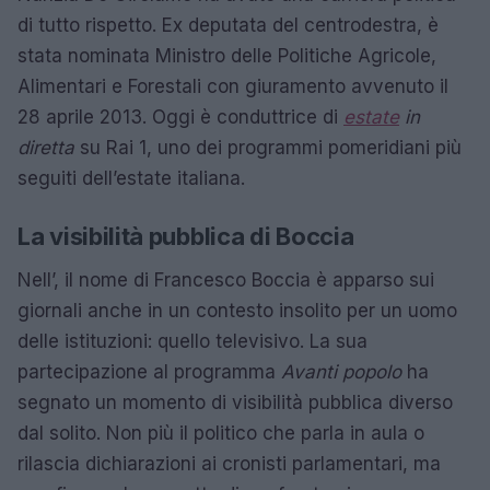
di tutto rispetto. Ex deputata del centrodestra, è
stata nominata Ministro delle Politiche Agricole,
Alimentari e Forestali con giuramento avvenuto il
28 aprile 2013. Oggi è conduttrice di
estate
in
diretta
su Rai 1, uno dei programmi pomeridiani più
seguiti dell’estate italiana.
La visibilità pubblica di Boccia
Nell’, il nome di Francesco Boccia è apparso sui
giornali anche in un contesto insolito per un uomo
delle istituzioni: quello televisivo. La sua
partecipazione al programma
Avanti popolo
ha
segnato un momento di visibilità pubblica diverso
dal solito. Non più il politico che parla in aula o
rilascia dichiarazioni ai cronisti parlamentari, ma