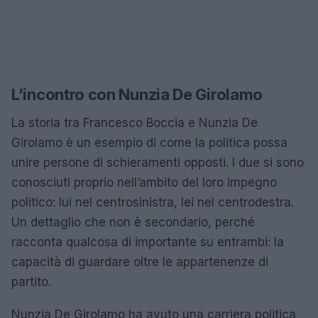
L’incontro con Nunzia De Girolamo
La storia tra Francesco Boccia e Nunzia De
Girolamo è un esempio di come la politica possa
unire persone di schieramenti opposti. I due si sono
conosciuti proprio nell’ambito del loro impegno
politico: lui nel centrosinistra, lei nel centrodestra.
Un dettaglio che non è secondario, perché
racconta qualcosa di importante su entrambi: la
capacità di guardare oltre le appartenenze di
partito.
Nunzia De Girolamo ha avuto una carriera politica