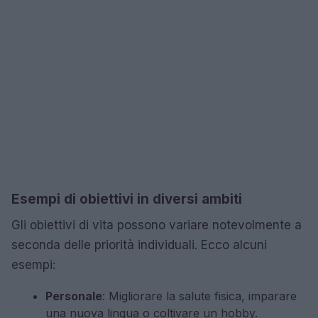
Esempi di obiettivi in diversi ambiti
Gli obiettivi di vita possono variare notevolmente a
seconda delle priorità individuali. Ecco alcuni
esempi:
Personale
: Migliorare la salute fisica, imparare
una nuova lingua o coltivare un hobby.