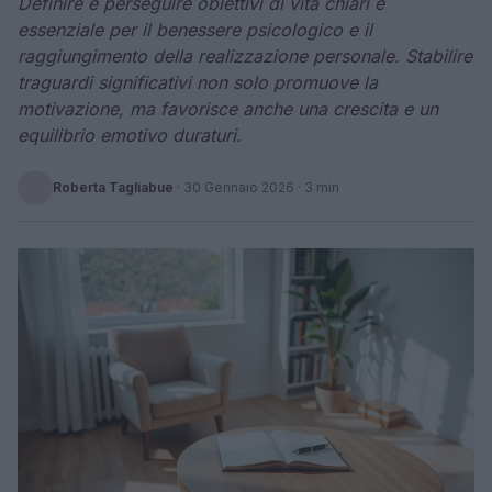
Definire e perseguire obiettivi di vita chiari è
essenziale per il benessere psicologico e il
raggiungimento della realizzazione personale. Stabilire
traguardi significativi non solo promuove la
motivazione, ma favorisce anche una crescita e un
equilibrio emotivo duraturi.
Roberta Tagliabue
·
30 Gennaio 2026
· 3 min