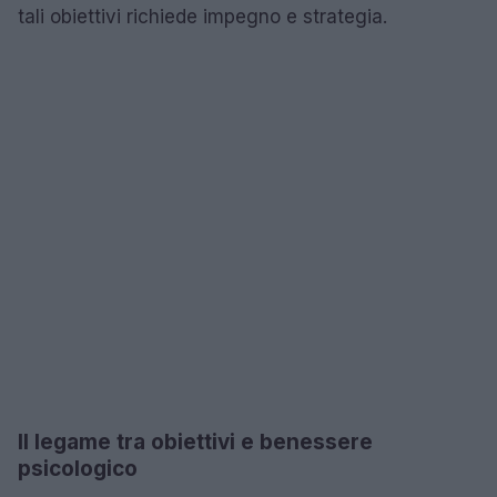
tali obiettivi richiede impegno e strategia.
Il legame tra obiettivi e benessere
psicologico