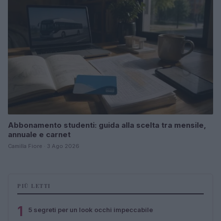
Abbonamento studenti: guida alla scelta tra mensile,
annuale e carnet
Camilla Fiore · 3 Ago 2026
PIÙ LETTI
1
5 segreti per un look occhi impeccabile