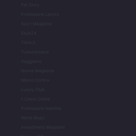
Pet Story
Professione Lavoro
Sport Magazine
Style24
Think.it
Tuobenessere
Viaggiamo
Nonne Magazine
Milano Cortina
Luxury Club
Il Calcio Online
Professione mamma
World Music
Investimenti Magazine