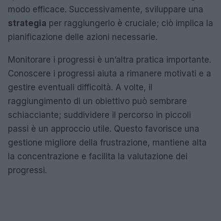
modo efficace. Successivamente, sviluppare una
strategia
per raggiungerlo è cruciale; ciò implica la
pianificazione delle azioni necessarie.
Monitorare i progressi è un’altra pratica importante.
Conoscere i progressi aiuta a rimanere motivati e a
gestire eventuali difficoltà. A volte, il
raggiungimento di un obiettivo può sembrare
schiacciante; suddividere il percorso in piccoli
passi è un approccio utile. Questo favorisce una
gestione migliore della frustrazione, mantiene alta
la concentrazione e facilita la valutazione dei
progressi.