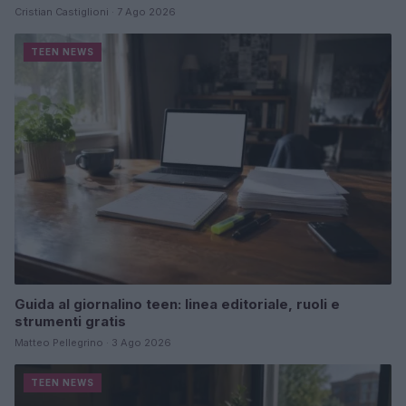
Cristian Castiglioni · 7 Ago 2026
TEEN NEWS
Guida al giornalino teen: linea editoriale, ruoli e
strumenti gratis
Matteo Pellegrino · 3 Ago 2026
TEEN NEWS