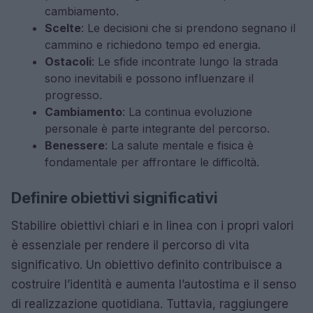
cambiamento.
Scelte
: Le decisioni che si prendono segnano il
cammino e richiedono tempo ed energia.
Ostacoli
: Le sfide incontrate lungo la strada
sono inevitabili e possono influenzare il
progresso.
Cambiamento
: La continua evoluzione
personale è parte integrante del percorso.
Benessere
: La salute mentale e fisica è
fondamentale per affrontare le difficoltà.
Definire obiettivi significativi
Stabilire obiettivi chiari e in linea con i propri valori
è essenziale per rendere il percorso di vita
significativo. Un obiettivo definito contribuisce a
costruire l’identità e aumenta l’autostima e il senso
di realizzazione quotidiana. Tuttavia, raggiungere