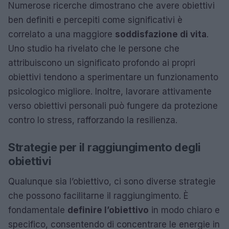
Numerose ricerche dimostrano che avere obiettivi
ben definiti e percepiti come significativi è
correlato a una maggiore
soddisfazione di vita
.
Uno studio ha rivelato che le persone che
attribuiscono un significato profondo ai propri
obiettivi tendono a sperimentare un funzionamento
psicologico migliore. Inoltre, lavorare attivamente
verso obiettivi personali può fungere da protezione
contro lo stress, rafforzando la resilienza.
Strategie per il raggiungimento degli
obiettivi
Qualunque sia l’obiettivo, ci sono diverse strategie
che possono facilitarne il raggiungimento. È
fondamentale
definire l’obiettivo
in modo chiaro e
specifico, consentendo di concentrare le energie in