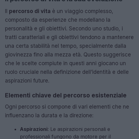
Il
percorso di vita
è un viaggio complesso,
composto da esperienze che modellano la
personalità e gli obiettivi. Secondo uno studio, i
tratti caratteriali e gli obiettivi tendono a mantenere
una certa stabilità nel tempo, specialmente dalla
giovinezza fino alla mezza età. Questo suggerisce
che le scelte compiute in questi anni giocano un
ruolo cruciale nella definizione dell’identità e delle
aspirazioni future.
Elementi chiave del percorso esistenziale
Ogni percorso si compone di vari elementi che ne
influenzano la durata e la direzione:
Aspirazioni
: Le aspirazioni personali e
professionali fungono da motore per il