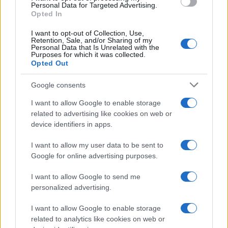
diretti con consiglieri comunali e biblioteche
Personal Data for Targeted Advertising.
civiche.
Opted In
I want to opt-out of Collection, Use,
Retention, Sale, and/or Sharing of my
Personal Data that Is Unrelated with the
Purposes for which it was collected.
Opted Out
Google consents
I want to allow Google to enable storage
related to advertising like cookies on web or
device identifiers in apps.
I want to allow my user data to be sent to
Google for online advertising purposes.
I want to allow Google to send me
personalized advertising.
I want to allow Google to enable storage
related to analytics like cookies on web or