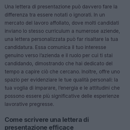
Una lettera di presentazione può davvero fare la
differenza tra essere notati o ignorati. In un
mercato del lavoro affollato, dove molti candidati
inviano lo stesso curriculum a numerose aziende,
una lettera personalizzata può far risaltare la tua
candidatura. Essa comunica il tuo interesse
genuino verso l’azienda e il ruolo per cui ti stai
candidando, dimostrando che hai dedicato del
tempo a capire ciò che cercano. Inoltre, offre uno
spazio per evidenziare le tue qualità personali: la
tua voglia di imparare, l’energia e le attitudini che
possono essere più significative delle esperienze
lavorative pregresse.
Come scrivere una lettera di
presentazione efficace