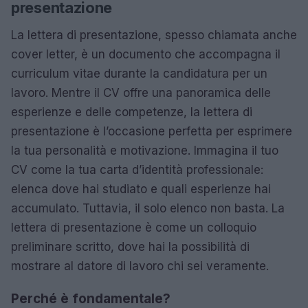
presentazione
La lettera di presentazione, spesso chiamata anche
cover letter, è un documento che accompagna il
curriculum vitae durante la candidatura per un
lavoro. Mentre il CV offre una panoramica delle
esperienze e delle competenze, la lettera di
presentazione è l’occasione perfetta per esprimere
la tua personalità e motivazione. Immagina il tuo
CV come la tua carta d’identità professionale:
elenca dove hai studiato e quali esperienze hai
accumulato. Tuttavia, il solo elenco non basta. La
lettera di presentazione è come un colloquio
preliminare scritto, dove hai la possibilità di
mostrare al datore di lavoro chi sei veramente.
Perché è fondamentale?