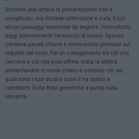
Scrivere una lettera di presentazione non è
complicato, ma richiede attenzione e cura. Ecco
alcuni passaggi essenziali da seguire. Innanzitutto,
leggi attentamente l’annuncio di lavoro. Spesso,
contiene parole chiave e informazioni preziose sui
requisiti del ruolo. Fai un collegamento tra ciò che
cercano e ciò che puoi offrire. Inizia la lettera
presentandoti in modo chiaro e conciso: chi sei,
quali sono i tuoi studi e cosa ti ha spinto a
candidarti. Evita frasi generiche e punta sulla
sincerità.