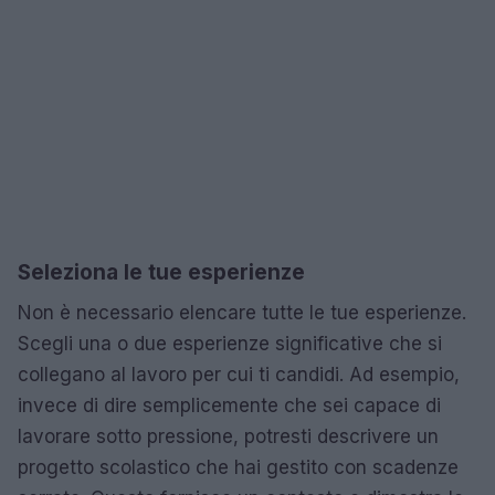
Seleziona le tue esperienze
Non è necessario elencare tutte le tue esperienze.
Scegli una o due esperienze significative che si
collegano al lavoro per cui ti candidi. Ad esempio,
invece di dire semplicemente che sei capace di
lavorare sotto pressione, potresti descrivere un
progetto scolastico che hai gestito con scadenze