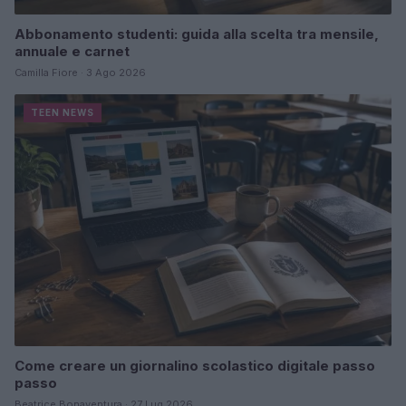
Abbonamento studenti: guida alla scelta tra mensile,
annuale e carnet
Camilla Fiore · 3 Ago 2026
TEEN NEWS
Come creare un giornalino scolastico digitale passo
passo
Beatrice Bonaventura · 27 Lug 2026