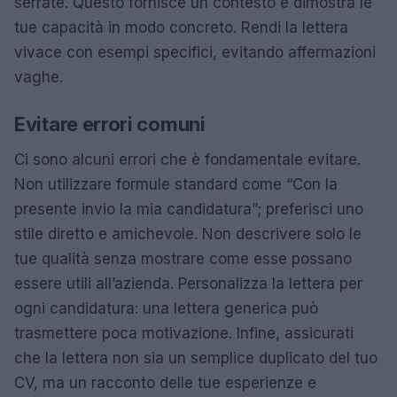
serrate. Questo fornisce un contesto e dimostra le
tue capacità in modo concreto. Rendi la lettera
vivace con esempi specifici, evitando affermazioni
vaghe.
Evitare errori comuni
Ci sono alcuni errori che è fondamentale evitare.
Non utilizzare formule standard come “Con la
presente invio la mia candidatura”; preferisci uno
stile diretto e amichevole. Non descrivere solo le
tue qualità senza mostrare come esse possano
essere utili all’azienda. Personalizza la lettera per
ogni candidatura: una lettera generica può
trasmettere poca motivazione. Infine, assicurati
che la lettera non sia un semplice duplicato del tuo
CV, ma un racconto delle tue esperienze e