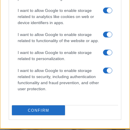
I want to allow Google to enable storage
related to analytics like cookies on web or
device identifiers in apps.
I want to allow Google to enable storage
related to functionality of the website or app.
I want to allow Google to enable storage
related to personalization.
Continua a leggere
I want to allow Google to enable storage
related to security, including authentication
functionality and fraud prevention, and other
TEEN NEWS
user protection.
CONFIRM