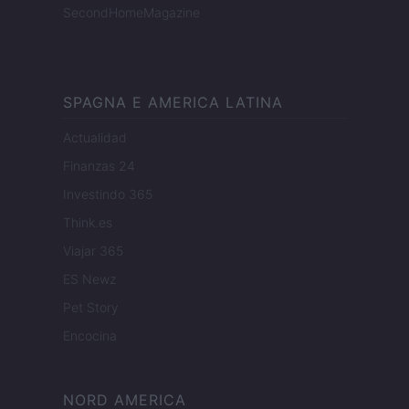
SecondHomeMagazine
SPAGNA E AMERICA LATINA
Actualidad
Finanzas 24
Investindo 365
Think.es
Viajar 365
ES Newz
Pet Story
Encocina
NORD AMERICA