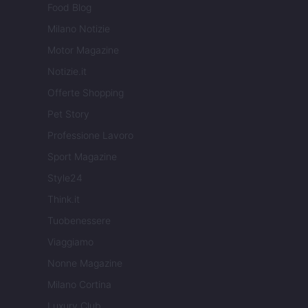
Food Blog
Milano Notizie
Motor Magazine
Notizie.it
Offerte Shopping
Pet Story
Professione Lavoro
Sport Magazine
Style24
Think.it
Tuobenessere
Viaggiamo
Nonne Magazine
Milano Cortina
Luxury Club