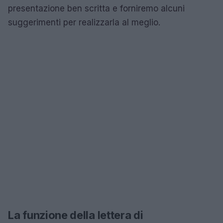
presentazione ben scritta e forniremo alcuni
suggerimenti per realizzarla al meglio.
La funzione della lettera di