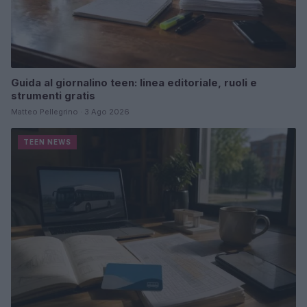
Guida al giornalino teen: linea editoriale, ruoli e
strumenti gratis
Matteo Pellegrino · 3 Ago 2026
TEEN NEWS