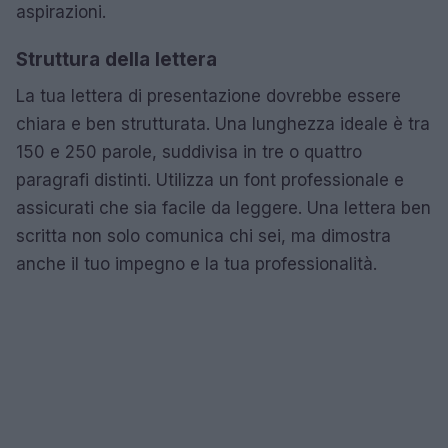
aspirazioni.
Struttura della lettera
La tua lettera di presentazione dovrebbe essere
chiara e ben strutturata. Una lunghezza ideale è tra
150 e 250 parole, suddivisa in tre o quattro
paragrafi distinti. Utilizza un font professionale e
assicurati che sia facile da leggere. Una lettera ben
scritta non solo comunica chi sei, ma dimostra
anche il tuo impegno e la tua professionalità.