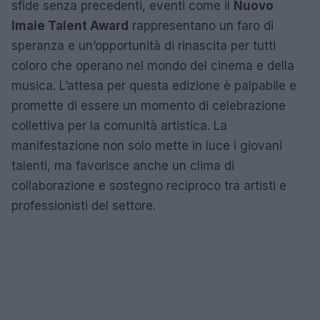
sfide senza precedenti, eventi come il
Nuovo
Imaie Talent Award
rappresentano un faro di
speranza e un’opportunità di rinascita per tutti
coloro che operano nel mondo del cinema e della
musica. L’attesa per questa edizione è palpabile e
promette di essere un momento di celebrazione
collettiva per la comunità artistica. La
manifestazione non solo mette in luce i giovani
talenti, ma favorisce anche un clima di
collaborazione e sostegno reciproco tra artisti e
professionisti del settore.