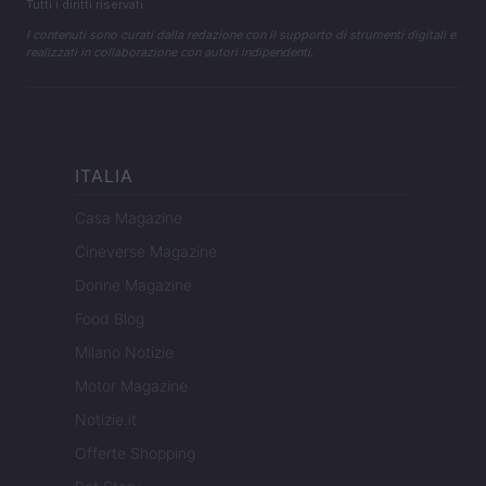
Tutti i diritti riservati
I contenuti sono curati dalla redazione con il supporto di strumenti digitali e
realizzati in collaborazione con autori indipendenti.
ITALIA
Casa Magazine
Cineverse Magazine
Donne Magazine
Food Blog
Milano Notizie
Motor Magazine
Notizie.it
Offerte Shopping