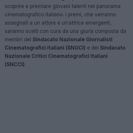
scoprire e premiare giovani talenti nel panorama
cinematografico italiano. I premi, che verranno
assegnati a un attore e un’attrice emergenti,
saranno scelti con cura da una giuria composta da
membri del
Sindacato Nazionale Giornalisti
Cinematografici Italiani (SNGCI)
e del
Sindacato
Nazionale Critici Cinematografici Italiani
(SNCCI)
.