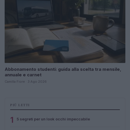
Abbonamento studenti: guida alla scelta tra mensile,
annuale e carnet
Camilla Fiore · 3 Ago 2026
PIÙ LETTI
1
5 segreti per un look occhi impeccabile