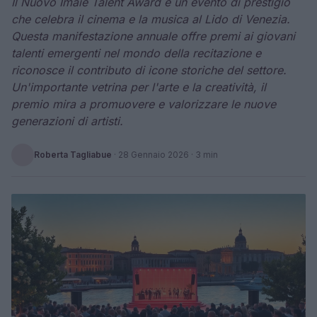
Il Nuovo Imaie Talent Award è un evento di prestigio
che celebra il cinema e la musica al Lido di Venezia.
Questa manifestazione annuale offre premi ai giovani
talenti emergenti nel mondo della recitazione e
riconosce il contributo di icone storiche del settore.
Un'importante vetrina per l'arte e la creatività, il
premio mira a promuovere e valorizzare le nuove
generazioni di artisti.
Roberta Tagliabue
·
28 Gennaio 2026
· 3 min