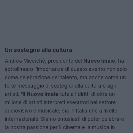
Un sostegno alla cultura
Andrea Miccichè, presidente del
Nuovo Imaie
, ha
sottolineato l’importanza di questo evento non solo
come celebrazione del talento, ma anche come un
forte messaggio di sostegno alla cultura e agli
artisti. “Il
Nuovo Imaie
tutela i diritti di oltre un
milione di artisti interpreti esecutori nel settore
audiovisivo e musicale, sia in Italia che a livello
internazionale. Siamo entusiasti di poter celebrare
la nostra passione per il cinema e la musica in