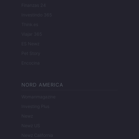
Finanzas 24
Investindo 365
Think.es
Viajar 365
ES Newz
Pet Story
Encocina
NORD AMERICA
Womanmagazine
Investing Plus
Newz
Newz US
Newz California