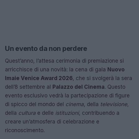
Un evento da non perdere
Quest’anno, l’attesa cerimonia di premiazione si
arricchisce di una novità: la cena di gala
Nuovo
Imaie Venice Award 2026
, che si svolgerà la sera
dell’8 settembre al
Palazzo del Cinema
. Questo
evento esclusivo vedrà la partecipazione di figure
di spicco del mondo del
cinema
, della
televisione
,
della
cultura
e delle
istituzioni
, contribuendo a
creare un’atmosfera di celebrazione e
riconoscimento.