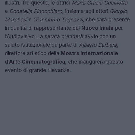
illustri. Tra queste, le attrici
Maria Grazia Cucinotta
e
Donatella Finocchiaro
, insieme agli attori
Giorgio
Marchesi
e
Gianmarco Tognazzi
, che sarà presente
in qualità di rappresentante del
Nuovo Imaie
per
l’Audiovisivo. La serata prenderà avvio con un
saluto istituzionale da parte di
Alberto Barbera
,
direttore artistico della
Mostra Internazionale
d’Arte Cinematografica
, che inaugurerà questo
evento di grande rilevanza.