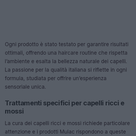
Ogni prodotto è stato testato per garantire risultati
ottimali, offrendo una haircare routine che rispetta
l’ambiente e esalta la bellezza naturale dei capelli.
La passione per la qualità italiana si riflette in ogni
formula, studiata per offrire un’esperienza
sensoriale unica.
Trattamenti specifici per capelli ricci e
mossi
La cura dei capelli ricci e mossi richiede particolare
attenzione e i prodotti Mulac rispondono a queste