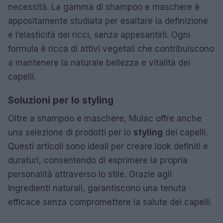
necessità. La gamma di shampoo e maschere è
appositamente studiata per esaltare la definizione
e l’elasticità dei ricci, senza appesantirli. Ogni
formula è ricca di attivi vegetali che contribuiscono
a mantenere la naturale bellezza e vitalità dei
capelli.
Soluzioni per lo styling
Oltre a shampoo e maschere, Mulac offre anche
una selezione di prodotti per lo
styling
dei capelli.
Questi articoli sono ideali per creare look definiti e
duraturi, consentendo di esprimere la propria
personalità attraverso lo stile. Grazie agli
ingredienti naturali, garantiscono una tenuta
efficace senza compromettere la salute dei capelli.