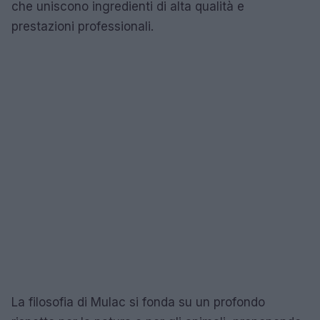
che uniscono ingredienti di alta qualità e
prestazioni professionali.
La filosofia di Mulac si fonda su un profondo