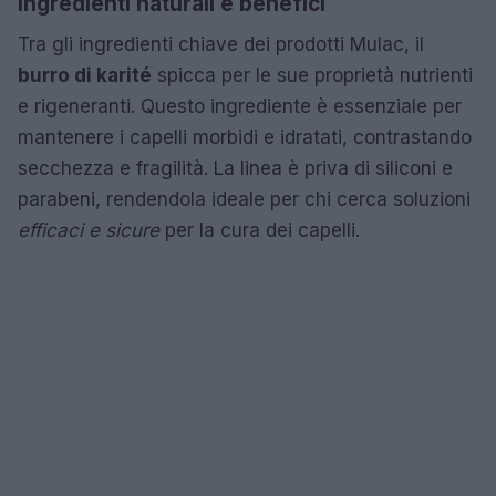
Ingredienti naturali e benefici
Tra gli ingredienti chiave dei prodotti Mulac, il
burro di karité
spicca per le sue proprietà nutrienti
e rigeneranti. Questo ingrediente è essenziale per
mantenere i capelli morbidi e idratati, contrastando
secchezza e fragilità. La linea è priva di siliconi e
parabeni, rendendola ideale per chi cerca soluzioni
efficaci e sicure
per la cura dei capelli.