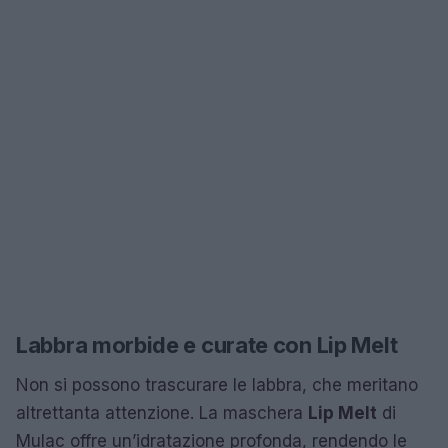
Labbra morbide e curate con Lip Melt
Non si possono trascurare le labbra, che meritano
altrettanta attenzione. La maschera
Lip Melt
di
Mulac offre un’idratazione profonda, rendendo le