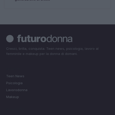
Cresci, brilla, conquista. Teen news, psicologia, lavoro al
femminile e makeup per la donna di domani.
SEZIONI
Teen News
Psicologia
Lavorodonna
Makeup
MAGAZINE