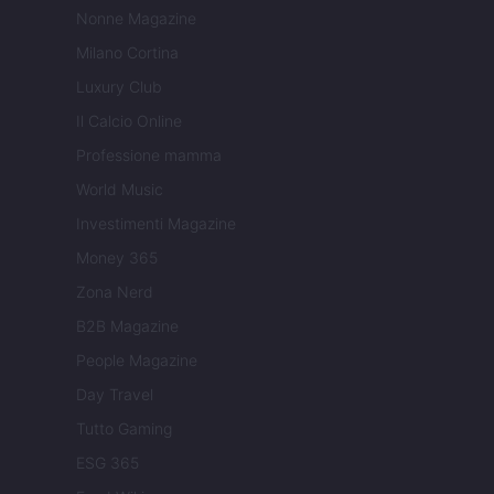
Nonne Magazine
Milano Cortina
Luxury Club
Il Calcio Online
Professione mamma
World Music
Investimenti Magazine
Money 365
Zona Nerd
B2B Magazine
People Magazine
Day Travel
Tutto Gaming
ESG 365