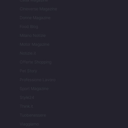
Cineverse Magazine
Donne Magazine
Food Blog
Milano Notizie
Motor Magazine
Notizie.it
Offerte Shopping
Pet Story
Professione Lavoro
Sport Magazine
Style24
Think.it
Tuobenessere
Viaggiamo