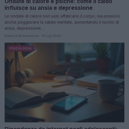
Ondate di calore e psiche: come il caldo
influisce su ansia e depressione
Le ondate di calore non solo affaticano il corpo, ma possono
anche peggiorare la salute mentale, aumentando il rischio di
ansia, depressione…
Beatrice Bonaventura · 19 Lug 2026
PSICOLOGIA