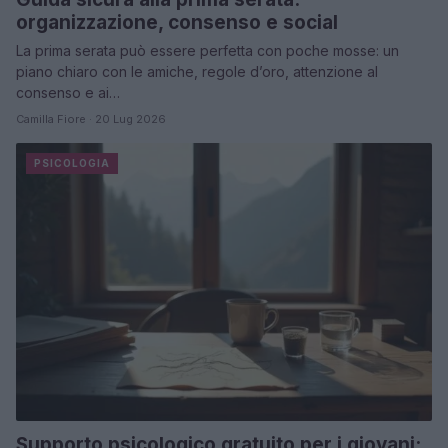
organizzazione, consenso e social
La prima serata può essere perfetta con poche mosse: un
piano chiaro con le amiche, regole d’oro, attenzione al
consenso e ai…
Camilla Fiore · 20 Lug 2026
PSICOLOGIA
Supporto psicologico gratuito per i giovani: