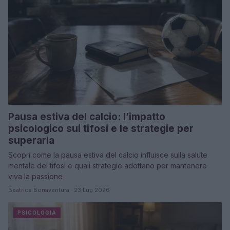
Pausa estiva del calcio: l’impatto
psicologico sui tifosi e le strategie per
superarla
Scopri come la pausa estiva del calcio influisce sulla salute
mentale dei tifosi e quali strategie adottano per mantenere
viva la passione
Beatrice Bonaventura · 23 Lug 2026
PSICOLOGIA