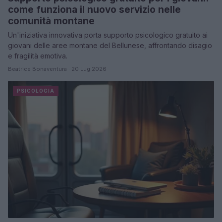
come funziona il nuovo servizio nelle
comunità montane
Un'iniziativa innovativa porta supporto psicologico gratuito ai
giovani delle aree montane del Bellunese, affrontando disagio
e fragilità emotiva.
Beatrice Bonaventura · 20 Lug 2026
PSICOLOGIA