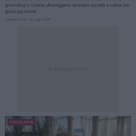
grounding e routine ultraleggere riportano lucidità e calma nei
giorni più torridi.
Camilla Fiore · 25 Lug 2026
PSICOLOGIA