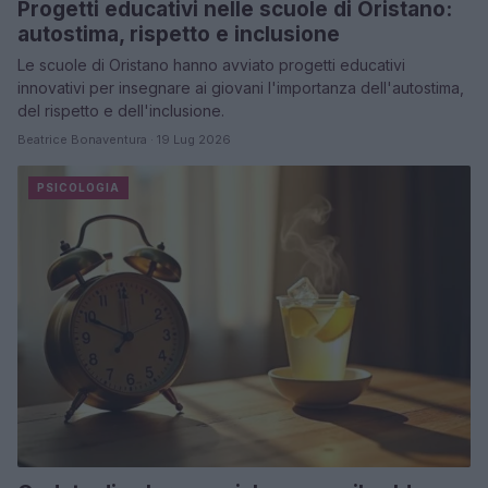
Progetti educativi nelle scuole di Oristano:
autostima, rispetto e inclusione
Le scuole di Oristano hanno avviato progetti educativi
innovativi per insegnare ai giovani l'importanza dell'autostima,
del rispetto e dell'inclusione.
Beatrice Bonaventura · 19 Lug 2026
PSICOLOGIA