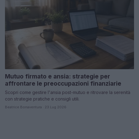
Mutuo firmato e ansia: strategie per
affrontare le preoccupazioni finanziarie
Scopri come gestire l'ansia post-mutuo e ritrovare la serenità
con strategie pratiche e consigli utili.
Beatrice Bonaventura · 23 Lug 2026