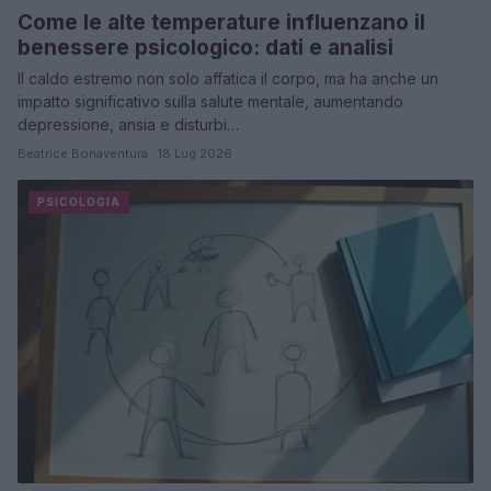
Come le alte temperature influenzano il
benessere psicologico: dati e analisi
Il caldo estremo non solo affatica il corpo, ma ha anche un
impatto significativo sulla salute mentale, aumentando
depressione, ansia e disturbi…
Beatrice Bonaventura · 18 Lug 2026
PSICOLOGIA