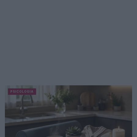
PSICOLOGIA