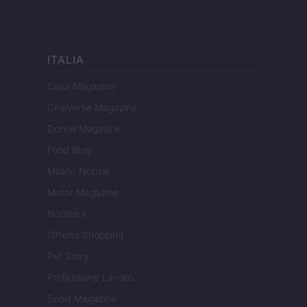
ITALIA
Casa Magazine
Cineverse Magazine
Donne Magazine
Food Blog
Milano Notizie
Motor Magazine
Notizie.it
Offerte Shopping
Pet Story
Professione Lavoro
Sport Magazine