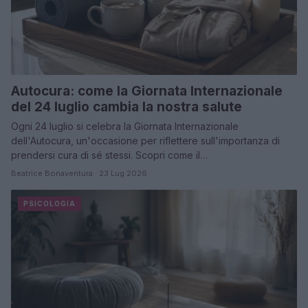
Autocura: come la Giornata Internazionale
del 24 luglio cambia la nostra salute
Ogni 24 luglio si celebra la Giornata Internazionale
dell'Autocura, un'occasione per riflettere sull'importanza di
prendersi cura di sé stessi. Scopri come il…
Beatrice Bonaventura · 23 Lug 2026
PSICOLOGIA