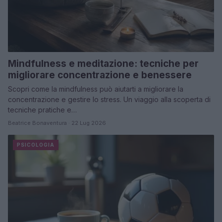
Mindfulness e meditazione: tecniche per
migliorare concentrazione e benessere
Scopri come la mindfulness può aiutarti a migliorare la
concentrazione e gestire lo stress. Un viaggio alla scoperta di
tecniche pratiche e…
Beatrice Bonaventura · 22 Lug 2026
PSICOLOGIA