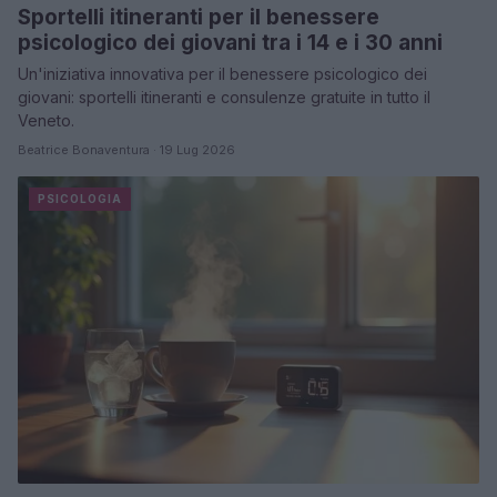
Sportelli itineranti per il benessere
psicologico dei giovani tra i 14 e i 30 anni
Un'iniziativa innovativa per il benessere psicologico dei
giovani: sportelli itineranti e consulenze gratuite in tutto il
Veneto.
Beatrice Bonaventura · 19 Lug 2026
PSICOLOGIA