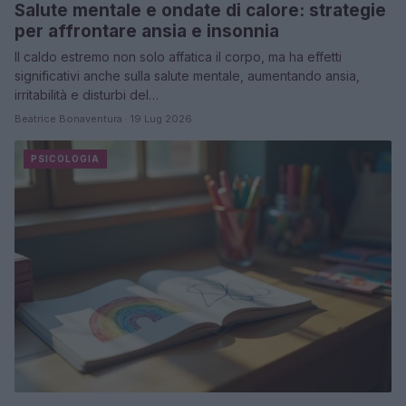
Salute mentale e ondate di calore: strategie
per affrontare ansia e insonnia
Il caldo estremo non solo affatica il corpo, ma ha effetti
significativi anche sulla salute mentale, aumentando ansia,
irritabilità e disturbi del…
Beatrice Bonaventura · 19 Lug 2026
PSICOLOGIA